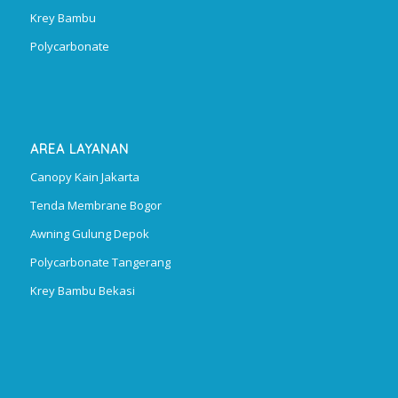
Krey Bambu
Polycarbonate
AREA LAYANAN
Canopy Kain Jakarta
Tenda Membrane Bogor
Awning Gulung Depok
Polycarbonate Tangerang
Krey Bambu Bekasi