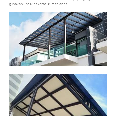
gunakan untuk dekorasi rumah anda.