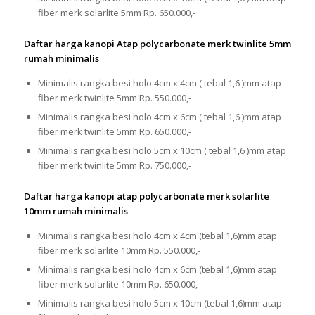
fiber merk solarlite 5mm Rp. 650.000,-
Daftar harga kanopi Atap polycarbonate merk twinlite 5mm
rumah minimalis
Minimalis rangka besi holo 4cm x 4cm ( tebal 1,6 )mm atap
fiber merk twinlite 5mm Rp. 550.000,-
Minimalis rangka besi holo 4cm x 6cm ( tebal 1,6 )mm atap
fiber merk twinlite 5mm Rp. 650.000,-
Minimalis rangka besi holo 5cm x 10cm ( tebal 1,6 )mm atap
fiber merk twinlite 5mm Rp. 750.000,-
Daftar harga kanopi atap polycarbonate merk solarlite
10mm rumah minimalis
Minimalis rangka besi holo 4cm x 4cm (tebal 1,6)mm atap
fiber merk solarlite 10mm Rp. 550.000,-
Minimalis rangka besi holo 4cm x 6cm (tebal 1,6)mm atap
fiber merk solarlite 10mm Rp. 650.000,-
Minimalis rangka besi holo 5cm x 10cm (tebal 1,6)mm atap