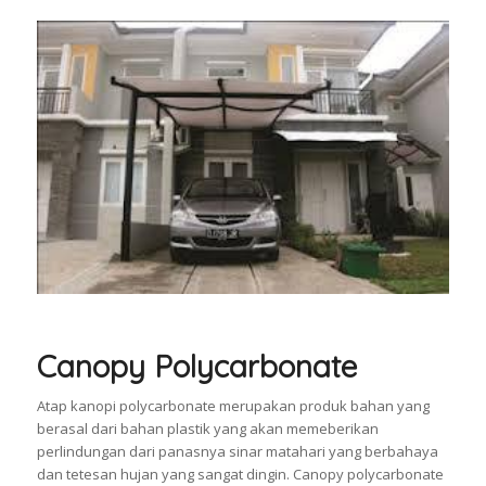
Canopy Polycarbonate
Atap kanopi polycarbonate merupakan produk bahan yang
berasal dari bahan plastik yang akan memeberikan
perlindungan dari panasnya sinar matahari yang berbahaya
dan tetesan hujan yang sangat dingin. Canopy polycarbonate