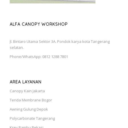
ALFA CANOPY WORKSHOP
Jl. Bintaro Utama Sektor 3A. Pondok karya kota Tangerang
selatan.
Phone/WhatsApp: 0812 1288 7801
AREA LAYANAN
Canopy Kain Jakarta
Tenda Membrane Bogor
Awning Gulung Depok
Polycarbonate Tangerang
Krey Bambu Bekasi