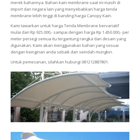
merek bahannya. Bahan kain membrane saat ini masih di
import dari negara lain yang menyebabkan harga tenda
membrane lebih tinggi di banding harga Canopy Kain.
Kami tawarkan untuk harga Tenda Membrane bervariatif
mulai dari Rp 925.000,- sampai dengan harga Rp 1.450.000,- per
meter persegi semua itu tergantung rangka dan desain yang
digunakan. Kami akan menggunakan bahan yang sesuai
dengan keinginan anda sebaik dan seindah mungkin.
Untuk pemesanan, silahkan hubungi 081212887801.