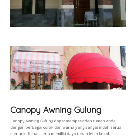
Canopy Awning Gulung
Canopy Awning Gulung dapat memperindah rumah anda
dengan berbagai corak dan warna yang sangat indah serua
menarik di lihat, serta memiliki daya tahan lebih kokoh