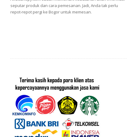
seputar produk dan cara pemesanan. Jadi, Anda tak perlu
repot-repot pergi ke Bogor untuk memesan.