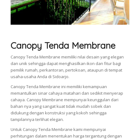
Canopy Tenda Membrane
Canopy Tenda Membrane memiliki nilai desain yang elegan
dan unik sehingga dapat menghasilkan ikon dan fitur bagi
pemilik rumah, perkantoran, pertokoan, ataupun di tempat
usaha-usaha Anda di Sidoarjo.
Canopy Tenda Membrane ini memiliki kemampuan
memantulkan sinar cahaya matahari dan sedikit menyerap
cahaya. Canopy Membrane mempunyai keunggulan dari
bahan nya yang sangat kuat tidak mudah sobek dan
didukung dengan konstruksi yang kokoh sehingga
tampilannya terlihat elegan.
Untuk Canopy Tenda Membrane kami mempunyai
perhitungan dalam menentukan harga tergantung dengan