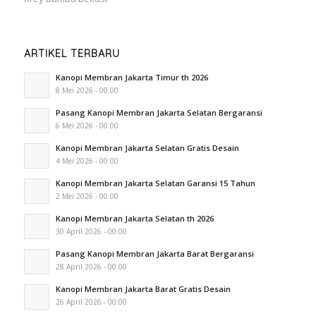
ARTIKEL TERBARU
Kanopi Membran Jakarta Timur th 2026
8 Mei 2026 - 00:00
Pasang Kanopi Membran Jakarta Selatan Bergaransi
6 Mei 2026 - 00:00
Kanopi Membran Jakarta Selatan Gratis Desain
4 Mei 2026 - 00:00
Kanopi Membran Jakarta Selatan Garansi 15 Tahun
2 Mei 2026 - 00:00
Kanopi Membran Jakarta Selatan th 2026
30 April 2026 - 00:00
Pasang Kanopi Membran Jakarta Barat Bergaransi
28 April 2026 - 00:00
Kanopi Membran Jakarta Barat Gratis Desain
26 April 2026 - 00:00