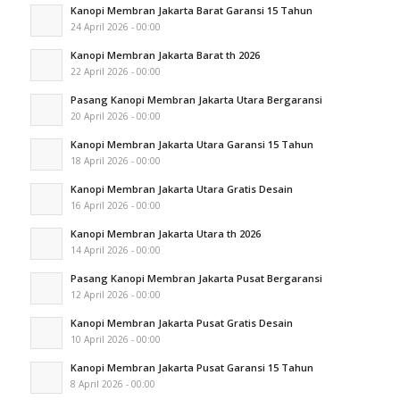
Kanopi Membran Jakarta Barat Garansi 15 Tahun
24 April 2026 - 00:00
Kanopi Membran Jakarta Barat th 2026
22 April 2026 - 00:00
Pasang Kanopi Membran Jakarta Utara Bergaransi
20 April 2026 - 00:00
Kanopi Membran Jakarta Utara Garansi 15 Tahun
18 April 2026 - 00:00
Kanopi Membran Jakarta Utara Gratis Desain
16 April 2026 - 00:00
Kanopi Membran Jakarta Utara th 2026
14 April 2026 - 00:00
Pasang Kanopi Membran Jakarta Pusat Bergaransi
12 April 2026 - 00:00
Kanopi Membran Jakarta Pusat Gratis Desain
10 April 2026 - 00:00
Kanopi Membran Jakarta Pusat Garansi 15 Tahun
8 April 2026 - 00:00