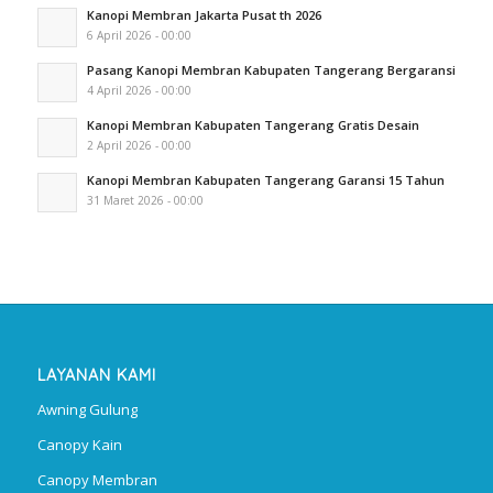
Kanopi Membran Jakarta Pusat th 2026
6 April 2026 - 00:00
Pasang Kanopi Membran Kabupaten Tangerang Bergaransi
4 April 2026 - 00:00
Kanopi Membran Kabupaten Tangerang Gratis Desain
2 April 2026 - 00:00
Kanopi Membran Kabupaten Tangerang Garansi 15 Tahun
31 Maret 2026 - 00:00
LAYANAN KAMI
Awning Gulung
Canopy Kain
Canopy Membran