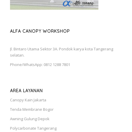
ALFA CANOPY WORKSHOP
Jl. Bintaro Utama Sektor 3A. Pondok karya kota Tangerang
selatan.
Phone/WhatsApp: 0812 1288 7801
AREA LAYANAN
Canopy Kain Jakarta
Tenda Membrane Bogor
Awning Gulung Depok
Polycarbonate Tangerang