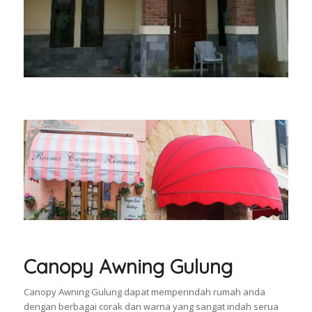
Canopy Awning Gulung
Canopy Awning Gulung dapat memperindah rumah anda
dengan berbagai corak dan warna yang sangat indah serua