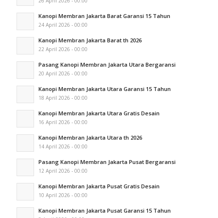
26 April 2026 - 00:00
Kanopi Membran Jakarta Barat Garansi 15 Tahun
24 April 2026 - 00:00
Kanopi Membran Jakarta Barat th 2026
22 April 2026 - 00:00
Pasang Kanopi Membran Jakarta Utara Bergaransi
20 April 2026 - 00:00
Kanopi Membran Jakarta Utara Garansi 15 Tahun
18 April 2026 - 00:00
Kanopi Membran Jakarta Utara Gratis Desain
16 April 2026 - 00:00
Kanopi Membran Jakarta Utara th 2026
14 April 2026 - 00:00
Pasang Kanopi Membran Jakarta Pusat Bergaransi
12 April 2026 - 00:00
Kanopi Membran Jakarta Pusat Gratis Desain
10 April 2026 - 00:00
Kanopi Membran Jakarta Pusat Garansi 15 Tahun