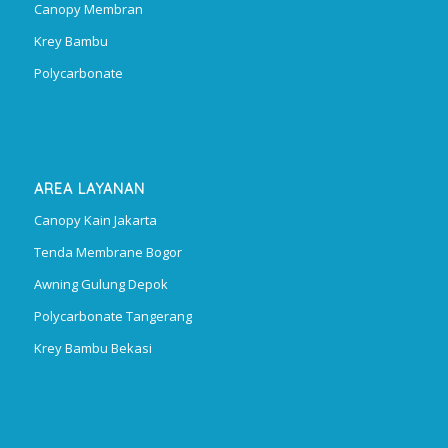
Canopy Membran
Krey Bambu
Polycarbonate
AREA LAYANAN
Canopy Kain Jakarta
Tenda Membrane Bogor
Awning Gulung Depok
Polycarbonate Tangerang
Krey Bambu Bekasi