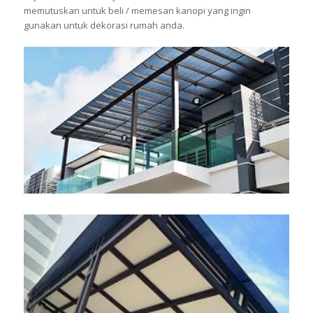
memutuskan untuk beli / memesan kanopi yang ingin
gunakan untuk dekorasi rumah anda.