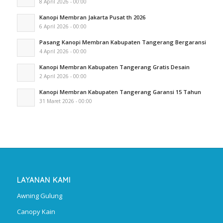
8 April 2026 - 00:00
Kanopi Membran Jakarta Pusat th 2026
6 April 2026 - 00:00
Pasang Kanopi Membran Kabupaten Tangerang Bergaransi
4 April 2026 - 00:00
Kanopi Membran Kabupaten Tangerang Gratis Desain
2 April 2026 - 00:00
Kanopi Membran Kabupaten Tangerang Garansi 15 Tahun
31 Maret 2026 - 00:00
LAYANAN KAMI
Awning Gulung
Canopy Kain