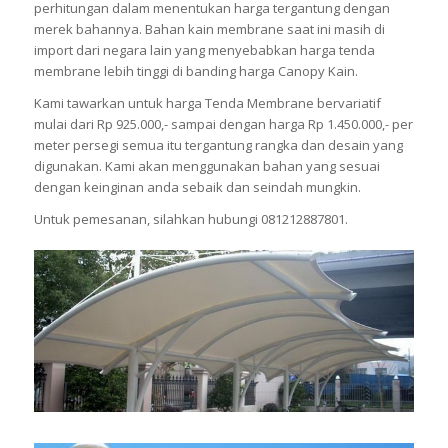
perhitungan dalam menentukan harga tergantung dengan
merek bahannya. Bahan kain membrane saat ini masih di
import dari negara lain yang menyebabkan harga tenda
membrane lebih tinggi di banding harga Canopy Kain.
Kami tawarkan untuk harga Tenda Membrane bervariatif
mulai dari Rp 925.000,- sampai dengan harga Rp 1.450.000,- per
meter persegi semua itu tergantung rangka dan desain yang
digunakan. Kami akan menggunakan bahan yang sesuai
dengan keinginan anda sebaik dan seindah mungkin.
Untuk pemesanan, silahkan hubungi 081212887801.