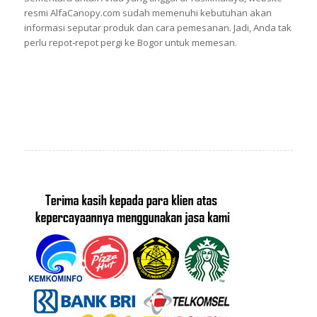
resmi AlfaCanopy.com sudah memenuhi kebutuhan akan
informasi seputar produk dan cara pemesanan. Jadi, Anda tak
perlu repot-repot pergi ke Bogor untuk memesan.