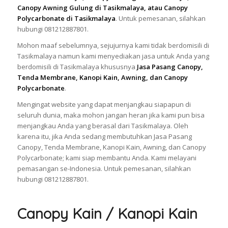
Canopy Awning Gulung di Tasikmalaya, atau Canopy
Polycarbonate di Tasikmalaya
. Untuk pemesanan, silahkan
hubungi 081212887801.
Mohon maaf sebelumnya, sejujurnya kami tidak berdomisili di
Tasikmalaya namun kami menyediakan jasa untuk Anda yang
berdomisili di Tasikmalaya khususnya
Jasa Pasang Canopy,
Tenda Membrane, Kanopi Kain, Awning, dan Canopy
Polycarbonate
.
Mengingat website yang dapat menjangkau siapapun di
seluruh dunia, maka mohon jangan heran jika kami pun bisa
menjangkau Anda yang berasal dari Tasikmalaya. Oleh
karena itu, jika Anda sedang membutuhkan Jasa Pasang
Canopy, Tenda Membrane, Kanopi Kain, Awning, dan Canopy
Polycarbonate; kami siap membantu Anda. Kami melayani
pemasangan se-Indonesia. Untuk pemesanan, silahkan
hubungi 081212887801.
Canopy Kain / Kanopi Kain