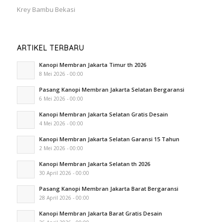
Krey Bambu Bekasi
ARTIKEL TERBARU
Kanopi Membran Jakarta Timur th 2026
8 Mei 2026 - 00:00
Pasang Kanopi Membran Jakarta Selatan Bergaransi
6 Mei 2026 - 00:00
Kanopi Membran Jakarta Selatan Gratis Desain
4 Mei 2026 - 00:00
Kanopi Membran Jakarta Selatan Garansi 15 Tahun
2 Mei 2026 - 00:00
Kanopi Membran Jakarta Selatan th 2026
30 April 2026 - 00:00
Pasang Kanopi Membran Jakarta Barat Bergaransi
28 April 2026 - 00:00
Kanopi Membran Jakarta Barat Gratis Desain