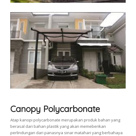
Canopy Polycarbonate
Atap kanopi polycarbonate merupakan produk bahan yang
berasal dari bahan plastik yang akan memeberikan
perlindungan dari panasnya sinar matahari yang berbahaya