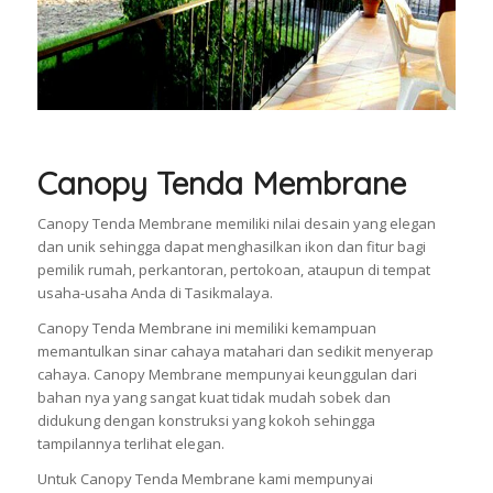
Canopy Tenda Membrane
Canopy Tenda Membrane memiliki nilai desain yang elegan
dan unik sehingga dapat menghasilkan ikon dan fitur bagi
pemilik rumah, perkantoran, pertokoan, ataupun di tempat
usaha-usaha Anda di Tasikmalaya.
Canopy Tenda Membrane ini memiliki kemampuan
memantulkan sinar cahaya matahari dan sedikit menyerap
cahaya. Canopy Membrane mempunyai keunggulan dari
bahan nya yang sangat kuat tidak mudah sobek dan
didukung dengan konstruksi yang kokoh sehingga
tampilannya terlihat elegan.
Untuk Canopy Tenda Membrane kami mempunyai