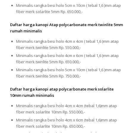
Minimalis rangka besi holo 5cm x 10cm ( tebal 1,6 )mm atap
fiber merk solarlite 5mm Rp. 650.000,-
Daftar harga kanopi Atap polycarbonate merk twinlite 5mm
rumah minimalis
Minimalis rangka besi holo 4cm x 4cm ( tebal 1,6 )mm atap
fiber merk twinlite 5mm Rp. 550.000,-
Minimalis rangka besi holo 4cm x 6cm ( tebal 1,6 )mm atap
fiber merk twinlite 5mm Rp. 650.000,-
Minimalis rangka besi holo 5cm x 10cm ( tebal 1,6 )mm atap
fiber merk twinlite 5mm Rp. 750.000,-
Daftar harga kanopi atap polycarbonate merk solarlite
10mm rumah minimalis
Minimalis rangka besi holo 4cm x 4cm (tebal 1,6)mm atap
fiber merk solarlite 10mm Rp. 550.000,-
Minimalis rangka besi holo 4cm x 6cm (tebal 1,6)mm atap
fiber merk solarlite 10mm Rp. 650.000,-