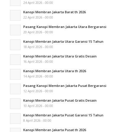
24 April 2026 - 00:00
Kanopi Membran Jakarta Barat th 2026
22 April 2026 - 00:00
Pasang Kanopi Membran Jakarta Utara Bergaransi
20 April 2026 - 00:00
Kanopi Membran Jakarta Utara Garansi 15 Tahun
18 April 2026 - 00:00
Kanopi Membran Jakarta Utara Gratis Desain
16 April 2026 - 00:00
Kanopi Membran Jakarta Utara th 2026
14 April 2026 - 00:00
Pasang Kanopi Membran Jakarta Pusat Bergaransi
12 April 2026 - 00:00
Kanopi Membran Jakarta Pusat Gratis Desain
10 April 2026 - 00:00
Kanopi Membran Jakarta Pusat Garansi 15 Tahun
8 April 2026 - 00:00
Kanopi Membran Jakarta Pusat th 2026