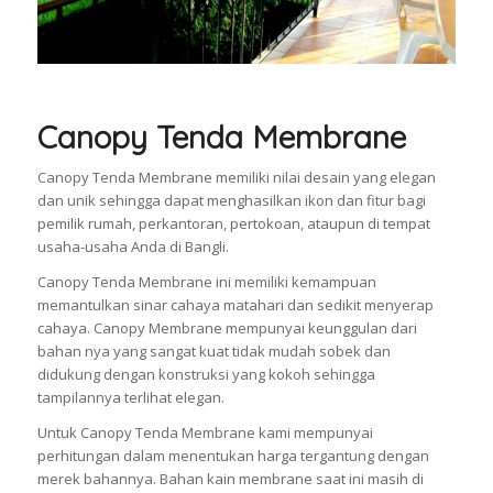
Canopy Tenda Membrane
Canopy Tenda Membrane memiliki nilai desain yang elegan
dan unik sehingga dapat menghasilkan ikon dan fitur bagi
pemilik rumah, perkantoran, pertokoan, ataupun di tempat
usaha-usaha Anda di Bangli.
Canopy Tenda Membrane ini memiliki kemampuan
memantulkan sinar cahaya matahari dan sedikit menyerap
cahaya. Canopy Membrane mempunyai keunggulan dari
bahan nya yang sangat kuat tidak mudah sobek dan
didukung dengan konstruksi yang kokoh sehingga
tampilannya terlihat elegan.
Untuk Canopy Tenda Membrane kami mempunyai
perhitungan dalam menentukan harga tergantung dengan
merek bahannya. Bahan kain membrane saat ini masih di