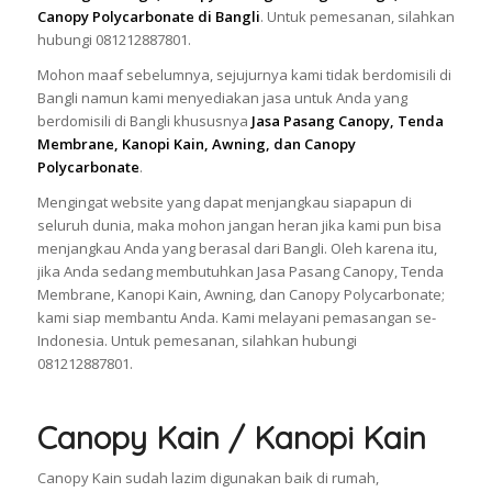
Canopy Polycarbonate di Bangli
. Untuk pemesanan, silahkan
hubungi 081212887801.
Mohon maaf sebelumnya, sejujurnya kami tidak berdomisili di
Bangli namun kami menyediakan jasa untuk Anda yang
berdomisili di Bangli khususnya
Jasa Pasang Canopy, Tenda
Membrane, Kanopi Kain, Awning, dan Canopy
Polycarbonate
.
Mengingat website yang dapat menjangkau siapapun di
seluruh dunia, maka mohon jangan heran jika kami pun bisa
menjangkau Anda yang berasal dari Bangli. Oleh karena itu,
jika Anda sedang membutuhkan Jasa Pasang Canopy, Tenda
Membrane, Kanopi Kain, Awning, dan Canopy Polycarbonate;
kami siap membantu Anda. Kami melayani pemasangan se-
Indonesia. Untuk pemesanan, silahkan hubungi
081212887801.
Canopy Kain / Kanopi Kain
Canopy Kain sudah lazim digunakan baik di rumah,