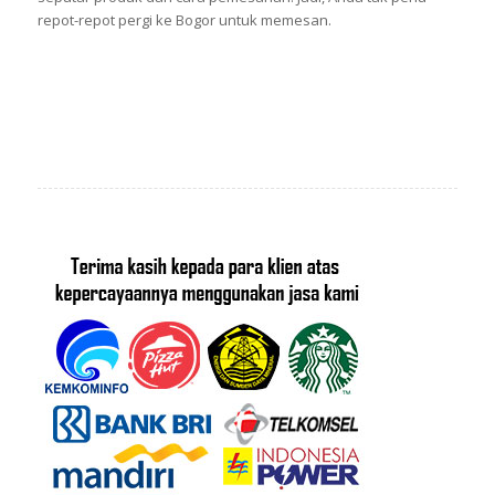
repot-repot pergi ke Bogor untuk memesan.