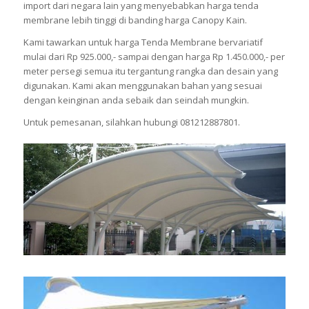
import dari negara lain yang menyebabkan harga tenda
membrane lebih tinggi di banding harga Canopy Kain.
Kami tawarkan untuk harga Tenda Membrane bervariatif
mulai dari Rp 925.000,- sampai dengan harga Rp 1.450.000,- per
meter persegi semua itu tergantung rangka dan desain yang
digunakan. Kami akan menggunakan bahan yang sesuai
dengan keinginan anda sebaik dan seindah mungkin.
Untuk pemesanan, silahkan hubungi 081212887801.