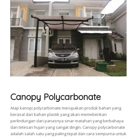
Canopy Polycarbonate
Atap kanopi polycarbonate merupakan produk bahan yang
berasal dari bahan plastik yang akan memeberikan
perlindungan dari panasnya sinar matahari yang berbahaya
dan tetesan hujan yang sangat dingin. Canopy polycarbonate
adalah salah satu yang paling tepat dan cara sempurna untuk