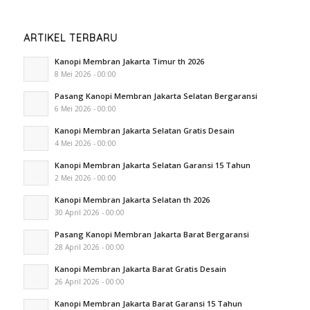
ARTIKEL TERBARU
Kanopi Membran Jakarta Timur th 2026
8 Mei 2026 - 00:00
Pasang Kanopi Membran Jakarta Selatan Bergaransi
6 Mei 2026 - 00:00
Kanopi Membran Jakarta Selatan Gratis Desain
4 Mei 2026 - 00:00
Kanopi Membran Jakarta Selatan Garansi 15 Tahun
2 Mei 2026 - 00:00
Kanopi Membran Jakarta Selatan th 2026
30 April 2026 - 00:00
Pasang Kanopi Membran Jakarta Barat Bergaransi
28 April 2026 - 00:00
Kanopi Membran Jakarta Barat Gratis Desain
26 April 2026 - 00:00
Kanopi Membran Jakarta Barat Garansi 15 Tahun