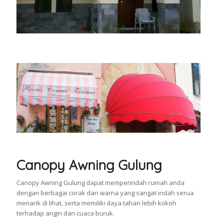
Canopy Awning Gulung
Canopy Awning Gulung dapat memperindah rumah anda
dengan berbagai corak dan warna yang sangat indah serua
menarik di lihat, serta memiliki daya tahan lebih kokoh
terhadap angin dan cuaca buruk.