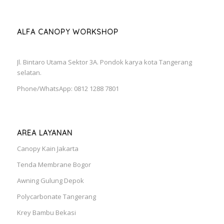
ALFA CANOPY WORKSHOP
Jl. Bintaro Utama Sektor 3A. Pondok karya kota Tangerang
selatan.
Phone/WhatsApp: 0812 1288 7801
AREA LAYANAN
Canopy Kain Jakarta
Tenda Membrane Bogor
Awning Gulung Depok
Polycarbonate Tangerang
Krey Bambu Bekasi