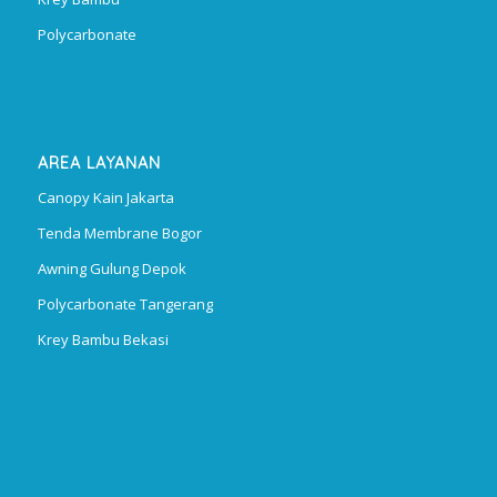
Polycarbonate
AREA LAYANAN
Canopy Kain Jakarta
Tenda Membrane Bogor
Awning Gulung Depok
Polycarbonate Tangerang
Krey Bambu Bekasi