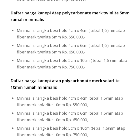
Daftar harga kanopi Atap polycarbonate merk twinlite 5mm
rumah minimalis
Minimalis rangka besi holo 4cm x 4cm ( tebal 1,6 )mm atap
fiber merk twinlite 5mm Rp. 550.000,-
Minimalis rangka besi holo 4cm x 6cm ( tebal 1,6 )mm atap
fiber merk twinlite 5mm Rp. 650.000,-
Minimalis rangka besi holo 5cm x 10cm ( tebal 1,6 )mm atap
fiber merk twinlite 5mm Rp. 750.000,-
Daftar harga kanopi atap polycarbonate merk solarlite
10mm rumah minimalis
Minimalis rangka besi holo 4cm x 4cm (tebal 1,6)mm atap
fiber merk solarlite 10mm Rp. 550.000,-
Minimalis rangka besi holo 4cm x 6cm (tebal 1,6)mm atap
fiber merk solarlite 10mm Rp. 650.000,-
Minimalis rangka besi holo 5cm x 10cm (tebal 1,6)mm atap
fiber merk solarlite 10mm Rp. 750.000,-