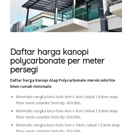
Daftar harga kanopi
polycarbonate per meter
persegi
Daftar harga Kanopi Atap Polycarbonate merek solsrlite
5mm rumah minimalis
Minimalis rangka besi holo 4cm x 4cm ( tebal 1,6 )mm atap
fiber merk solarlite 5mm Rp. 450.000,-
Minimalis rangka besi holo 4cm x 6cm ( tebal 1,6 )mm atap
fiber merk solarlite 5mm Rp. 550.000,-
Minimalis rangka besi holo 5cm x 10cm ( tebal 1,6 )mm atap
fiber merk solarlite 5mm Rp. 650.000,-