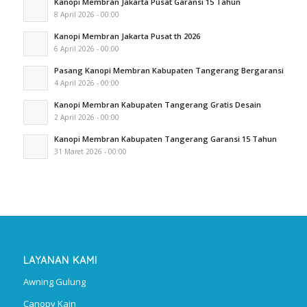
Kanopi Membran Jakarta Pusat Garansi 15 Tahun
8 April 2026 - 00:00
Kanopi Membran Jakarta Pusat th 2026
6 April 2026 - 00:00
Pasang Kanopi Membran Kabupaten Tangerang Bergaransi
4 April 2026 - 00:00
Kanopi Membran Kabupaten Tangerang Gratis Desain
2 April 2026 - 00:00
Kanopi Membran Kabupaten Tangerang Garansi 15 Tahun
31 Maret 2026 - 00:00
LAYANAN KAMI
Awning Gulung
Canopy Kain