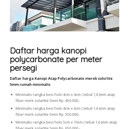
Daftar harga kanopi
polycarbonate per meter
persegi
Daftar harga Kanopi Atap Polycarbonate merek solsrlite
5mm rumah minimalis
Minimalis rangka besi holo 4cm x 4cm ( tebal 1,6 )mm atap
fiber merk solarlite 5mm Rp. 450.000,-
Minimalis rangka besi holo 4cm x 6cm ( tebal 1,6 )mm atap
fiber merk solarlite 5mm Rp. 550.000,-
Minimalis rangka besi holo 5cm x 10cm ( tebal 1,6 )mm atap
fiber merk solarlite 5mm Rp. 650.000,-