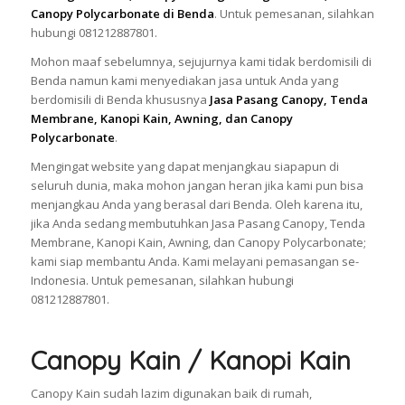
Canopy Polycarbonate di Benda
. Untuk pemesanan, silahkan
hubungi 081212887801.
Mohon maaf sebelumnya, sejujurnya kami tidak berdomisili di
Benda namun kami menyediakan jasa untuk Anda yang
berdomisili di Benda khususnya
Jasa Pasang Canopy, Tenda
Membrane, Kanopi Kain, Awning, dan Canopy
Polycarbonate
.
Mengingat website yang dapat menjangkau siapapun di
seluruh dunia, maka mohon jangan heran jika kami pun bisa
menjangkau Anda yang berasal dari Benda. Oleh karena itu,
jika Anda sedang membutuhkan Jasa Pasang Canopy, Tenda
Membrane, Kanopi Kain, Awning, dan Canopy Polycarbonate;
kami siap membantu Anda. Kami melayani pemasangan se-
Indonesia. Untuk pemesanan, silahkan hubungi
081212887801.
Canopy Kain / Kanopi Kain
Canopy Kain sudah lazim digunakan baik di rumah,