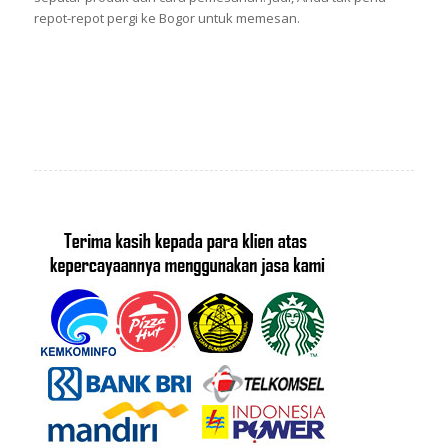
repot-repot pergi ke Bogor untuk memesan.