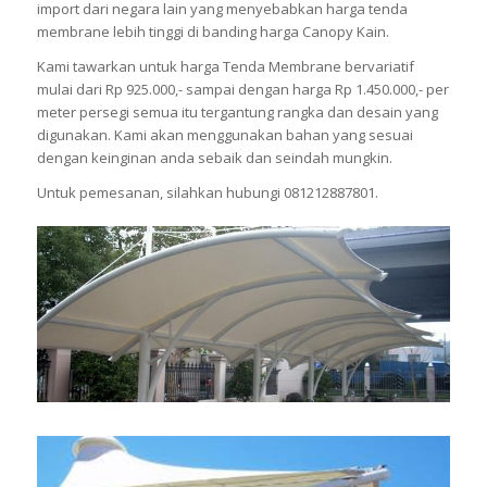
import dari negara lain yang menyebabkan harga tenda
membrane lebih tinggi di banding harga Canopy Kain.
Kami tawarkan untuk harga Tenda Membrane bervariatif
mulai dari Rp 925.000,- sampai dengan harga Rp 1.450.000,- per
meter persegi semua itu tergantung rangka dan desain yang
digunakan. Kami akan menggunakan bahan yang sesuai
dengan keinginan anda sebaik dan seindah mungkin.
Untuk pemesanan, silahkan hubungi 081212887801.