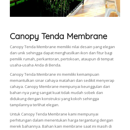
Canopy Tenda Membrane
Canopy Tenda Membrane memiliki nilai desain yang elegan
dan unik sehingga dapat menghasilkan ikon dan fitur bagi
pemilik rumah, perkantoran, pertokoan, ataupun di tempat
usaha-usaha Anda di Benda.
Canopy Tenda Membrane ini memiliki kemampuan
memantulkan sinar cahaya matahari dan sedikit menyerap
cahaya. Canopy Membrane mempunyai keunggulan dari
bahan nya yang sangat kuat tidak mudah sobek dan
didukung dengan konstruksi yang kokoh sehingga
tampilannya terlihat elegan.
Untuk Canopy Tenda Membrane kami mempunyai
perhitungan dalam menentukan harga tergantung dengan
merek bahannya. Bahan kain membrane saat ini masih di