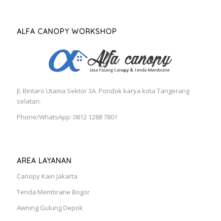
ALFA CANOPY WORKSHOP
Jl. Bintaro Utama Sektor 3A. Pondok karya kota Tangerang
selatan.
Phone/WhatsApp: 0812 1288 7801
AREA LAYANAN
Canopy Kain Jakarta
Tenda Membrane Bogor
Awning Gulung Depok