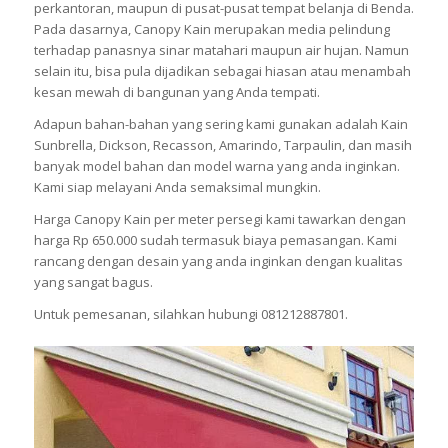
perkantoran, maupun di pusat-pusat tempat belanja di Benda.
Pada dasarnya, Canopy Kain merupakan media pelindung
terhadap panasnya sinar matahari maupun air hujan. Namun
selain itu, bisa pula dijadikan sebagai hiasan atau menambah
kesan mewah di bangunan yang Anda tempati.
Adapun bahan-bahan yang sering kami gunakan adalah Kain
Sunbrella, Dickson, Recasson, Amarindo, Tarpaulin, dan masih
banyak model bahan dan model warna yang anda inginkan.
Kami siap melayani Anda semaksimal mungkin.
Harga Canopy Kain per meter persegi kami tawarkan dengan
harga Rp 650.000 sudah termasuk biaya pemasangan. Kami
rancang dengan desain yang anda inginkan dengan kualitas
yang sangat bagus.
Untuk pemesanan, silahkan hubungi 081212887801.