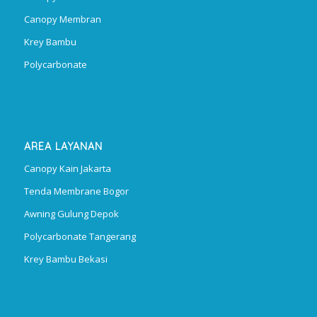
Canopy Membran
Krey Bambu
Polycarbonate
AREA LAYANAN
Canopy Kain Jakarta
Tenda Membrane Bogor
Awning Gulung Depok
Polycarbonate Tangerang
Krey Bambu Bekasi