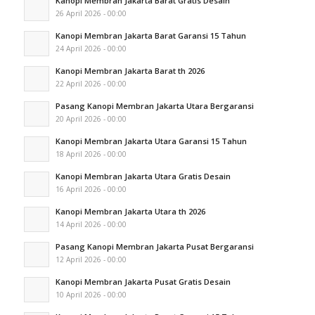
Kanopi Membran Jakarta Barat Gratis Desain
26 April 2026 - 00:00
Kanopi Membran Jakarta Barat Garansi 15 Tahun
24 April 2026 - 00:00
Kanopi Membran Jakarta Barat th 2026
22 April 2026 - 00:00
Pasang Kanopi Membran Jakarta Utara Bergaransi
20 April 2026 - 00:00
Kanopi Membran Jakarta Utara Garansi 15 Tahun
18 April 2026 - 00:00
Kanopi Membran Jakarta Utara Gratis Desain
16 April 2026 - 00:00
Kanopi Membran Jakarta Utara th 2026
14 April 2026 - 00:00
Pasang Kanopi Membran Jakarta Pusat Bergaransi
12 April 2026 - 00:00
Kanopi Membran Jakarta Pusat Gratis Desain
10 April 2026 - 00:00