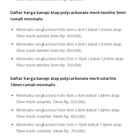
Daftar harga kanopi Atap polycarbonate merk twinlite 5mm
rumah minimalis
Minimalis rangka besi holo 4cm x 4cm ( tebal 1,6 )mm atap
fiber merk twinlite 5mm Rp. 550.000,-
Minimalis rangka besi holo 4cm x 6cm ( tebal 1,6 )mm atap
fiber merk twinlite 5mm Rp. 650.000,-
Minimalis rangka besi holo 5cm x 10cm ( tebal 1,6 )mm atap
fiber merk twinlite 5mm Rp. 750.000,-
Daftar harga kanopi atap polycarbonate merk solarlite
10mm rumah minimalis
Minimalis rangka besi holo 4cm x 4cm (tebal 1,6)mm atap
fiber merk solarlite 10mm Rp. 550.000,-
Minimalis rangka besi holo 4cm x 6cm (tebal 1,6)mm atap
fiber merk solarlite 10mm Rp. 650.000,-
Minimalis rangka besi holo 5cm x 10cm (tebal 1,6)mm atap
fiber merk solarlite 10mm Rp. 750.000,-