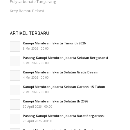
Polycarbonate Tangerang
Krey Bambu Bekasi
ARTIKEL TERBARU
Kanopi Membran Jakarta Timur th 2026
8 Mei 2026 - 00:00
Pasang Kanopi Membran Jakarta Selatan Bergaransi
6 Mei 2026 - 00:00
Kanopi Membran Jakarta Selatan Gratis Desain
4 Mei 2026 - 00:00
Kanopi Membran Jakarta Selatan Garansi 15 Tahun
2 Mei 2026 - 00:00
Kanopi Membran Jakarta Selatan th 2026
30 April 2026 - 00:00
Pasang Kanopi Membran Jakarta Barat Bergaransi
28 April 2026 - 00:00