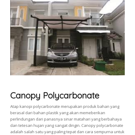
Canopy Polycarbonate
Atap kanopi polycarbonate merupakan produk bahan yang
berasal dari bahan plastik yang akan memeberikan
perlindungan dari panasnya sinar matahari yang berbahaya
dan tetesan hujan yang sangat dingin. Canopy polycarbonate
adalah salah satu yang paling tepat dan cara sempurna untuk