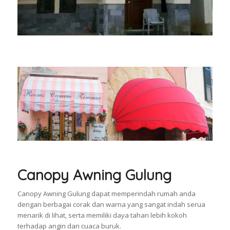
Canopy Awning Gulung
Canopy Awning Gulung dapat memperindah rumah anda
dengan berbagai corak dan warna yang sangat indah serua
menarik di lihat, serta memiliki daya tahan lebih kokoh
terhadap angin dan cuaca buruk.