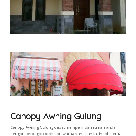
Canopy Awning Gulung
Canopy Awning Gulung dapat memperindah rumah anda
dengan berbagai corak dan warna yang sangat indah serua