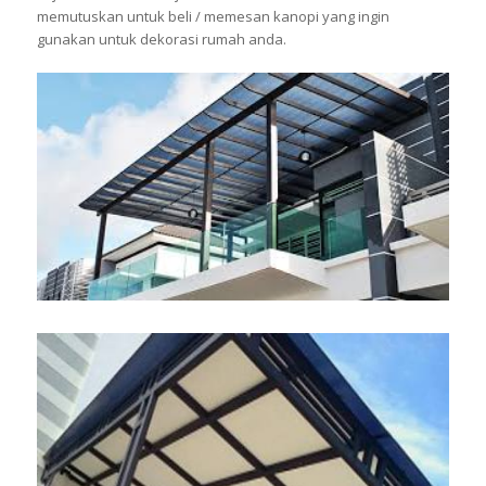
memutuskan untuk beli / memesan kanopi yang ingin
gunakan untuk dekorasi rumah anda.