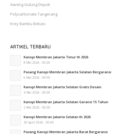
Awning Gulung Depok
Polycarbonate Tangerang
Krey Bambu Bekasi
ARTIKEL TERBARU
Kanopi Membran Jakarta Timur th 2026
8 Mei 2026 - 00:00
Pasang Kanopi Membran Jakarta Selatan Bergaransi
6 Mei 2026 - 00:00
Kanopi Membran Jakarta Selatan Gratis Desain
4 Mei 2026 - 00:00
Kanopi Membran Jakarta Selatan Garansi 15 Tahun
2 Mei 2026 - 00:00
Kanopi Membran Jakarta Selatan th 2026
30 April 2026 - 00:00
Pasang Kanopi Membran Jakarta Barat Bergaransi