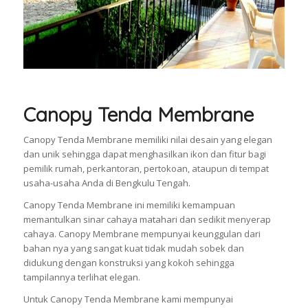
Canopy Tenda Membrane
Canopy Tenda Membrane memiliki nilai desain yang elegan
dan unik sehingga dapat menghasilkan ikon dan fitur bagi
pemilik rumah, perkantoran, pertokoan, ataupun di tempat
usaha-usaha Anda di Bengkulu Tengah.
Canopy Tenda Membrane ini memiliki kemampuan
memantulkan sinar cahaya matahari dan sedikit menyerap
cahaya. Canopy Membrane mempunyai keunggulan dari
bahan nya yang sangat kuat tidak mudah sobek dan
didukung dengan konstruksi yang kokoh sehingga
tampilannya terlihat elegan.
Untuk Canopy Tenda Membrane kami mempunyai