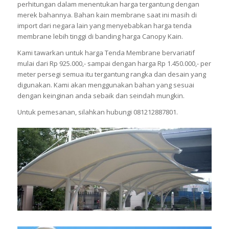
perhitungan dalam menentukan harga tergantung dengan
merek bahannya. Bahan kain membrane saat ini masih di
import dari negara lain yang menyebabkan harga tenda
membrane lebih tinggi di banding harga Canopy Kain.
Kami tawarkan untuk harga Tenda Membrane bervariatif
mulai dari Rp 925.000,- sampai dengan harga Rp 1.450.000,- per
meter persegi semua itu tergantung rangka dan desain yang
digunakan. Kami akan menggunakan bahan yang sesuai
dengan keinginan anda sebaik dan seindah mungkin.
Untuk pemesanan, silahkan hubungi 081212887801.