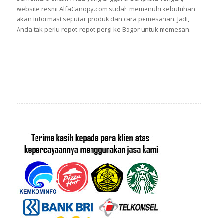
website resmi AlfaCanopy.com sudah memenuhi kebutuhan
akan informasi seputar produk dan cara pemesanan. Jadi,
Anda tak perlu repot-repot pergi ke Bogor untuk memesan.