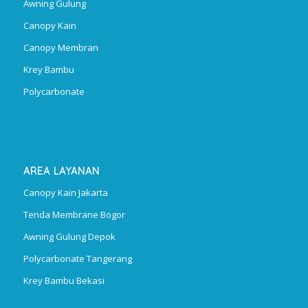
Awning Gulung
Canopy Kain
Canopy Membran
Krey Bambu
Polycarbonate
AREA LAYANAN
Canopy Kain Jakarta
Tenda Membrane Bogor
Awning Gulung Depok
Polycarbonate Tangerang
Krey Bambu Bekasi