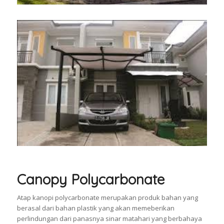
Canopy Polycarbonate
Atap kanopi polycarbonate merupakan produk bahan yang
berasal dari bahan plastik yang akan memeberikan
perlindungan dari panasnya sinar matahari yang berbahaya