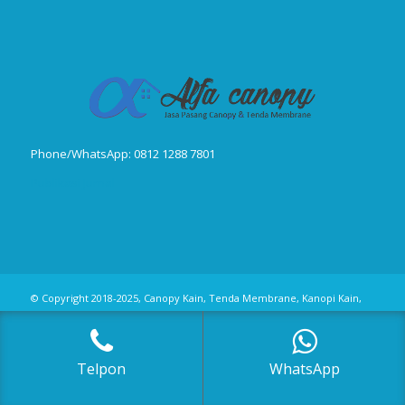
Phone/WhatsApp: 0812 1288 7801
Publikasi Jurnal
© Copyright 2018-2025, Canopy Kain, Tenda Membrane, Kanopi Kain,
Kanopi Minmalis
Telpon
WhatsApp