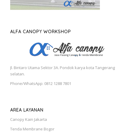
ALFA CANOPY WORKSHOP
Jl. Bintaro Utama Sektor 3A. Pondok karya kota Tangerang
selatan.
Phone/WhatsApp: 0812 1288 7801
AREA LAYANAN
Canopy Kain Jakarta
Tenda Membrane Bogor