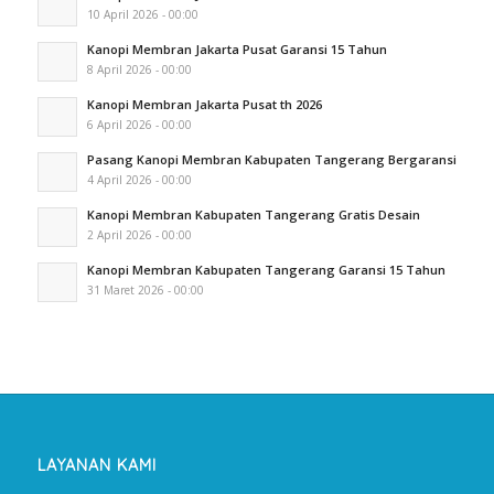
10 April 2026 - 00:00
Kanopi Membran Jakarta Pusat Garansi 15 Tahun
8 April 2026 - 00:00
Kanopi Membran Jakarta Pusat th 2026
6 April 2026 - 00:00
Pasang Kanopi Membran Kabupaten Tangerang Bergaransi
4 April 2026 - 00:00
Kanopi Membran Kabupaten Tangerang Gratis Desain
2 April 2026 - 00:00
Kanopi Membran Kabupaten Tangerang Garansi 15 Tahun
31 Maret 2026 - 00:00
LAYANAN KAMI