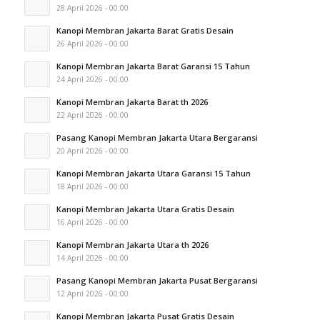
28 April 2026 - 00:00
Kanopi Membran Jakarta Barat Gratis Desain
26 April 2026 - 00:00
Kanopi Membran Jakarta Barat Garansi 15 Tahun
24 April 2026 - 00:00
Kanopi Membran Jakarta Barat th 2026
22 April 2026 - 00:00
Pasang Kanopi Membran Jakarta Utara Bergaransi
20 April 2026 - 00:00
Kanopi Membran Jakarta Utara Garansi 15 Tahun
18 April 2026 - 00:00
Kanopi Membran Jakarta Utara Gratis Desain
16 April 2026 - 00:00
Kanopi Membran Jakarta Utara th 2026
14 April 2026 - 00:00
Pasang Kanopi Membran Jakarta Pusat Bergaransi
12 April 2026 - 00:00
Kanopi Membran Jakarta Pusat Gratis Desain