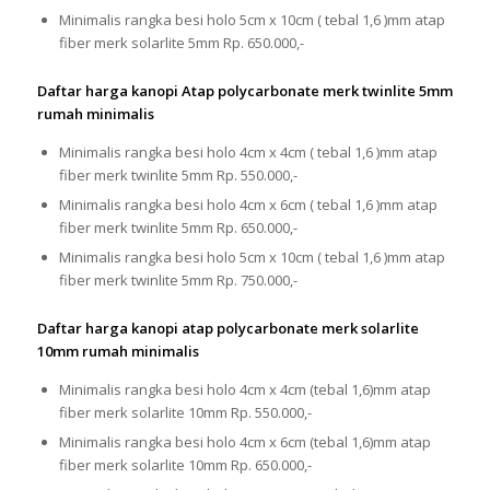
Minimalis rangka besi holo 5cm x 10cm ( tebal 1,6 )mm atap
fiber merk solarlite 5mm Rp. 650.000,-
Daftar harga kanopi Atap polycarbonate merk twinlite 5mm
rumah minimalis
Minimalis rangka besi holo 4cm x 4cm ( tebal 1,6 )mm atap
fiber merk twinlite 5mm Rp. 550.000,-
Minimalis rangka besi holo 4cm x 6cm ( tebal 1,6 )mm atap
fiber merk twinlite 5mm Rp. 650.000,-
Minimalis rangka besi holo 5cm x 10cm ( tebal 1,6 )mm atap
fiber merk twinlite 5mm Rp. 750.000,-
Daftar harga kanopi atap polycarbonate merk solarlite
10mm rumah minimalis
Minimalis rangka besi holo 4cm x 4cm (tebal 1,6)mm atap
fiber merk solarlite 10mm Rp. 550.000,-
Minimalis rangka besi holo 4cm x 6cm (tebal 1,6)mm atap
fiber merk solarlite 10mm Rp. 650.000,-