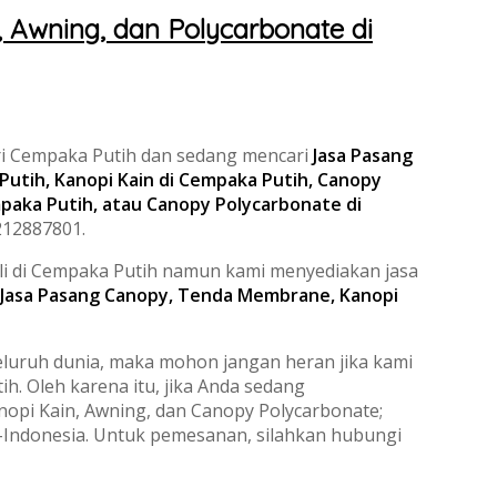
Awning, dan Polycarbonate di
ari Cempaka Putih dan sedang mencari
Jasa Pasang
tih, Kanopi Kain di Cempaka Putih, Canopy
paka Putih, atau Canopy Polycarbonate di
212887801.
li di Cempaka Putih namun kami menyediakan jasa
Jasa Pasang Canopy, Tenda Membrane, Kanopi
luruh dunia, maka mohon jangan heran jika kami
. Oleh karena itu, jika Anda sedang
pi Kain, Awning, dan Canopy Polycarbonate;
Indonesia. Untuk pemesanan, silahkan hubungi