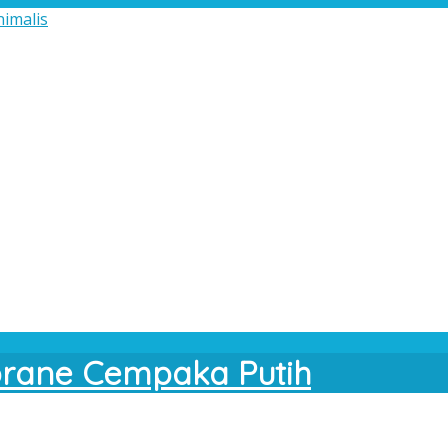
brane Cempaka Putih