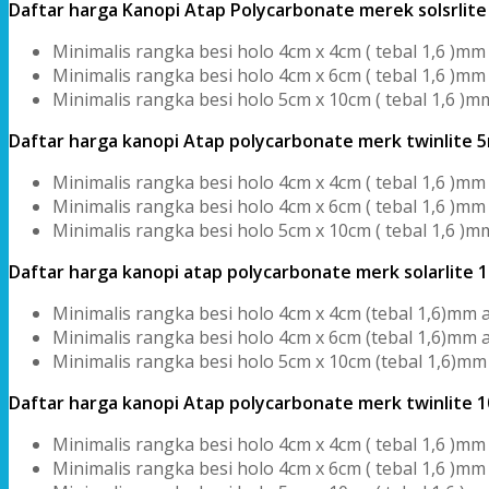
Daftar harga Kanopi Atap Polycarbonate merek solsrlit
Minimalis rangka besi holo 4cm x 4cm ( tebal 1,6 )mm 
Minimalis rangka besi holo 4cm x 6cm ( tebal 1,6 )mm 
Minimalis rangka besi holo 5cm x 10cm ( tebal 1,6 )mm
Daftar harga kanopi Atap polycarbonate merk twinlite 
Minimalis rangka besi holo 4cm x 4cm ( tebal 1,6 )mm 
Minimalis rangka besi holo 4cm x 6cm ( tebal 1,6 )mm 
Minimalis rangka besi holo 5cm x 10cm ( tebal 1,6 )mm
Daftar harga kanopi atap polycarbonate merk solarlite
Minimalis rangka besi holo 4cm x 4cm (tebal 1,6)mm a
Minimalis rangka besi holo 4cm x 6cm (tebal 1,6)mm a
Minimalis rangka besi holo 5cm x 10cm (tebal 1,6)mm 
Daftar harga kanopi Atap polycarbonate merk twinlite 
Minimalis rangka besi holo 4cm x 4cm ( tebal 1,6 )mm 
Minimalis rangka besi holo 4cm x 6cm ( tebal 1,6 )mm 