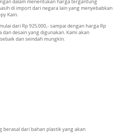
ngan dalam menentukan harga tergantung
sih di import dari negara lain yang menyebabkan
py Kain.
ulai dari Rp 925.000,- sampai dengan harga Rp
ka dan desain yang digunakan. Kami akan
sebaik dan seindah mungkin.
berasal dari bahan plastik yang akan