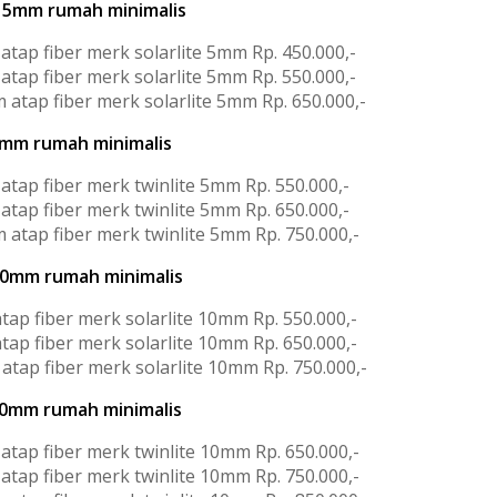
e 5mm rumah minimalis
atap fiber merk solarlite 5mm Rp. 450.000,-
atap fiber merk solarlite 5mm Rp. 550.000,-
 atap fiber merk solarlite 5mm Rp. 650.000,-
5mm rumah minimalis
atap fiber merk twinlite 5mm Rp. 550.000,-
atap fiber merk twinlite 5mm Rp. 650.000,-
 atap fiber merk twinlite 5mm Rp. 750.000,-
 10mm rumah minimalis
tap fiber merk solarlite 10mm Rp. 550.000,-
tap fiber merk solarlite 10mm Rp. 650.000,-
atap fiber merk solarlite 10mm Rp. 750.000,-
10mm rumah minimalis
atap fiber merk twinlite 10mm Rp. 650.000,-
atap fiber merk twinlite 10mm Rp. 750.000,-