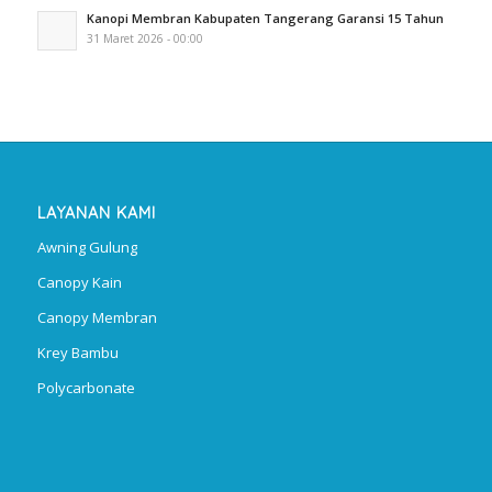
Kanopi Membran Kabupaten Tangerang Garansi 15 Tahun
31 Maret 2026 - 00:00
LAYANAN KAMI
Awning Gulung
Canopy Kain
Canopy Membran
Krey Bambu
Polycarbonate