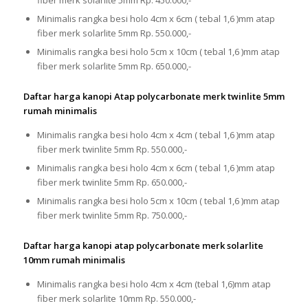
Minimalis rangka besi holo 4cm x 6cm ( tebal 1,6 )mm atap
fiber merk solarlite 5mm Rp. 550.000,-
Minimalis rangka besi holo 5cm x 10cm ( tebal 1,6 )mm atap
fiber merk solarlite 5mm Rp. 650.000,-
Daftar harga kanopi Atap polycarbonate merk twinlite 5mm
rumah minimalis
Minimalis rangka besi holo 4cm x 4cm ( tebal 1,6 )mm atap
fiber merk twinlite 5mm Rp. 550.000,-
Minimalis rangka besi holo 4cm x 6cm ( tebal 1,6 )mm atap
fiber merk twinlite 5mm Rp. 650.000,-
Minimalis rangka besi holo 5cm x 10cm ( tebal 1,6 )mm atap
fiber merk twinlite 5mm Rp. 750.000,-
Daftar harga kanopi atap polycarbonate merk solarlite
10mm rumah minimalis
Minimalis rangka besi holo 4cm x 4cm (tebal 1,6)mm atap
fiber merk solarlite 10mm Rp. 550.000,-