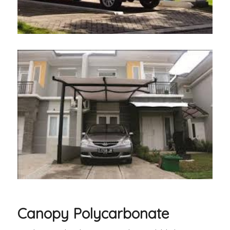
Canopy Polycarbonate