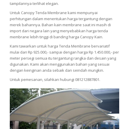
tampilannya terlihat elegan.
Untuk Canopy Tenda Membrane kami mempunyai
perhitungan dalam menentukan harga tergantung dengan
merek bahannya. Bahan kain membrane saat ini masih di
import dari negara lain yang menyebabkan harga tenda
membrane lebih tinggi di banding harga Canopy Kain.
Kami tawarkan untuk harga Tenda Membrane bervariatif
mulai dari Rp 925.000,- sampai dengan harga Rp 1.450.000,- per
meter persegi semua itu tergantung rangka dan desain yang
digunakan. Kami akan menggunakan bahan yang sesuai
dengan keinginan anda sebaik dan seindah mungkin.
Untuk pemesanan, silahkan hubungi 081212887801.