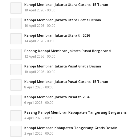
Kanopi Membran Jakarta Utara Garansi 15 Tahun
18 April 2026 - 00:00
Kanopi Membran Jakarta Utara Gratis Desain
16 April 2026 - 00:00
Kanopi Membran Jakarta Utara th 2026
14 April 2026 - 00:00
Pasang Kanopi Membran Jakarta Pusat Bergaransi
12 April 2026 - 00:00
Kanopi Membran Jakarta Pusat Gratis Desain
10 April 2026 - 00:00
Kanopi Membran Jakarta Pusat Garansi 15 Tahun
8 April 2026 - 00:00
Kanopi Membran Jakarta Pusat th 2026
6 April 2026 - 00:00
Pasang Kanopi Membran Kabupaten Tangerang Bergaransi
4 April 2026 - 00:00
Kanopi Membran Kabupaten Tangerang Gratis Desain
2 April 2026 - 00:00