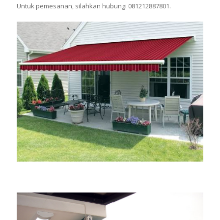
Untuk pemesanan, silahkan hubungi 081212887801.