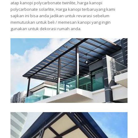
atap kanopi polycarbonate twinlite, harga kanopi
polycarbonate solarlite, Harga kanopi terbaruyang kami
sajikan ini bisa anda jadikan untuk revarasi sebelum
memutuskan untuk beli / memesan kanopi yang ingin
gunakan untuk dekorasi rumah anda.