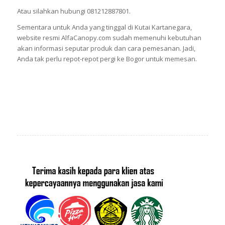
Atau silahkan hubungi 081212887801.
Sementara untuk Anda yang tinggal di Kutai Kartanegara,
website resmi AlfaCanopy.com sudah memenuhi kebutuhan
akan informasi seputar produk dan cara pemesanan. Jadi,
Anda tak perlu repot-repot pergi ke Bogor untuk memesan.