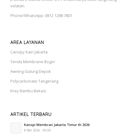
selatan.
Phone/WhatsApp: 0812 1288 7801
AREA LAYANAN
Canopy Kain Jakarta
Tenda Membrane Bogor
Awning Gulung Depok
Polycarbonate Tangerang
Krey Bambu Bekasi
ARTIKEL TERBARU
Kanopi Membran Jakarta Timur th 2026
8 Mei 2026 - 00:00