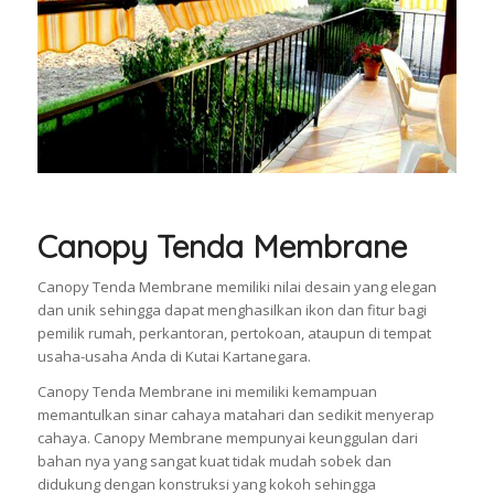
Canopy Tenda Membrane
Canopy Tenda Membrane memiliki nilai desain yang elegan
dan unik sehingga dapat menghasilkan ikon dan fitur bagi
pemilik rumah, perkantoran, pertokoan, ataupun di tempat
usaha-usaha Anda di Kutai Kartanegara.
Canopy Tenda Membrane ini memiliki kemampuan
memantulkan sinar cahaya matahari dan sedikit menyerap
cahaya. Canopy Membrane mempunyai keunggulan dari
bahan nya yang sangat kuat tidak mudah sobek dan
didukung dengan konstruksi yang kokoh sehingga