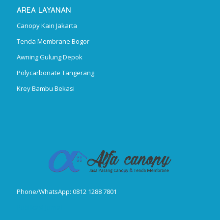
AREA LAYANAN
Canopy Kain Jakarta
Tenda Membrane Bogor
Awning Gulung Depok
Polycarbonate Tangerang
Krey Bambu Bekasi
Phone/WhatsApp: 0812 1288 7801
Publikasi Jurnal