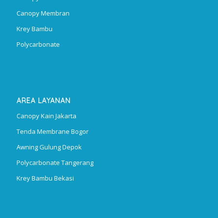
Canopy Membran
Krey Bambu
Polycarbonate
AREA LAYANAN
Canopy Kain Jakarta
Tenda Membrane Bogor
Awning Gulung Depok
Polycarbonate Tangerang
Krey Bambu Bekasi