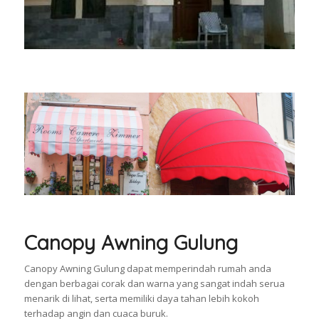
Canopy Awning Gulung
Canopy Awning Gulung dapat memperindah rumah anda
dengan berbagai corak dan warna yang sangat indah serua
menarik di lihat, serta memiliki daya tahan lebih kokoh
terhadap angin dan cuaca buruk.