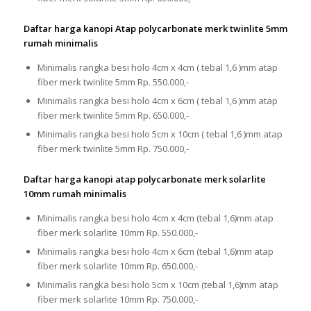
Daftar harga kanopi Atap polycarbonate merk twinlite 5mm
rumah minimalis
Minimalis rangka besi holo 4cm x 4cm ( tebal 1,6 )mm atap
fiber merk twinlite 5mm Rp. 550.000,-
Minimalis rangka besi holo 4cm x 6cm ( tebal 1,6 )mm atap
fiber merk twinlite 5mm Rp. 650.000,-
Minimalis rangka besi holo 5cm x 10cm ( tebal 1,6 )mm atap
fiber merk twinlite 5mm Rp. 750.000,-
Daftar harga kanopi atap polycarbonate merk solarlite
10mm rumah minimalis
Minimalis rangka besi holo 4cm x 4cm (tebal 1,6)mm atap
fiber merk solarlite 10mm Rp. 550.000,-
Minimalis rangka besi holo 4cm x 6cm (tebal 1,6)mm atap
fiber merk solarlite 10mm Rp. 650.000,-
Minimalis rangka besi holo 5cm x 10cm (tebal 1,6)mm atap
fiber merk solarlite 10mm Rp. 750.000,-