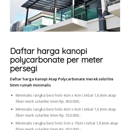
Daftar harga kanopi
polycarbonate per meter
persegi
Daftar harga Kanopi Atap Polycarbonate merek solsrlite
5mm rumah minimalis
Minimalis rangka besi holo 4cm x 4cm ( tebal 1,6 )mm atap
fiber merk solarlite 5mm Rp. 450.000,-
Minimalis rangka besi holo 4cm x 6cm ( tebal 1,6 )mm atap
fiber merk solarlite 5mm Rp. 550.000,-
Minimalis rangka besi holo 5cm x 10cm ( tebal 1,6 )mm atap
fiber merk solarlite 5mm Rp. 650.000,-