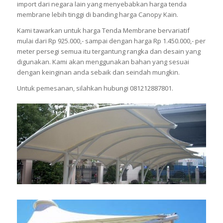
import dari negara lain yang menyebabkan harga tenda
membrane lebih tinggi di banding harga Canopy Kain.
Kami tawarkan untuk harga Tenda Membrane bervariatif
mulai dari Rp 925.000,- sampai dengan harga Rp 1.450.000,- per
meter persegi semua itu tergantung rangka dan desain yang
digunakan. Kami akan menggunakan bahan yang sesuai
dengan keinginan anda sebaik dan seindah mungkin.
Untuk pemesanan, silahkan hubungi 081212887801.