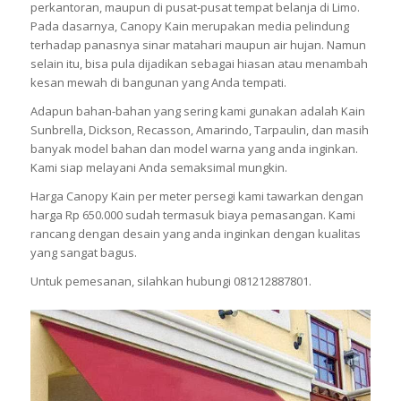
perkantoran, maupun di pusat-pusat tempat belanja di Limo.
Pada dasarnya, Canopy Kain merupakan media pelindung
terhadap panasnya sinar matahari maupun air hujan. Namun
selain itu, bisa pula dijadikan sebagai hiasan atau menambah
kesan mewah di bangunan yang Anda tempati.
Adapun bahan-bahan yang sering kami gunakan adalah Kain
Sunbrella, Dickson, Recasson, Amarindo, Tarpaulin, dan masih
banyak model bahan dan model warna yang anda inginkan.
Kami siap melayani Anda semaksimal mungkin.
Harga Canopy Kain per meter persegi kami tawarkan dengan
harga Rp 650.000 sudah termasuk biaya pemasangan. Kami
rancang dengan desain yang anda inginkan dengan kualitas
yang sangat bagus.
Untuk pemesanan, silahkan hubungi 081212887801.