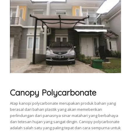
Canopy Polycarbonate
Atap kanopi polycarbonate merupakan produk bahan yang
berasal dari bahan plastik yang akan memeberikan
perlindungan dari panasnya sinar matahari yang berbahaya
dan tetesan hujan yang sangat dingin. Canopy polycarbonate
adalah salah satu yang paling tepat dan cara sempurna untuk