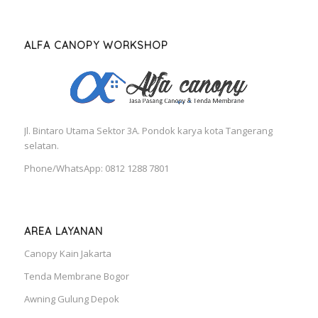
ALFA CANOPY WORKSHOP
Jl. Bintaro Utama Sektor 3A. Pondok karya kota Tangerang
selatan.
Phone/WhatsApp: 0812 1288 7801
AREA LAYANAN
Canopy Kain Jakarta
Tenda Membrane Bogor
Awning Gulung Depok