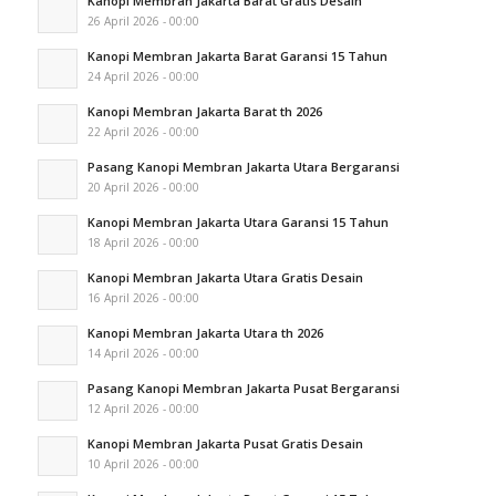
Kanopi Membran Jakarta Barat Gratis Desain
26 April 2026 - 00:00
Kanopi Membran Jakarta Barat Garansi 15 Tahun
24 April 2026 - 00:00
Kanopi Membran Jakarta Barat th 2026
22 April 2026 - 00:00
Pasang Kanopi Membran Jakarta Utara Bergaransi
20 April 2026 - 00:00
Kanopi Membran Jakarta Utara Garansi 15 Tahun
18 April 2026 - 00:00
Kanopi Membran Jakarta Utara Gratis Desain
16 April 2026 - 00:00
Kanopi Membran Jakarta Utara th 2026
14 April 2026 - 00:00
Pasang Kanopi Membran Jakarta Pusat Bergaransi
12 April 2026 - 00:00
Kanopi Membran Jakarta Pusat Gratis Desain
10 April 2026 - 00:00