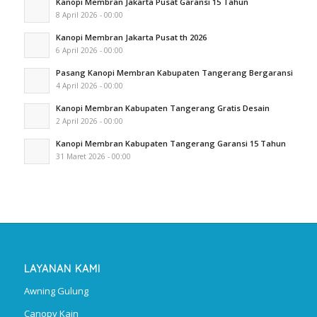
Kanopi Membran Jakarta Pusat Garansi 15 Tahun
8 April 2026 - 00:00
Kanopi Membran Jakarta Pusat th 2026
6 April 2026 - 00:00
Pasang Kanopi Membran Kabupaten Tangerang Bergaransi
4 April 2026 - 00:00
Kanopi Membran Kabupaten Tangerang Gratis Desain
2 April 2026 - 00:00
Kanopi Membran Kabupaten Tangerang Garansi 15 Tahun
31 Maret 2026 - 00:00
LAYANAN KAMI
Awning Gulung
Canopy Kain