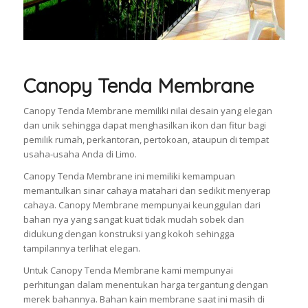
Canopy Tenda Membrane
Canopy Tenda Membrane memiliki nilai desain yang elegan
dan unik sehingga dapat menghasilkan ikon dan fitur bagi
pemilik rumah, perkantoran, pertokoan, ataupun di tempat
usaha-usaha Anda di Limo.
Canopy Tenda Membrane ini memiliki kemampuan
memantulkan sinar cahaya matahari dan sedikit menyerap
cahaya. Canopy Membrane mempunyai keunggulan dari
bahan nya yang sangat kuat tidak mudah sobek dan
didukung dengan konstruksi yang kokoh sehingga
tampilannya terlihat elegan.
Untuk Canopy Tenda Membrane kami mempunyai
perhitungan dalam menentukan harga tergantung dengan
merek bahannya. Bahan kain membrane saat ini masih di