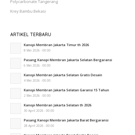
Polycarbonate Tangerang
Krey Bambu Bekasi
ARTIKEL TERBARU
Kanopi Membran Jakarta Timur th 2026
8 Mei 2026 - 00:00
Pasang Kanopi Membran Jakarta Selatan Bergaransi
6 Mei 2026 - 00:00
Kanopi Membran Jakarta Selatan Gratis Desain
4 Mei 2026 - 00:00
Kanopi Membran Jakarta Selatan Garansi 15 Tahun
2 Mei 2026 - 00:00
Kanopi Membran Jakarta Selatan th 2026
30 April 2026 - 00:00
Pasang Kanopi Membran Jakarta Barat Bergaransi
28 April 2026 - 00:00