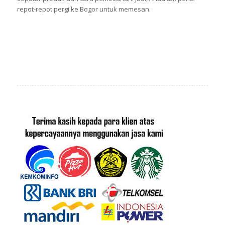
repot-repot pergi ke Bogor untuk memesan.