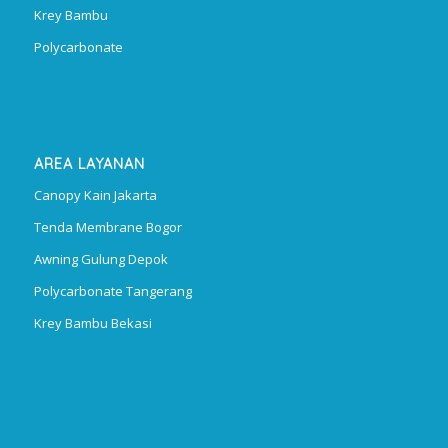
Krey Bambu
Polycarbonate
AREA LAYANAN
Canopy Kain Jakarta
Tenda Membrane Bogor
Awning Gulung Depok
Polycarbonate Tangerang
Krey Bambu Bekasi