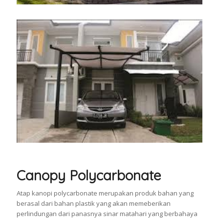
Canopy Polycarbonate
Atap kanopi polycarbonate merupakan produk bahan yang
berasal dari bahan plastik yang akan memeberikan
perlindungan dari panasnya sinar matahari yang berbahaya