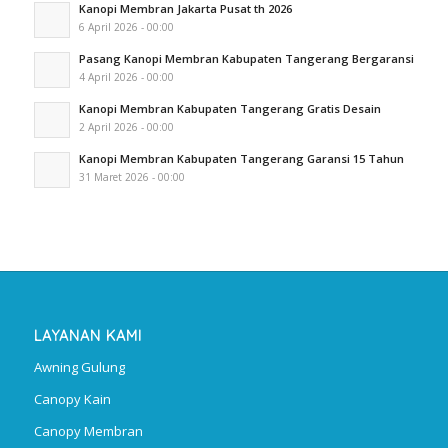
Kanopi Membran Jakarta Pusat th 2026
6 April 2026 - 00:00
Pasang Kanopi Membran Kabupaten Tangerang Bergaransi
4 April 2026 - 00:00
Kanopi Membran Kabupaten Tangerang Gratis Desain
2 April 2026 - 00:00
Kanopi Membran Kabupaten Tangerang Garansi 15 Tahun
31 Maret 2026 - 00:00
LAYANAN KAMI
Awning Gulung
Canopy Kain
Canopy Membran