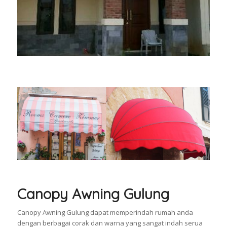
Canopy Awning Gulung
Canopy Awning Gulung dapat memperindah rumah anda
dengan berbagai corak dan warna yang sangat indah serua