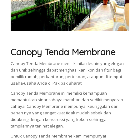
Canopy Tenda Membrane
Canopy Tenda Membrane memiliki nilai desain yang elegan
dan unik sehingga dapat menghasilkan ikon dan fitur bagi
pemilik rumah, perkantoran, pertokoan, ataupun di tempat
usaha-usaha Anda di Pak pak Bharat.
Canopy Tenda Membrane ini memiliki kemampuan
memantulkan sinar cahaya matahari dan sedikit menyerap
cahaya. Canopy Membrane mempunyai keunggulan dari
bahan nya yang sangat kuat tidak mudah sobek dan
didukung dengan konstruksi yang kokoh sehingga
tampilannya terlihat elegan.
Untuk Canopy Tenda Membrane kami mempunyai