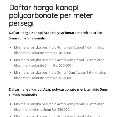
Daftar harga kanopi
polycarbonate per meter
persegi
Daftar harga Kanopi Atap Polycarbonate merek solsrlite
5mm rumah minimalis
Minimalis rangka besi holo 4cm x 4cm ( tebal 1,6 )mm atap
fiber merk solarlite 5mm Rp. 450.000,-
Minimalis rangka besi holo 4cm x 6cm ( tebal 1,6 )mm atap
fiber merk solarlite 5mm Rp. 550.000,-
Minimalis rangka besi holo 5cm x 10cm ( tebal 1,6 )mm atap
fiber merk solarlite 5mm Rp. 650.000,-
Daftar harga kanopi Atap polycarbonate merk twinlite 5mm
rumah minimalis
Minimalis rangka besi holo 4cm x 4cm ( tebal 1,6 )mm atap
fiber merk twinlite 5mm Rp. 550.000,-
Minimalis rangka besi holo 4cm x 6cm ( tebal 1,6 )mm atap