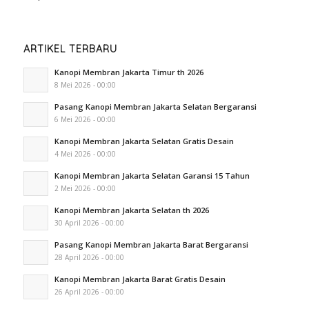
ARTIKEL TERBARU
Kanopi Membran Jakarta Timur th 2026
8 Mei 2026 - 00:00
Pasang Kanopi Membran Jakarta Selatan Bergaransi
6 Mei 2026 - 00:00
Kanopi Membran Jakarta Selatan Gratis Desain
4 Mei 2026 - 00:00
Kanopi Membran Jakarta Selatan Garansi 15 Tahun
2 Mei 2026 - 00:00
Kanopi Membran Jakarta Selatan th 2026
30 April 2026 - 00:00
Pasang Kanopi Membran Jakarta Barat Bergaransi
28 April 2026 - 00:00
Kanopi Membran Jakarta Barat Gratis Desain
26 April 2026 - 00:00