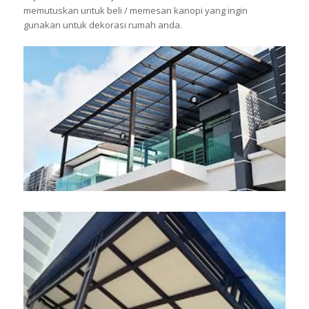
memutuskan untuk beli / memesan kanopi yang ingin
gunakan untuk dekorasi rumah anda.