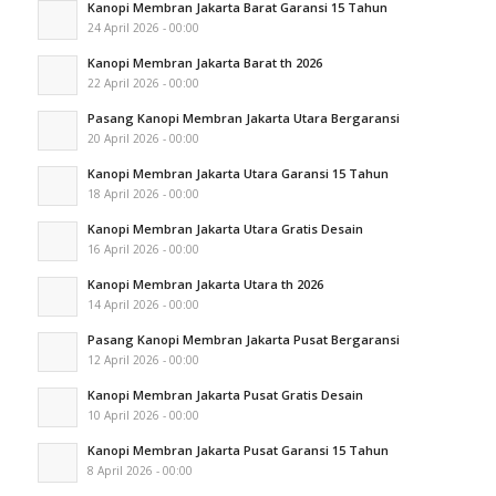
Kanopi Membran Jakarta Barat Garansi 15 Tahun
24 April 2026 - 00:00
Kanopi Membran Jakarta Barat th 2026
22 April 2026 - 00:00
Pasang Kanopi Membran Jakarta Utara Bergaransi
20 April 2026 - 00:00
Kanopi Membran Jakarta Utara Garansi 15 Tahun
18 April 2026 - 00:00
Kanopi Membran Jakarta Utara Gratis Desain
16 April 2026 - 00:00
Kanopi Membran Jakarta Utara th 2026
14 April 2026 - 00:00
Pasang Kanopi Membran Jakarta Pusat Bergaransi
12 April 2026 - 00:00
Kanopi Membran Jakarta Pusat Gratis Desain
10 April 2026 - 00:00
Kanopi Membran Jakarta Pusat Garansi 15 Tahun
8 April 2026 - 00:00