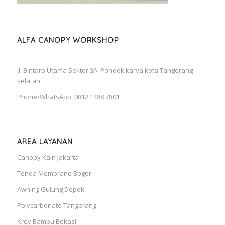
ALFA CANOPY WORKSHOP
Jl. Bintaro Utama Sektor 3A. Pondok karya kota Tangerang
selatan.
Phone/WhatsApp: 0812 1288 7801
AREA LAYANAN
Canopy Kain Jakarta
Tenda Membrane Bogor
Awning Gulung Depok
Polycarbonate Tangerang
Krey Bambu Bekasi