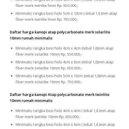
fiber merk twinlite 5mm Rp. 650.000,-
Minimalis rangka besi holo 5cm x 10cm ( tebal 1,6 )mm atap
fiber merk twinlite 5mm Rp. 750.000,-
Daftar harga kanopi atap polycarbonate merk solarlite
10mm rumah minimalis
Minimalis rangka besi holo 4cm x 4cm (tebal 1,6)mm atap
fiber merk solarlite 10mm Rp. 550.000,-
Minimalis rangka besi holo 4cm x 6cm (tebal 1,6)mm atap
fiber merk solarlite 10mm Rp. 650.000,-
Minimalis rangka besi holo 5cm x 10cm (tebal 1,6)mm atap
fiber merk solarlite 10mm Rp. 750.000,-
Daftar harga kanopi Atap polycarbonate merk twinlite
10mm rumah minimalis
Minimalis rangka besi holo 4cm x 4cm ( tebal 1,6 )mm atap
fiber merk twinlite 10mm Rp. 650.000,-
Minimalis rangka besi holo 4cm x 6cm ( tebal 1,6 )mm atap