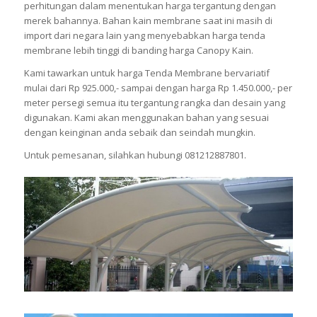
perhitungan dalam menentukan harga tergantung dengan
merek bahannya. Bahan kain membrane saat ini masih di
import dari negara lain yang menyebabkan harga tenda
membrane lebih tinggi di banding harga Canopy Kain.
Kami tawarkan untuk harga Tenda Membrane bervariatif
mulai dari Rp 925.000,- sampai dengan harga Rp 1.450.000,- per
meter persegi semua itu tergantung rangka dan desain yang
digunakan. Kami akan menggunakan bahan yang sesuai
dengan keinginan anda sebaik dan seindah mungkin.
Untuk pemesanan, silahkan hubungi 081212887801.