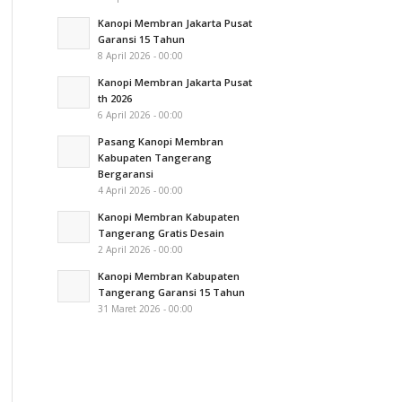
Kanopi Membran Jakarta Pusat
Garansi 15 Tahun
8 April 2026 - 00:00
Kanopi Membran Jakarta Pusat
th 2026
6 April 2026 - 00:00
Pasang Kanopi Membran
Kabupaten Tangerang
Bergaransi
4 April 2026 - 00:00
Kanopi Membran Kabupaten
Tangerang Gratis Desain
2 April 2026 - 00:00
Kanopi Membran Kabupaten
Tangerang Garansi 15 Tahun
31 Maret 2026 - 00:00