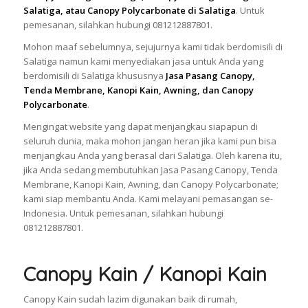
Salatiga, atau Canopy Polycarbonate di Salatiga
. Untuk
pemesanan, silahkan hubungi 081212887801.
Mohon maaf sebelumnya, sejujurnya kami tidak berdomisili di
Salatiga namun kami menyediakan jasa untuk Anda yang
berdomisili di Salatiga khususnya
Jasa Pasang Canopy,
Tenda Membrane, Kanopi Kain, Awning, dan Canopy
Polycarbonate
.
Mengingat website yang dapat menjangkau siapapun di
seluruh dunia, maka mohon jangan heran jika kami pun bisa
menjangkau Anda yang berasal dari Salatiga. Oleh karena itu,
jika Anda sedang membutuhkan Jasa Pasang Canopy, Tenda
Membrane, Kanopi Kain, Awning, dan Canopy Polycarbonate;
kami siap membantu Anda. Kami melayani pemasangan se-
Indonesia. Untuk pemesanan, silahkan hubungi
081212887801.
Canopy Kain / Kanopi Kain
Canopy Kain sudah lazim digunakan baik di rumah,