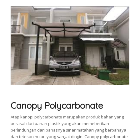
Canopy Polycarbonate
Atap kanopi polycarbonate merupakan produk bahan yang
berasal dari bahan plastik yang akan memeberikan
perlindungan dari panasnya sinar matahari yang berbahaya
dan tetesan hujan yang sangat dingin. Canopy polycarbonate