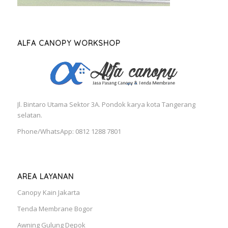
ALFA CANOPY WORKSHOP
Jl. Bintaro Utama Sektor 3A. Pondok karya kota Tangerang
selatan.
Phone/WhatsApp: 0812 1288 7801
AREA LAYANAN
Canopy Kain Jakarta
Tenda Membrane Bogor
Awning Gulung Depok