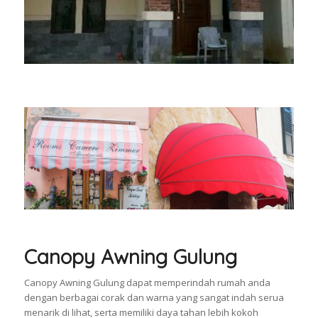
Canopy Awning Gulung
Canopy Awning Gulung dapat memperindah rumah anda
dengan berbagai corak dan warna yang sangat indah serua
menarik di lihat, serta memiliki daya tahan lebih kokoh