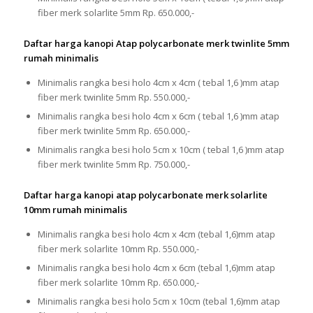
fiber merk solarlite 5mm Rp. 650.000,-
Daftar harga kanopi Atap polycarbonate merk twinlite 5mm
rumah minimalis
Minimalis rangka besi holo 4cm x 4cm ( tebal 1,6 )mm atap
fiber merk twinlite 5mm Rp. 550.000,-
Minimalis rangka besi holo 4cm x 6cm ( tebal 1,6 )mm atap
fiber merk twinlite 5mm Rp. 650.000,-
Minimalis rangka besi holo 5cm x 10cm ( tebal 1,6 )mm atap
fiber merk twinlite 5mm Rp. 750.000,-
Daftar harga kanopi atap polycarbonate merk solarlite
10mm rumah minimalis
Minimalis rangka besi holo 4cm x 4cm (tebal 1,6)mm atap
fiber merk solarlite 10mm Rp. 550.000,-
Minimalis rangka besi holo 4cm x 6cm (tebal 1,6)mm atap
fiber merk solarlite 10mm Rp. 650.000,-
Minimalis rangka besi holo 5cm x 10cm (tebal 1,6)mm atap