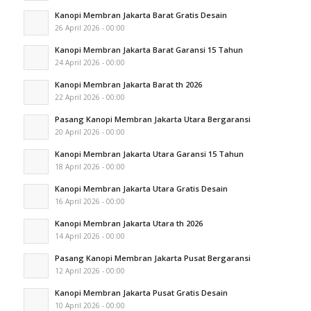
Kanopi Membran Jakarta Barat Gratis Desain
26 April 2026 - 00:00
Kanopi Membran Jakarta Barat Garansi 15 Tahun
24 April 2026 - 00:00
Kanopi Membran Jakarta Barat th 2026
22 April 2026 - 00:00
Pasang Kanopi Membran Jakarta Utara Bergaransi
20 April 2026 - 00:00
Kanopi Membran Jakarta Utara Garansi 15 Tahun
18 April 2026 - 00:00
Kanopi Membran Jakarta Utara Gratis Desain
16 April 2026 - 00:00
Kanopi Membran Jakarta Utara th 2026
14 April 2026 - 00:00
Pasang Kanopi Membran Jakarta Pusat Bergaransi
12 April 2026 - 00:00
Kanopi Membran Jakarta Pusat Gratis Desain
10 April 2026 - 00:00