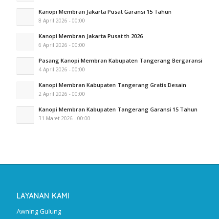
Kanopi Membran Jakarta Pusat Garansi 15 Tahun
8 April 2026 - 00:00
Kanopi Membran Jakarta Pusat th 2026
6 April 2026 - 00:00
Pasang Kanopi Membran Kabupaten Tangerang Bergaransi
4 April 2026 - 00:00
Kanopi Membran Kabupaten Tangerang Gratis Desain
2 April 2026 - 00:00
Kanopi Membran Kabupaten Tangerang Garansi 15 Tahun
31 Maret 2026 - 00:00
LAYANAN KAMI
Awning Gulung