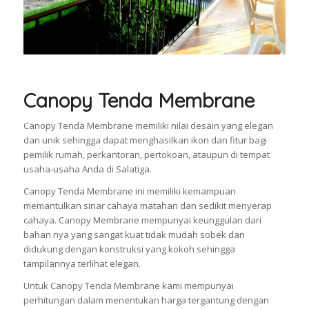
Canopy Tenda Membrane
Canopy Tenda Membrane memiliki nilai desain yang elegan
dan unik sehingga dapat menghasilkan ikon dan fitur bagi
pemilik rumah, perkantoran, pertokoan, ataupun di tempat
usaha-usaha Anda di Salatiga.
Canopy Tenda Membrane ini memiliki kemampuan
memantulkan sinar cahaya matahari dan sedikit menyerap
cahaya. Canopy Membrane mempunyai keunggulan dari
bahan nya yang sangat kuat tidak mudah sobek dan
didukung dengan konstruksi yang kokoh sehingga
tampilannya terlihat elegan.
Untuk Canopy Tenda Membrane kami mempunyai
perhitungan dalam menentukan harga tergantung dengan