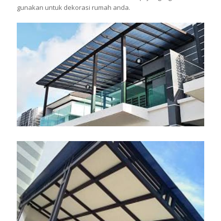
gunakan untuk dekorasi rumah anda.