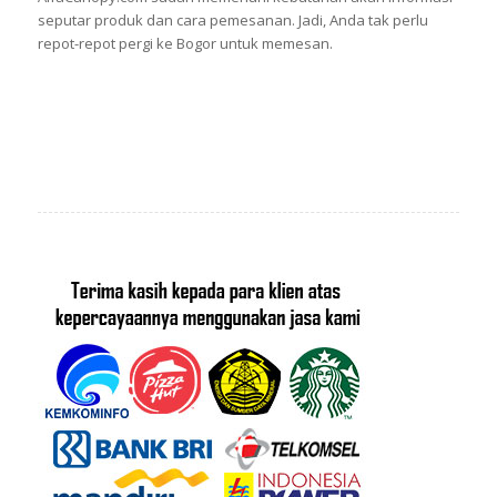
seputar produk dan cara pemesanan. Jadi, Anda tak perlu
repot-repot pergi ke Bogor untuk memesan.