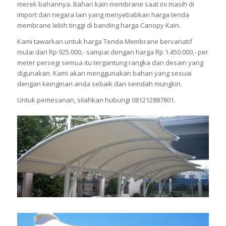
merek bahannya. Bahan kain membrane saat ini masih di
import dari negara lain yang menyebabkan harga tenda
membrane lebih tinggi di banding harga Canopy Kain.
Kami tawarkan untuk harga Tenda Membrane bervariatif
mulai dari Rp 925.000,- sampai dengan harga Rp 1.450.000,- per
meter persegi semua itu tergantung rangka dan desain yang
digunakan. Kami akan menggunakan bahan yang sesuai
dengan keinginan anda sebaik dan seindah mungkin.
Untuk pemesanan, silahkan hubungi 081212887801.