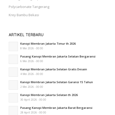
Polycarbonate Tangerang
Krey Bambu Bekasi
ARTIKEL TERBARU
Kanopi Membran Jakarta Timur th 2026
8 Mei 2026 - 00:00
Pasang Kanopi Membran Jakarta Selatan Bergaransi
6 Mei 2026 - 00:00
Kanopi Membran Jakarta Selatan Gratis Desain
4 Mei 2026 - 00:00
Kanopi Membran Jakarta Selatan Garansi 15 Tahun
2 Mei 2026 - 00:00
Kanopi Membran Jakarta Selatan th 2026
30 April 2026 - 00:00
Pasang Kanopi Membran Jakarta Barat Bergaransi
28 April 2026 - 00:00