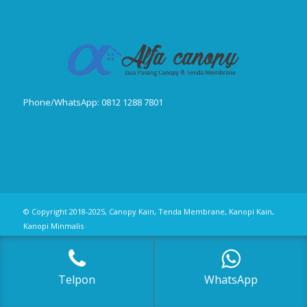
Phone/WhatsApp: 0812 1288 7801
Publikasi Jurnal
© Copyright 2018-2025, Canopy Kain, Tenda Membrane, Kanopi Kain,
Kanopi Minmalis
Telpon
WhatsApp