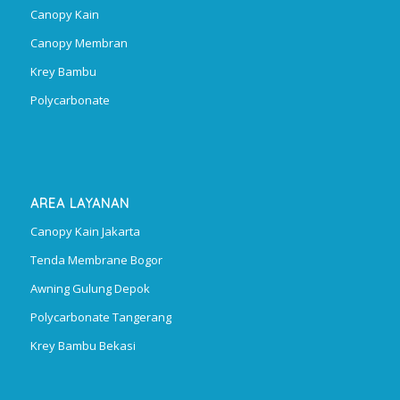
Canopy Kain
Canopy Membran
Krey Bambu
Polycarbonate
AREA LAYANAN
Canopy Kain Jakarta
Tenda Membrane Bogor
Awning Gulung Depok
Polycarbonate Tangerang
Krey Bambu Bekasi