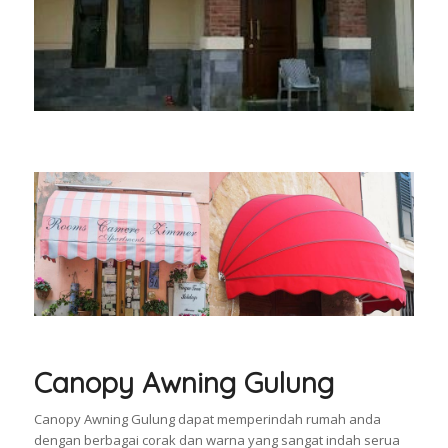
Canopy Awning Gulung
Canopy Awning Gulung dapat memperindah rumah anda
dengan berbagai corak dan warna yang sangat indah serua