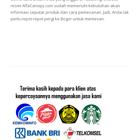
resmi AlfaCanopy.com sudah memenuhi kebutuhan akan
informasi seputar produk dan cara pemesanan. Jadi, Anda tak
perlu repot-repot pergi ke Bogor untuk memesan.