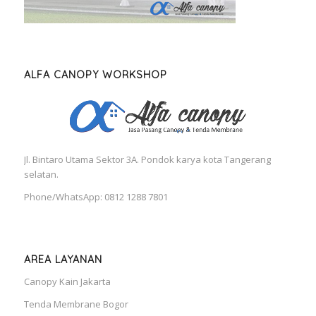
ALFA CANOPY WORKSHOP
Jl. Bintaro Utama Sektor 3A. Pondok karya kota Tangerang
selatan.
Phone/WhatsApp: 0812 1288 7801
AREA LAYANAN
Canopy Kain Jakarta
Tenda Membrane Bogor