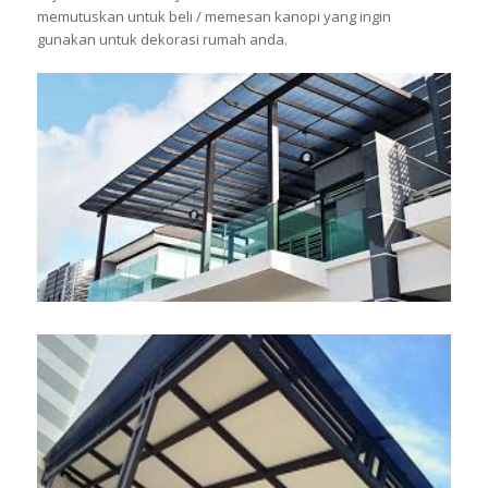
memutuskan untuk beli / memesan kanopi yang ingin
gunakan untuk dekorasi rumah anda.