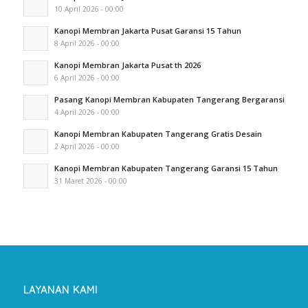
10 April 2026 - 00:00
Kanopi Membran Jakarta Pusat Garansi 15 Tahun
8 April 2026 - 00:00
Kanopi Membran Jakarta Pusat th 2026
6 April 2026 - 00:00
Pasang Kanopi Membran Kabupaten Tangerang Bergaransi
4 April 2026 - 00:00
Kanopi Membran Kabupaten Tangerang Gratis Desain
2 April 2026 - 00:00
Kanopi Membran Kabupaten Tangerang Garansi 15 Tahun
31 Maret 2026 - 00:00
LAYANAN KAMI