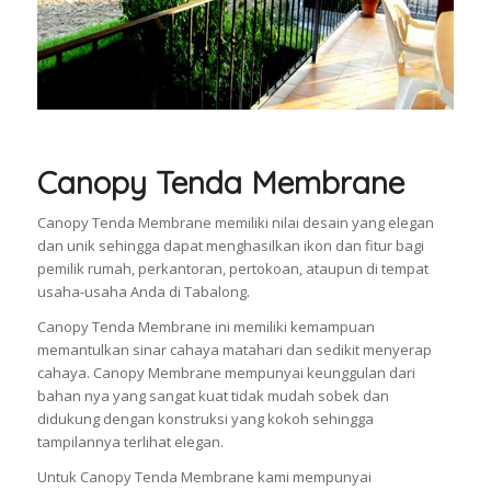
Canopy Tenda Membrane
Canopy Tenda Membrane memiliki nilai desain yang elegan
dan unik sehingga dapat menghasilkan ikon dan fitur bagi
pemilik rumah, perkantoran, pertokoan, ataupun di tempat
usaha-usaha Anda di Tabalong.
Canopy Tenda Membrane ini memiliki kemampuan
memantulkan sinar cahaya matahari dan sedikit menyerap
cahaya. Canopy Membrane mempunyai keunggulan dari
bahan nya yang sangat kuat tidak mudah sobek dan
didukung dengan konstruksi yang kokoh sehingga
tampilannya terlihat elegan.
Untuk Canopy Tenda Membrane kami mempunyai