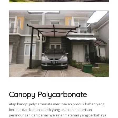
Canopy Polycarbonate
Atap kanopi polycarbonate merupakan produk bahan yang
berasal dari bahan plastik yang akan memeberikan
perlindungan dari panasnya sinar matahari yang berbahaya