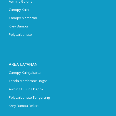
Awning Gulung
Canopy Kain
Canopy Membran
Krey Bambu
Polycarbonate
AREA LAYANAN
Canopy Kain Jakarta
Tenda Membrane Bogor
Awning Gulung Depok
Polycarbonate Tangerang
Krey Bambu Bekasi