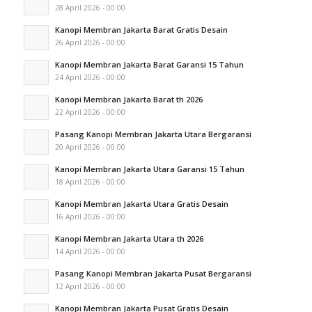
28 April 2026 - 00:00
Kanopi Membran Jakarta Barat Gratis Desain
26 April 2026 - 00:00
Kanopi Membran Jakarta Barat Garansi 15 Tahun
24 April 2026 - 00:00
Kanopi Membran Jakarta Barat th 2026
22 April 2026 - 00:00
Pasang Kanopi Membran Jakarta Utara Bergaransi
20 April 2026 - 00:00
Kanopi Membran Jakarta Utara Garansi 15 Tahun
18 April 2026 - 00:00
Kanopi Membran Jakarta Utara Gratis Desain
16 April 2026 - 00:00
Kanopi Membran Jakarta Utara th 2026
14 April 2026 - 00:00
Pasang Kanopi Membran Jakarta Pusat Bergaransi
12 April 2026 - 00:00
Kanopi Membran Jakarta Pusat Gratis Desain