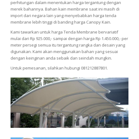
perhitungan dalam menentukan harga tergantung dengan
merek bahannya. Bahan kain membrane saat ini masih di
import dari negara lain yang menyebabkan harga tenda
membrane lebih tinggi di banding harga Canopy Kain.
Kami tawarkan untuk harga Tenda Membrane bervariatif
mulai dari Rp 925.000,- sampai dengan harga Rp 1.450.000,- per
meter persegi semua itu tergantung rangka dan desain yang
digunakan. Kami akan menggunakan bahan yang sesuai
dengan keinginan anda sebaik dan seindah mungkin.
Untuk pemesanan, silahkan hubungi 081212887801.