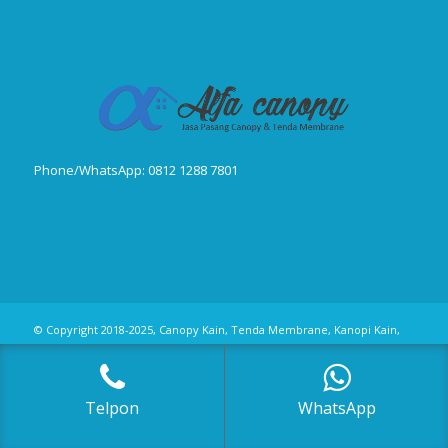
Phone/WhatsApp: 0812 1288 7801
Publikasi Jurnal
© Copyright 2018-2025, Canopy Kain, Tenda Membrane, Kanopi Kain,
Kanopi Minmalis
Telpon
WhatsApp