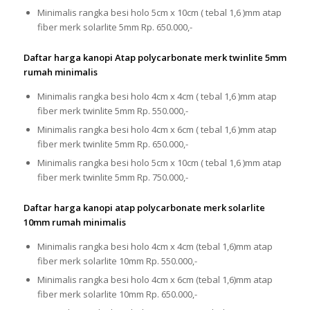
Minimalis rangka besi holo 5cm x 10cm ( tebal 1,6 )mm atap
fiber merk solarlite 5mm Rp. 650.000,-
Daftar harga kanopi Atap polycarbonate merk twinlite 5mm
rumah minimalis
Minimalis rangka besi holo 4cm x 4cm ( tebal 1,6 )mm atap
fiber merk twinlite 5mm Rp. 550.000,-
Minimalis rangka besi holo 4cm x 6cm ( tebal 1,6 )mm atap
fiber merk twinlite 5mm Rp. 650.000,-
Minimalis rangka besi holo 5cm x 10cm ( tebal 1,6 )mm atap
fiber merk twinlite 5mm Rp. 750.000,-
Daftar harga kanopi atap polycarbonate merk solarlite
10mm rumah minimalis
Minimalis rangka besi holo 4cm x 4cm (tebal 1,6)mm atap
fiber merk solarlite 10mm Rp. 550.000,-
Minimalis rangka besi holo 4cm x 6cm (tebal 1,6)mm atap
fiber merk solarlite 10mm Rp. 650.000,-