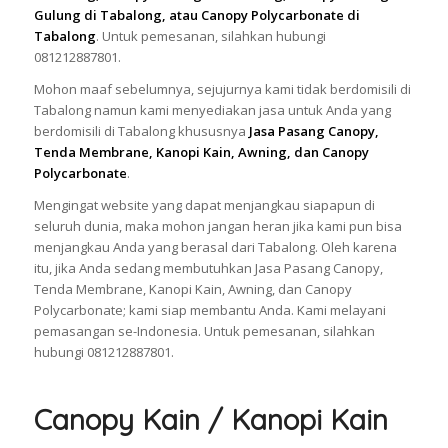
Gulung di Tabalong, atau Canopy Polycarbonate di
Tabalong
. Untuk pemesanan, silahkan hubungi
081212887801.
Mohon maaf sebelumnya, sejujurnya kami tidak berdomisili di
Tabalong namun kami menyediakan jasa untuk Anda yang
berdomisili di Tabalong khususnya
Jasa Pasang Canopy,
Tenda Membrane, Kanopi Kain, Awning, dan Canopy
Polycarbonate
.
Mengingat website yang dapat menjangkau siapapun di
seluruh dunia, maka mohon jangan heran jika kami pun bisa
menjangkau Anda yang berasal dari Tabalong. Oleh karena
itu, jika Anda sedang membutuhkan Jasa Pasang Canopy,
Tenda Membrane, Kanopi Kain, Awning, dan Canopy
Polycarbonate; kami siap membantu Anda. Kami melayani
pemasangan se-Indonesia. Untuk pemesanan, silahkan
hubungi 081212887801.
Canopy Kain / Kanopi Kain