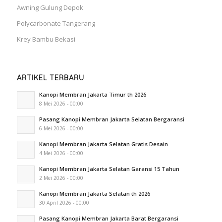
Awning Gulung Depok
Polycarbonate Tangerang
Krey Bambu Bekasi
ARTIKEL TERBARU
Kanopi Membran Jakarta Timur th 2026
8 Mei 2026 - 00:00
Pasang Kanopi Membran Jakarta Selatan Bergaransi
6 Mei 2026 - 00:00
Kanopi Membran Jakarta Selatan Gratis Desain
4 Mei 2026 - 00:00
Kanopi Membran Jakarta Selatan Garansi 15 Tahun
2 Mei 2026 - 00:00
Kanopi Membran Jakarta Selatan th 2026
30 April 2026 - 00:00
Pasang Kanopi Membran Jakarta Barat Bergaransi