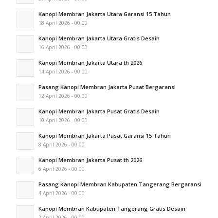
Kanopi Membran Jakarta Utara Garansi 15 Tahun
18 April 2026 - 00:00
Kanopi Membran Jakarta Utara Gratis Desain
16 April 2026 - 00:00
Kanopi Membran Jakarta Utara th 2026
14 April 2026 - 00:00
Pasang Kanopi Membran Jakarta Pusat Bergaransi
12 April 2026 - 00:00
Kanopi Membran Jakarta Pusat Gratis Desain
10 April 2026 - 00:00
Kanopi Membran Jakarta Pusat Garansi 15 Tahun
8 April 2026 - 00:00
Kanopi Membran Jakarta Pusat th 2026
6 April 2026 - 00:00
Pasang Kanopi Membran Kabupaten Tangerang Bergaransi
4 April 2026 - 00:00
Kanopi Membran Kabupaten Tangerang Gratis Desain
2 April 2026 - 00:00