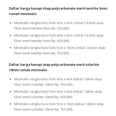
Daftar harga kanopi Atap polycarbonate merk twinlite 5mm
rumah minimalis
Minimalis rangka besi holo 4cm x 4cm ( tebal 1,6 )mm atap
fiber merk twinlite 5mm Rp. 550.000,-
Minimalis rangka besi holo 4cm x 6cm ( tebal 1,6 )mm atap
fiber merk twinlite 5mm Rp. 650.000,-
Minimalis rangka besi holo 5cm x 10cm ( tebal 1,6 )mm atap
fiber merk twinlite 5mm Rp. 750.000,-
Daftar harga kanopi atap polycarbonate merk solarlite
10mm rumah minimalis
Minimalis rangka besi holo 4cm x 4cm (tebal 1,6)mm atap
fiber merk solarlite 10mm Rp. 550.000,-
Minimalis rangka besi holo 4cm x 6cm (tebal 1,6)mm atap
fiber merk solarlite 10mm Rp. 650.000,-
Minimalis rangka besi holo 5cm x 10cm (tebal 1,6)mm atap
fiber merk solarlite 10mm Rp. 750.000,-