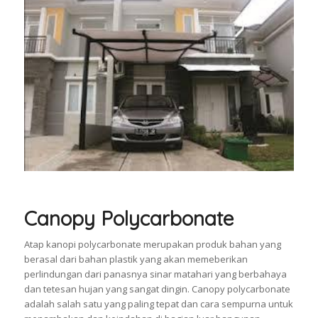
Canopy Polycarbonate
Atap kanopi polycarbonate merupakan produk bahan yang
berasal dari bahan plastik yang akan memeberikan
perlindungan dari panasnya sinar matahari yang berbahaya
dan tetesan hujan yang sangat dingin. Canopy polycarbonate
adalah salah satu yang paling tepat dan cara sempurna untuk