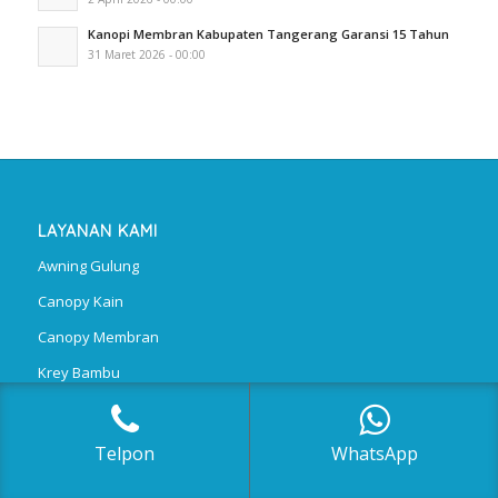
Kanopi Membran Kabupaten Tangerang Garansi 15 Tahun
31 Maret 2026 - 00:00
LAYANAN KAMI
Awning Gulung
Canopy Kain
Canopy Membran
Krey Bambu
Polycarbonate
Telpon
WhatsApp