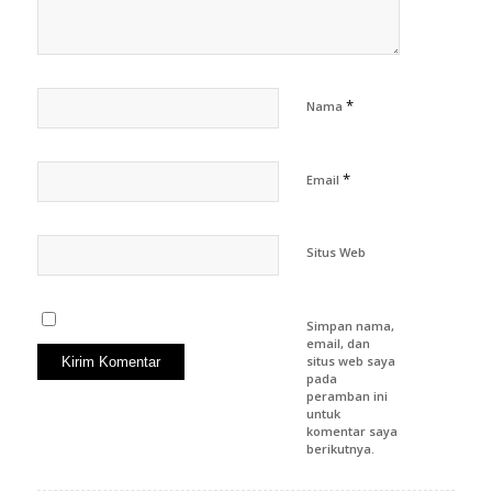
*
Nama
*
Email
Situs Web
Simpan nama,
email, dan
situs web saya
pada
peramban ini
untuk
komentar saya
berikutnya.