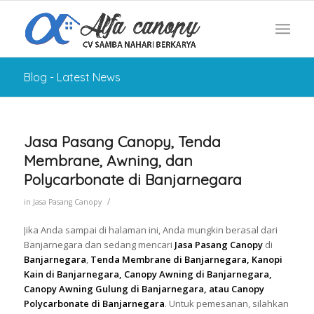
Blog - Latest News
Jasa Pasang Canopy, Tenda
Membrane, Awning, dan
Polycarbonate di Banjarnegara
/
in
Jasa Pasang Canopy
Jika Anda sampai di halaman ini, Anda mungkin berasal dari
Banjarnegara dan sedang mencari
Jasa Pasang Canopy
di
Banjarnegara
,
Tenda Membrane di Banjarnegara, Kanopi
Kain di Banjarnegara, Canopy Awning di Banjarnegara,
Canopy Awning Gulung di Banjarnegara, atau Canopy
Polycarbonate di Banjarnegara
. Untuk pemesanan, silahkan