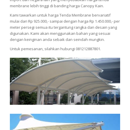
membrane lebih tinggi di banding harga Canopy Kain.
Kami tawarkan untuk harga Tenda Membrane bervariatif
mulai dari Rp 925.000,- sampai dengan harga Rp 1.450.000,- per
meter persegi semua itu tergantung rangka dan desain yang
digunakan. Kami akan menggunakan bahan yang sesuai
dengan keinginan anda sebaik dan seindah mungkin.
Untuk pemesanan, silahkan hubungi 081212887801.