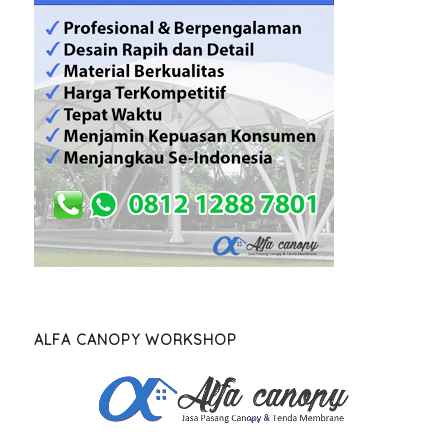
ALFA CANOPY WORKSHOP