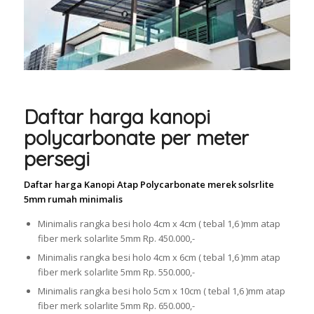
Daftar harga kanopi
polycarbonate per meter
persegi
Daftar harga Kanopi Atap Polycarbonate merek solsrlite
5mm rumah minimalis
Minimalis rangka besi holo 4cm x 4cm ( tebal 1,6 )mm atap
fiber merk solarlite 5mm Rp. 450.000,-
Minimalis rangka besi holo 4cm x 6cm ( tebal 1,6 )mm atap
fiber merk solarlite 5mm Rp. 550.000,-
Minimalis rangka besi holo 5cm x 10cm ( tebal 1,6 )mm atap
fiber merk solarlite 5mm Rp. 650.000,-