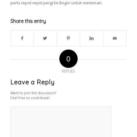
perlu repot-repot pergi ke Bogor untuk memesan.
Share this entry
0
REPLIES
Leave a Reply
Want to join the discussion?
Feel free to contribute!