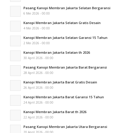
Pasang Kanopi Membran Jakarta Selatan Bergaransi
6 Mei 2026 - 00:00
Kanopi Membran Jakarta Selatan Gratis Desain
4 Mei 2026 - 00:00
Kanopi Membran Jakarta Selatan Garansi 15 Tahun
2 Mei 2026 - 00:00
Kanopi Membran Jakarta Selatan th 2026
30 April 2026 - 00:00
Pasang Kanopi Membran Jakarta Barat Bergaransi
28 April 2026 - 00:00
Kanopi Membran Jakarta Barat Gratis Desain
26 April 2026 - 00:00
Kanopi Membran Jakarta Barat Garansi 15 Tahun
24 April 2026 - 00:00
Kanopi Membran Jakarta Barat th 2026
22 April 2026 - 00:00
Pasang Kanopi Membran Jakarta Utara Bergaransi
20 April 2026 - 00:00