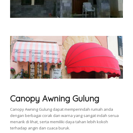
Canopy Awning Gulung
Canopy Awning Gulung dapat memperindah rumah anda
dengan berbagai corak dan warna yang sangat indah serua
menarik di lihat, serta memiliki daya tahan lebih kokoh
terhadap angin dan cuaca buruk.