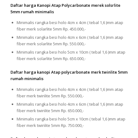
Daftar harga Kanopi Atap Polycarbonate merek solsrlite
5mm rumah minimalis
Minimalis rangka besi holo 4cm x 4cm ( tebal 1,6 )mm atap
fiber merk solarlite 5mm Rp. 450.000,-
Minimalis rangka besi holo 4cm x 6cm ( tebal 1,6 )mm atap
fiber merk solarlite 5mm Rp. 550.000,-
Minimalis rangka besi holo 5cm x 10cm ( tebal 1,6 )mm atap
fiber merk solarlite 5mm Rp. 650.000,-
Daftar harga kanopi Atap polycarbonate merk twinlite 5mm
rumah minimalis
Minimalis rangka besi holo 4cm x 4cm ( tebal 1,6 )mm atap
fiber merk twinlite 5mm Rp. 550.000,-
Minimalis rangka besi holo 4cm x 6cm ( tebal 1,6 )mm atap
fiber merk twinlite 5mm Rp. 650.000,-
Minimalis rangka besi holo 5cm x 10cm ( tebal 1,6 )mm atap
fiber merk twinlite 5mm Rp. 750.000,-