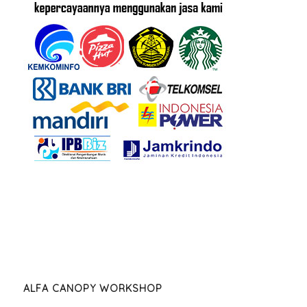
ALFA CANOPY WORKSHOP