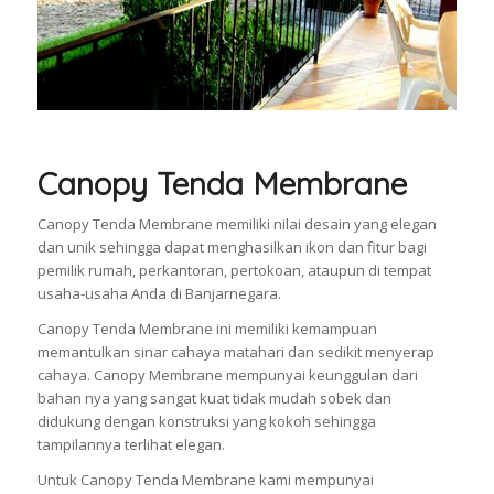
Canopy Tenda Membrane
Canopy Tenda Membrane memiliki nilai desain yang elegan
dan unik sehingga dapat menghasilkan ikon dan fitur bagi
pemilik rumah, perkantoran, pertokoan, ataupun di tempat
usaha-usaha Anda di Banjarnegara.
Canopy Tenda Membrane ini memiliki kemampuan
memantulkan sinar cahaya matahari dan sedikit menyerap
cahaya. Canopy Membrane mempunyai keunggulan dari
bahan nya yang sangat kuat tidak mudah sobek dan
didukung dengan konstruksi yang kokoh sehingga
tampilannya terlihat elegan.
Untuk Canopy Tenda Membrane kami mempunyai