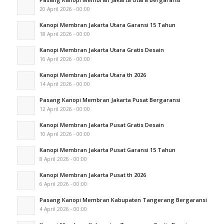
20 April 2026 - 00:00
Kanopi Membran Jakarta Utara Garansi 15 Tahun
18 April 2026 - 00:00
Kanopi Membran Jakarta Utara Gratis Desain
16 April 2026 - 00:00
Kanopi Membran Jakarta Utara th 2026
14 April 2026 - 00:00
Pasang Kanopi Membran Jakarta Pusat Bergaransi
12 April 2026 - 00:00
Kanopi Membran Jakarta Pusat Gratis Desain
10 April 2026 - 00:00
Kanopi Membran Jakarta Pusat Garansi 15 Tahun
8 April 2026 - 00:00
Kanopi Membran Jakarta Pusat th 2026
6 April 2026 - 00:00
Pasang Kanopi Membran Kabupaten Tangerang Bergaransi
4 April 2026 - 00:00