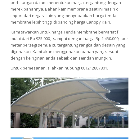
perhitungan dalam menentukan harga tergantung dengan
merek bahannya. Bahan kain membrane saat ini masih di
import dari negara lain yang menyebabkan harga tenda
membrane lebih tinggi di banding harga Canopy Kain.
Kami tawarkan untuk harga Tenda Membrane bervariatif
mulai dari Rp 925.000,- sampai dengan harga Rp 1.450.000,- per
meter persegi semua itu tergantung rangka dan desain yang
digunakan. Kami akan menggunakan bahan yang sesuai
dengan keinginan anda sebaik dan seindah mungkin.
Untuk pemesanan, silahkan hubungi 081212887801.