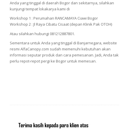
Anda yang tinggal di daerah Bogor dan sekitarnya, silahkan
kunjungi tempat lokakarya kami di
Workshop 1 : Perumahan RANCAMAYA Ciawi Bogor
Workshop 2 : Jl Raya Cibatu Cisaat (depan Klinik Pak OTOH)
Atau silahkan hubungi 081212887801.
Sementara untuk Anda yang tinggal di Banjarnegara, website
resmi AlfaCanopy.com sudah memenuhi kebutuhan akan
informasi seputar produk dan cara pemesanan. Jadi, Anda tak
perlu repot-repot pergi ke Bogor untuk memesan.