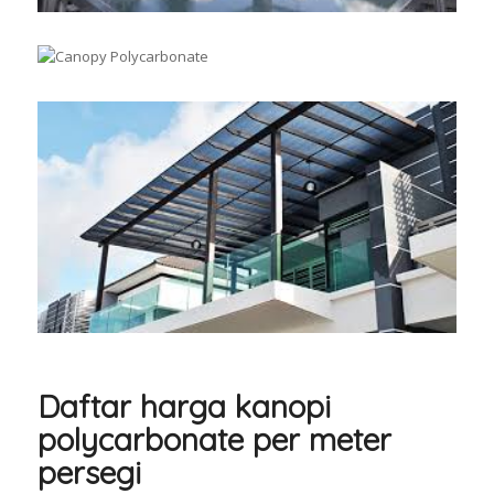
Daftar harga kanopi
polycarbonate per meter
persegi