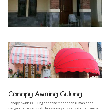
Canopy Awning Gulung
Canopy Awning Gulung dapat memperindah rumah anda
dengan berbagai corak dan warna yang sangat indah serua