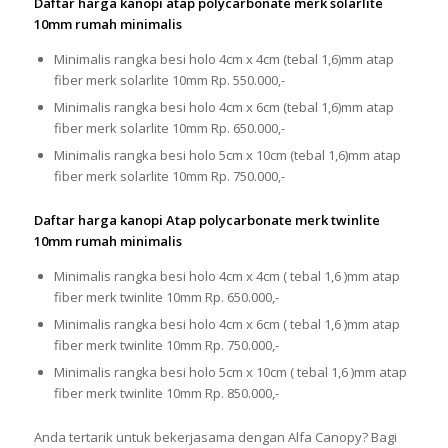
Daftar harga kanopi atap polycarbonate merk solarlite
10mm rumah minimalis
Minimalis rangka besi holo 4cm x 4cm (tebal 1,6)mm atap
fiber merk solarlite 10mm Rp. 550.000,-
Minimalis rangka besi holo 4cm x 6cm (tebal 1,6)mm atap
fiber merk solarlite 10mm Rp. 650.000,-
Minimalis rangka besi holo 5cm x 10cm (tebal 1,6)mm atap
fiber merk solarlite 10mm Rp. 750.000,-
Daftar harga kanopi Atap polycarbonate merk twinlite
10mm rumah minimalis
Minimalis rangka besi holo 4cm x 4cm ( tebal 1,6 )mm atap
fiber merk twinlite 10mm Rp. 650.000,-
Minimalis rangka besi holo 4cm x 6cm ( tebal 1,6 )mm atap
fiber merk twinlite 10mm Rp. 750.000,-
Minimalis rangka besi holo 5cm x 10cm ( tebal 1,6 )mm atap
fiber merk twinlite 10mm Rp. 850.000,-
Anda tertarik untuk bekerjasama dengan Alfa Canopy? Bagi