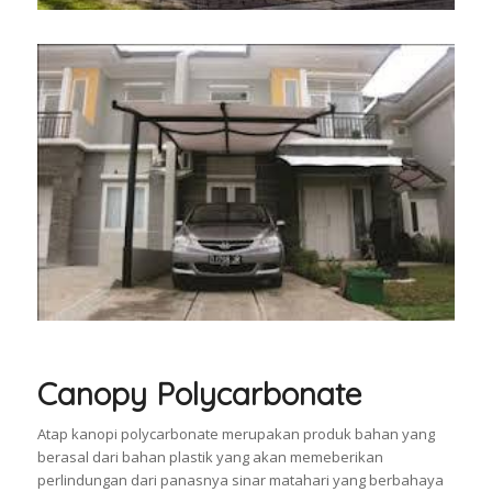
Canopy Polycarbonate
Atap kanopi polycarbonate merupakan produk bahan yang
berasal dari bahan plastik yang akan memeberikan
perlindungan dari panasnya sinar matahari yang berbahaya