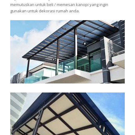
memutuskan untuk beli / memesan kanopi yang ingin
gunakan untuk dekorasi rumah anda.