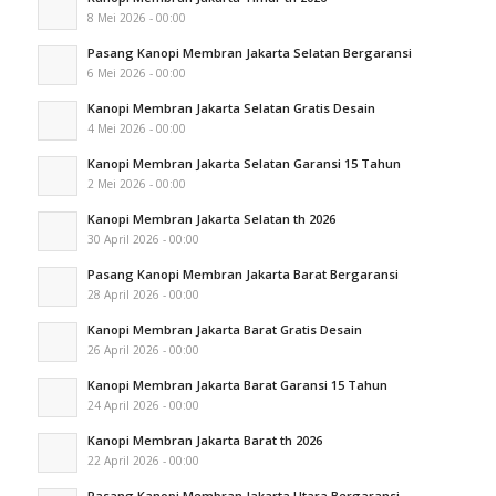
8 Mei 2026 - 00:00
Pasang Kanopi Membran Jakarta Selatan Bergaransi
6 Mei 2026 - 00:00
Kanopi Membran Jakarta Selatan Gratis Desain
4 Mei 2026 - 00:00
Kanopi Membran Jakarta Selatan Garansi 15 Tahun
2 Mei 2026 - 00:00
Kanopi Membran Jakarta Selatan th 2026
30 April 2026 - 00:00
Pasang Kanopi Membran Jakarta Barat Bergaransi
28 April 2026 - 00:00
Kanopi Membran Jakarta Barat Gratis Desain
26 April 2026 - 00:00
Kanopi Membran Jakarta Barat Garansi 15 Tahun
24 April 2026 - 00:00
Kanopi Membran Jakarta Barat th 2026
22 April 2026 - 00:00
Pasang Kanopi Membran Jakarta Utara Bergaransi