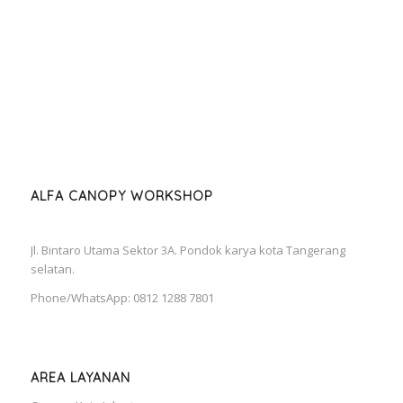
ALFA CANOPY WORKSHOP
Jl. Bintaro Utama Sektor 3A. Pondok karya kota Tangerang
selatan.
Phone/WhatsApp: 0812 1288 7801
AREA LAYANAN