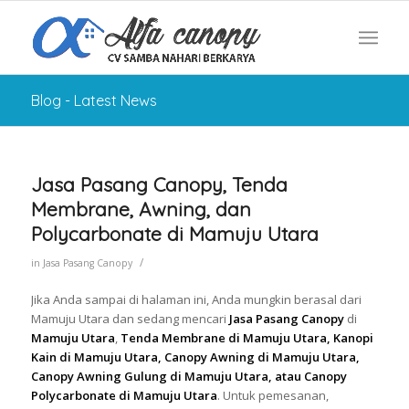
Blog - Latest News
Jasa Pasang Canopy, Tenda
Membrane, Awning, dan
Polycarbonate di Mamuju Utara
/
in
Jasa Pasang Canopy
Jika Anda sampai di halaman ini, Anda mungkin berasal dari
Mamuju Utara dan sedang mencari
Jasa Pasang Canopy
di
Mamuju Utara
,
Tenda Membrane di Mamuju Utara, Kanopi
Kain di Mamuju Utara, Canopy Awning di Mamuju Utara,
Canopy Awning Gulung di Mamuju Utara, atau Canopy
Polycarbonate di Mamuju Utara
. Untuk pemesanan,