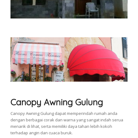
Canopy Awning Gulung
Canopy Awning Gulung dapat memperindah rumah anda
dengan berbagai corak dan warna yang sangat indah serua
menarik di lihat, serta memiliki daya tahan lebih kokoh
terhadap angin dan cuaca buruk.