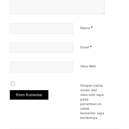
*
Nama
*
Email
Situs Web
Simpan nama,
email, dan
situs web saya
pada
peramban ini
untuk
komentar saya
berikutnya.