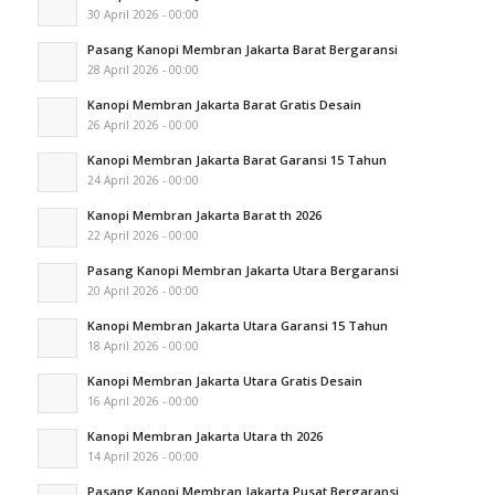
30 April 2026 - 00:00
Pasang Kanopi Membran Jakarta Barat Bergaransi
28 April 2026 - 00:00
Kanopi Membran Jakarta Barat Gratis Desain
26 April 2026 - 00:00
Kanopi Membran Jakarta Barat Garansi 15 Tahun
24 April 2026 - 00:00
Kanopi Membran Jakarta Barat th 2026
22 April 2026 - 00:00
Pasang Kanopi Membran Jakarta Utara Bergaransi
20 April 2026 - 00:00
Kanopi Membran Jakarta Utara Garansi 15 Tahun
18 April 2026 - 00:00
Kanopi Membran Jakarta Utara Gratis Desain
16 April 2026 - 00:00
Kanopi Membran Jakarta Utara th 2026
14 April 2026 - 00:00
Pasang Kanopi Membran Jakarta Pusat Bergaransi