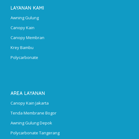
LAYANAN KAMI
Awning Gulung
Canopy Kain
Canopy Membran
Krey Bambu
Polycarbonate
AREA LAYANAN
Canopy Kain Jakarta
Tenda Membrane Bogor
Awning Gulung Depok
Polycarbonate Tangerang