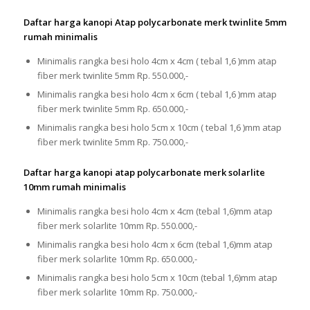
Daftar harga kanopi Atap polycarbonate merk twinlite 5mm
rumah minimalis
Minimalis rangka besi holo 4cm x 4cm ( tebal 1,6 )mm atap
fiber merk twinlite 5mm Rp. 550.000,-
Minimalis rangka besi holo 4cm x 6cm ( tebal 1,6 )mm atap
fiber merk twinlite 5mm Rp. 650.000,-
Minimalis rangka besi holo 5cm x 10cm ( tebal 1,6 )mm atap
fiber merk twinlite 5mm Rp. 750.000,-
Daftar harga kanopi atap polycarbonate merk solarlite
10mm rumah minimalis
Minimalis rangka besi holo 4cm x 4cm (tebal 1,6)mm atap
fiber merk solarlite 10mm Rp. 550.000,-
Minimalis rangka besi holo 4cm x 6cm (tebal 1,6)mm atap
fiber merk solarlite 10mm Rp. 650.000,-
Minimalis rangka besi holo 5cm x 10cm (tebal 1,6)mm atap
fiber merk solarlite 10mm Rp. 750.000,-