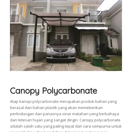
Canopy Polycarbonate
Atap kanopi polycarbonate merupakan produk bahan yang
berasal dari bahan plastik yang akan memeberikan
perlindungan dari panasnya sinar matahari yang berbahaya
dan tetesan hujan yang sangat dingin. Canopy polycarbonate
adalah salah satu yang paling tepat dan cara sempurna untuk