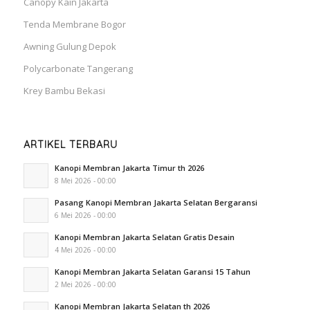
Canopy Kain Jakarta
Tenda Membrane Bogor
Awning Gulung Depok
Polycarbonate Tangerang
Krey Bambu Bekasi
ARTIKEL TERBARU
Kanopi Membran Jakarta Timur th 2026
8 Mei 2026 - 00:00
Pasang Kanopi Membran Jakarta Selatan Bergaransi
6 Mei 2026 - 00:00
Kanopi Membran Jakarta Selatan Gratis Desain
4 Mei 2026 - 00:00
Kanopi Membran Jakarta Selatan Garansi 15 Tahun
2 Mei 2026 - 00:00
Kanopi Membran Jakarta Selatan th 2026