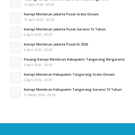
12 April 2026 - 00:00
Kanopi Membran Jakarta Pusat Gratis Desain
10 April 2026 - 00:00
Kanopi Membran Jakarta Pusat Garansi 15 Tahun
8 April 2026 - 00:00
Kanopi Membran Jakarta Pusat th 2026
6 April 2026 - 00:00
Pasang Kanopi Membran Kabupaten Tangerang Bergaransi
4 April 2026 - 00:00
Kanopi Membran Kabupaten Tangerang Gratis Desain
2 April 2026 - 00:00
Kanopi Membran Kabupaten Tangerang Garansi 15 Tahun
31 Maret 2026 - 00:00