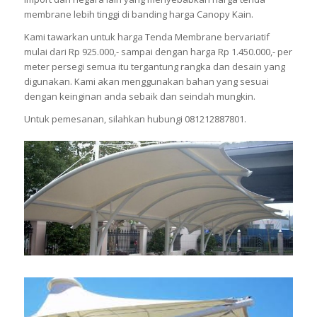
membrane lebih tinggi di banding harga Canopy Kain.
Kami tawarkan untuk harga Tenda Membrane bervariatif
mulai dari Rp 925.000,- sampai dengan harga Rp 1.450.000,- per
meter persegi semua itu tergantung rangka dan desain yang
digunakan. Kami akan menggunakan bahan yang sesuai
dengan keinginan anda sebaik dan seindah mungkin.
Untuk pemesanan, silahkan hubungi 081212887801.