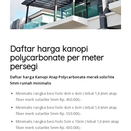
Daftar harga kanopi
polycarbonate per meter
persegi
Daftar harga Kanopi Atap Polycarbonate merek solsrlite
5mm rumah minimalis
Minimalis rangka besi holo 4cm x 4cm ( tebal 1,6 )mm atap
fiber merk solarlite 5mm Rp. 450.000,-
Minimalis rangka besi holo 4cm x 6cm ( tebal 1,6 )mm atap
fiber merk solarlite 5mm Rp. 550.000,-
Minimalis rangka besi holo 5cm x 10cm ( tebal 1,6 )mm atap
fiber merk solarlite 5mm Rp. 650.000,-