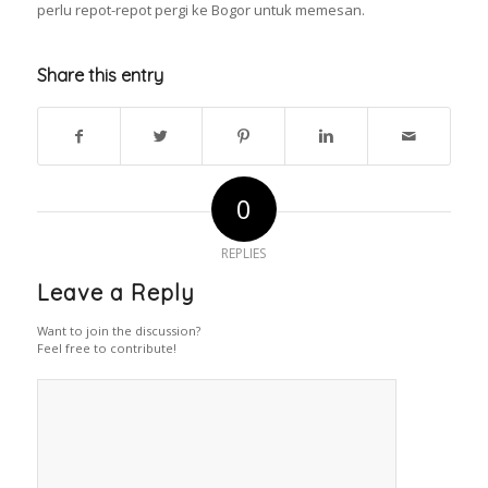
perlu repot-repot pergi ke Bogor untuk memesan.
Share this entry
0
REPLIES
Leave a Reply
Want to join the discussion?
Feel free to contribute!