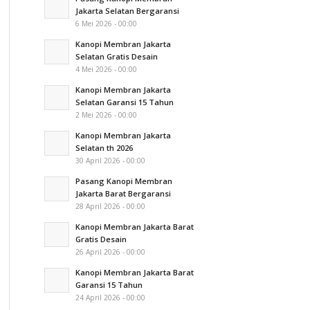
Jakarta Selatan Bergaransi
6 Mei 2026 - 00:00
Kanopi Membran Jakarta
Selatan Gratis Desain
4 Mei 2026 - 00:00
Kanopi Membran Jakarta
Selatan Garansi 15 Tahun
2 Mei 2026 - 00:00
Kanopi Membran Jakarta
Selatan th 2026
30 April 2026 - 00:00
Pasang Kanopi Membran
Jakarta Barat Bergaransi
28 April 2026 - 00:00
Kanopi Membran Jakarta Barat
Gratis Desain
26 April 2026 - 00:00
Kanopi Membran Jakarta Barat
Garansi 15 Tahun
24 April 2026 - 00:00