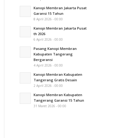
Kanopi Membran Jakarta Pusat
Garansi 15 Tahun
8 April 2026 - 00:00
Kanopi Membran Jakarta Pusat
th 2026
6 April 2026 - 00:00
Pasang Kanopi Membran
Kabupaten Tangerang
Bergaransi
4 April 2026 - 00:00
Kanopi Membran Kabupaten
Tangerang Gratis Desain
2 April 2026 - 00:00
Kanopi Membran Kabupaten
Tangerang Garansi 15 Tahun
31 Maret 2026 - 00:00