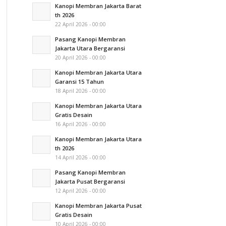
Kanopi Membran Jakarta Barat
th 2026
22 April 2026 - 00:00
Pasang Kanopi Membran
Jakarta Utara Bergaransi
20 April 2026 - 00:00
Kanopi Membran Jakarta Utara
Garansi 15 Tahun
18 April 2026 - 00:00
Kanopi Membran Jakarta Utara
Gratis Desain
16 April 2026 - 00:00
Kanopi Membran Jakarta Utara
th 2026
14 April 2026 - 00:00
Pasang Kanopi Membran
Jakarta Pusat Bergaransi
12 April 2026 - 00:00
Kanopi Membran Jakarta Pusat
Gratis Desain
10 April 2026 - 00:00