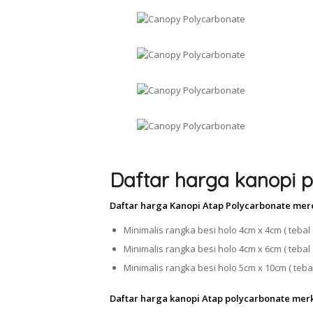
Daftar harga kanopi p
Daftar harga Kanopi Atap Polycarbonate mer
Minimalis rangka besi holo 4cm x 4cm ( tebal 
Minimalis rangka besi holo 4cm x 6cm ( tebal 
Minimalis rangka besi holo 5cm x 10cm ( tebal
Daftar harga kanopi Atap polycarbonate mer