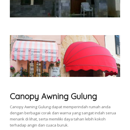
Canopy Awning Gulung
Canopy Awning Gulung dapat memperindah rumah anda
dengan berbagai corak dan warna yang sangat indah serua
menarik di lihat, serta memiliki daya tahan lebih kokoh
terhadap angin dan cuaca buruk.