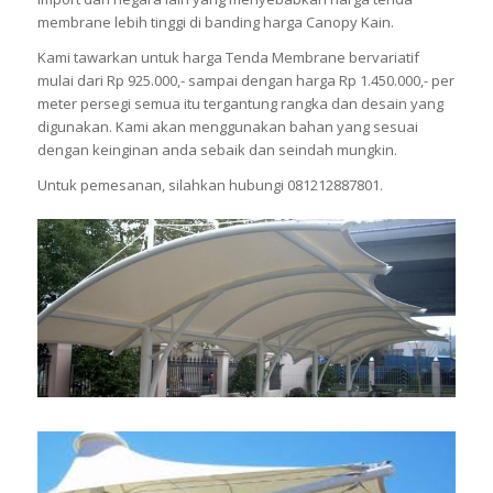
membrane lebih tinggi di banding harga Canopy Kain.
Kami tawarkan untuk harga Tenda Membrane bervariatif
mulai dari Rp 925.000,- sampai dengan harga Rp 1.450.000,- per
meter persegi semua itu tergantung rangka dan desain yang
digunakan. Kami akan menggunakan bahan yang sesuai
dengan keinginan anda sebaik dan seindah mungkin.
Untuk pemesanan, silahkan hubungi 081212887801.