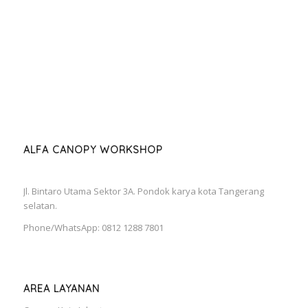
ALFA CANOPY WORKSHOP
Jl. Bintaro Utama Sektor 3A. Pondok karya kota Tangerang
selatan.
Phone/WhatsApp: 0812 1288 7801
AREA LAYANAN