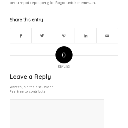
perlu repot-repot pergi ke Bogor untuk memesan.
Share this entry
0
REPLIES
Leave a Reply
Want to join the discussion?
Feel free to contribute!