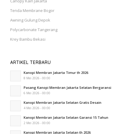
Canopy Kain Jakarta
Tenda Membrane Bogor
Awning Gulung Depok
Polycarbonate Tangerang
Krey Bambu Bekasi
ARTIKEL TERBARU
Kanopi Membran Jakarta Timur th 2026
8 Mei 2026 - 00:00
Pasang Kanopi Membran Jakarta Selatan Bergaransi
6 Mei 2026 - 00:00
Kanopi Membran Jakarta Selatan Gratis Desain
4 Mei 2026 - 00:00
Kanopi Membran Jakarta Selatan Garansi 15 Tahun
2 Mei 2026 - 00:00
Kanopi Membran Jakarta Selatan th 2026