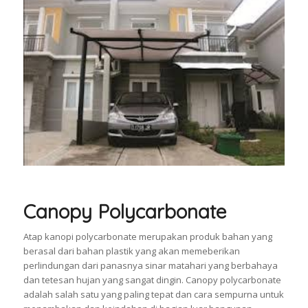
Canopy Polycarbonate
Atap kanopi polycarbonate merupakan produk bahan yang
berasal dari bahan plastik yang akan memeberikan
perlindungan dari panasnya sinar matahari yang berbahaya
dan tetesan hujan yang sangat dingin. Canopy polycarbonate
adalah salah satu yang paling tepat dan cara sempurna untuk