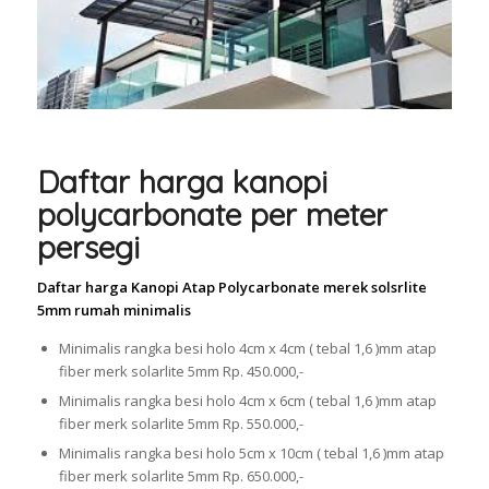
Daftar harga kanopi
polycarbonate per meter
persegi
Daftar harga Kanopi Atap Polycarbonate merek solsrlite
5mm rumah minimalis
Minimalis rangka besi holo 4cm x 4cm ( tebal 1,6 )mm atap
fiber merk solarlite 5mm Rp. 450.000,-
Minimalis rangka besi holo 4cm x 6cm ( tebal 1,6 )mm atap
fiber merk solarlite 5mm Rp. 550.000,-
Minimalis rangka besi holo 5cm x 10cm ( tebal 1,6 )mm atap
fiber merk solarlite 5mm Rp. 650.000,-