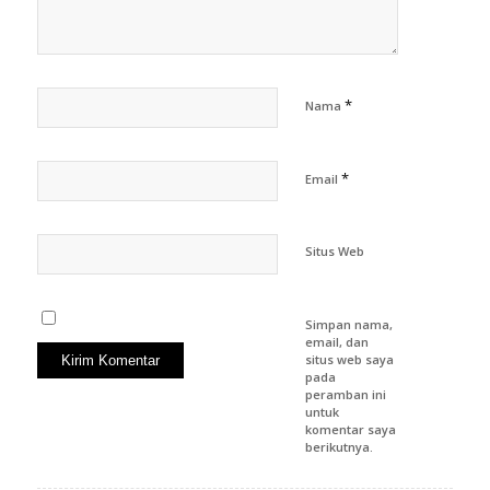
*
Nama
*
Email
Situs Web
Simpan nama,
email, dan
situs web saya
pada
peramban ini
untuk
komentar saya
berikutnya.