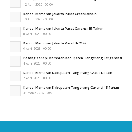
12 April 2026 - 00:00
Kanopi Membran Jakarta Pusat Gratis Desain
10 April 2026 - 00:00
Kanopi Membran Jakarta Pusat Garansi 15 Tahun
8 April 2026 - 00:00
Kanopi Membran Jakarta Pusat th 2026
6 April 2026 - 00:00
Pasang Kanopi Membran Kabupaten Tangerang Bergaransi
4 April 2026 - 00:00
Kanopi Membran Kabupaten Tangerang Gratis Desain
2 April 2026 - 00:00
Kanopi Membran Kabupaten Tangerang Garansi 15 Tahun
31 Maret 2026 - 00:00