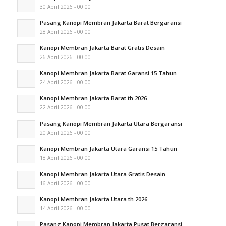
30 April 2026 - 00:00
Pasang Kanopi Membran Jakarta Barat Bergaransi
28 April 2026 - 00:00
Kanopi Membran Jakarta Barat Gratis Desain
26 April 2026 - 00:00
Kanopi Membran Jakarta Barat Garansi 15 Tahun
24 April 2026 - 00:00
Kanopi Membran Jakarta Barat th 2026
22 April 2026 - 00:00
Pasang Kanopi Membran Jakarta Utara Bergaransi
20 April 2026 - 00:00
Kanopi Membran Jakarta Utara Garansi 15 Tahun
18 April 2026 - 00:00
Kanopi Membran Jakarta Utara Gratis Desain
16 April 2026 - 00:00
Kanopi Membran Jakarta Utara th 2026
14 April 2026 - 00:00
Pasang Kanopi Membran Jakarta Pusat Bergaransi