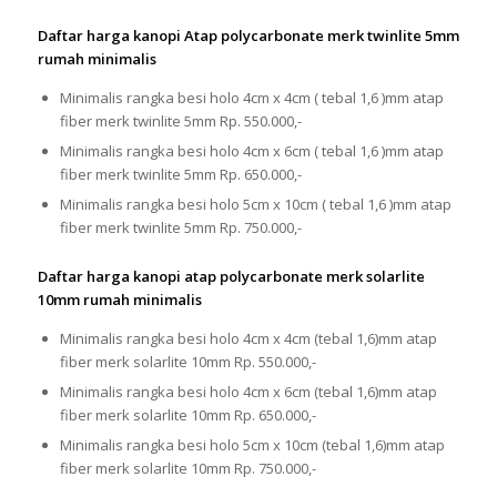
Daftar harga kanopi Atap polycarbonate merk twinlite 5mm
rumah minimalis
Minimalis rangka besi holo 4cm x 4cm ( tebal 1,6 )mm atap
fiber merk twinlite 5mm Rp. 550.000,-
Minimalis rangka besi holo 4cm x 6cm ( tebal 1,6 )mm atap
fiber merk twinlite 5mm Rp. 650.000,-
Minimalis rangka besi holo 5cm x 10cm ( tebal 1,6 )mm atap
fiber merk twinlite 5mm Rp. 750.000,-
Daftar harga kanopi atap polycarbonate merk solarlite
10mm rumah minimalis
Minimalis rangka besi holo 4cm x 4cm (tebal 1,6)mm atap
fiber merk solarlite 10mm Rp. 550.000,-
Minimalis rangka besi holo 4cm x 6cm (tebal 1,6)mm atap
fiber merk solarlite 10mm Rp. 650.000,-
Minimalis rangka besi holo 5cm x 10cm (tebal 1,6)mm atap
fiber merk solarlite 10mm Rp. 750.000,-