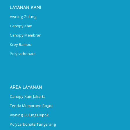
LAYANAN KAMI
Awning Gulung
Canopy Kain
Canopy Membran
Krey Bambu
Polycarbonate
AREA LAYANAN
Canopy Kain Jakarta
Tenda Membrane Bogor
Awning Gulung Depok
Polycarbonate Tangerang