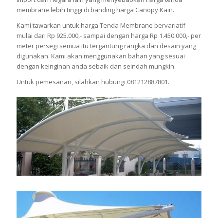
membrane lebih tinggi di banding harga Canopy Kain.
Kami tawarkan untuk harga Tenda Membrane bervariatif
mulai dari Rp 925.000,- sampai dengan harga Rp 1.450.000,- per
meter persegi semua itu tergantung rangka dan desain yang
digunakan. Kami akan menggunakan bahan yang sesuai
dengan keinginan anda sebaik dan seindah mungkin.
Untuk pemesanan, silahkan hubungi 081212887801.