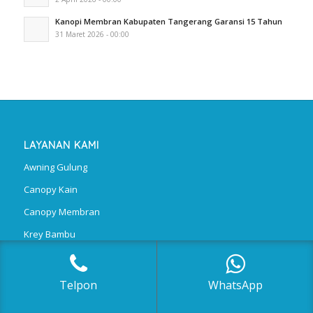
Kanopi Membran Kabupaten Tangerang Garansi 15 Tahun
31 Maret 2026 - 00:00
LAYANAN KAMI
Awning Gulung
Canopy Kain
Canopy Membran
Krey Bambu
Polycarbonate
Telpon
WhatsApp