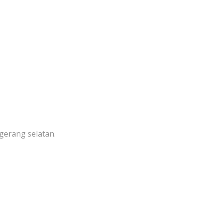
gerang selatan.