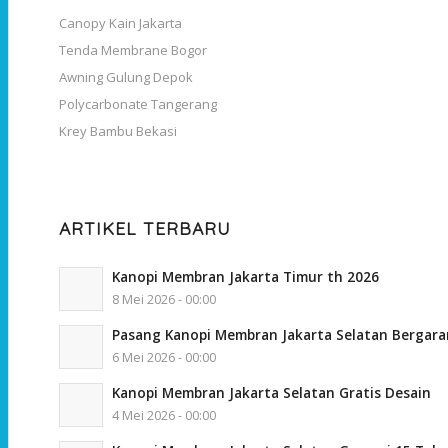
Canopy Kain Jakarta
Tenda Membrane Bogor
Awning Gulung Depok
Polycarbonate Tangerang
Krey Bambu Bekasi
ARTIKEL TERBARU
Kanopi Membran Jakarta Timur th 2026
8 Mei 2026 - 00:00
Pasang Kanopi Membran Jakarta Selatan Bergara
6 Mei 2026 - 00:00
Kanopi Membran Jakarta Selatan Gratis Desain
4 Mei 2026 - 00:00