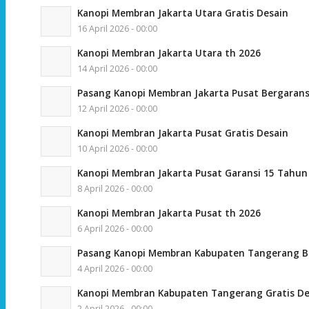
Kanopi Membran Jakarta Utara Gratis Desain
16 April 2026 - 00:00
Kanopi Membran Jakarta Utara th 2026
14 April 2026 - 00:00
Pasang Kanopi Membran Jakarta Pusat Bergarans
12 April 2026 - 00:00
Kanopi Membran Jakarta Pusat Gratis Desain
10 April 2026 - 00:00
Kanopi Membran Jakarta Pusat Garansi 15 Tahun
8 April 2026 - 00:00
Kanopi Membran Jakarta Pusat th 2026
6 April 2026 - 00:00
Pasang Kanopi Membran Kabupaten Tangerang B
4 April 2026 - 00:00
Kanopi Membran Kabupaten Tangerang Gratis De
2 April 2026 - 00:00