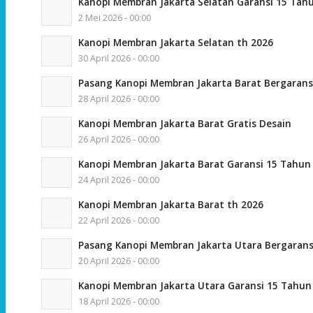
Kanopi Membran Jakarta Selatan Garansi 15 Tah
2 Mei 2026 - 00:00
Kanopi Membran Jakarta Selatan th 2026
30 April 2026 - 00:00
Pasang Kanopi Membran Jakarta Barat Bergarans
28 April 2026 - 00:00
Kanopi Membran Jakarta Barat Gratis Desain
26 April 2026 - 00:00
Kanopi Membran Jakarta Barat Garansi 15 Tahun
24 April 2026 - 00:00
Kanopi Membran Jakarta Barat th 2026
22 April 2026 - 00:00
Pasang Kanopi Membran Jakarta Utara Bergarans
20 April 2026 - 00:00
Kanopi Membran Jakarta Utara Garansi 15 Tahun
18 April 2026 - 00:00