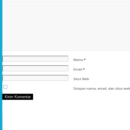
Nama
*
Email
*
Situs Web
Simpan nama, email, dan situs web