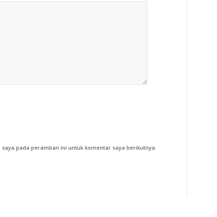
 saya pada peramban ini untuk komentar saya berikutnya.