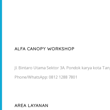
ALFA CANOPY WORKSHOP
Jl. Bintaro Utama Sektor 3A. Pondok karya kota Tan
Phone/WhatsApp: 0812 1288 7801
AREA LAYANAN