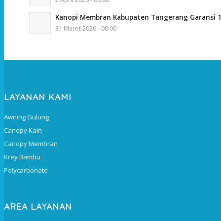
Kanopi Membran Kabupaten Tangerang Garansi 
31 Maret 2026 - 00:00
LAYANAN KAMI
Awning Gulung
Canopy Kain
Canopy Membran
Krey Bambu
Polycarbonate
AREA LAYANAN