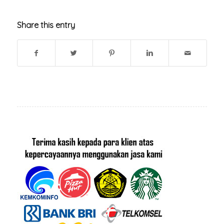
Share this entry