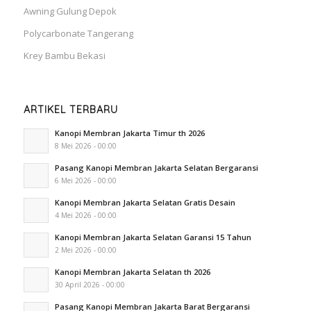
Awning Gulung Depok
Polycarbonate Tangerang
Krey Bambu Bekasi
ARTIKEL TERBARU
Kanopi Membran Jakarta Timur th 2026
8 Mei 2026 - 00:00
Pasang Kanopi Membran Jakarta Selatan Bergaransi
6 Mei 2026 - 00:00
Kanopi Membran Jakarta Selatan Gratis Desain
4 Mei 2026 - 00:00
Kanopi Membran Jakarta Selatan Garansi 15 Tahun
2 Mei 2026 - 00:00
Kanopi Membran Jakarta Selatan th 2026
30 April 2026 - 00:00
Pasang Kanopi Membran Jakarta Barat Bergaransi