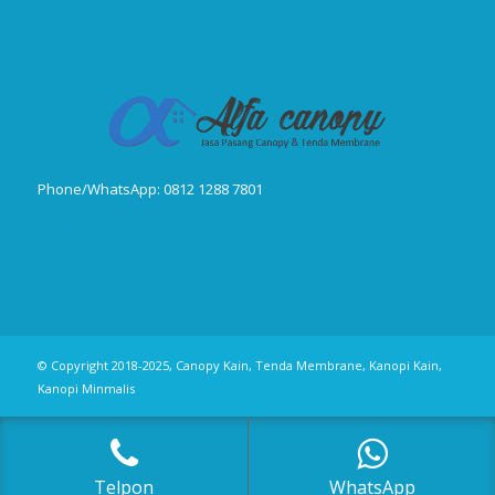
Phone/WhatsApp: 0812 1288 7801
Publikasi Jurnal
© Copyright 2018-2025, Canopy Kain, Tenda Membrane, Kanopi Kain,
Kanopi Minmalis
Telpon
WhatsApp