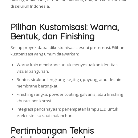
di seluruh Indonesia.
Pilihan Kustomisasi: Warna,
Bentuk, dan Finishing
Setiap proyek dapat dikustomisasi sesuai preferensi. Pilihan
kustomisasi yang umum ditawarkan:
Warna kain membrane untuk menyesuaikan identitas
visual bangunan.
Bentuk struktur: lengkung, segitiga, payung, atau desain
membrane bertingkat.
Finishing rangka: powder coating, galvanis, atau finishing
khusus anti korosi.
Integrasi pencahayaan: penempatan lampu LED untuk
efek estetika saat malam hari.
Pertimbangan Teknis