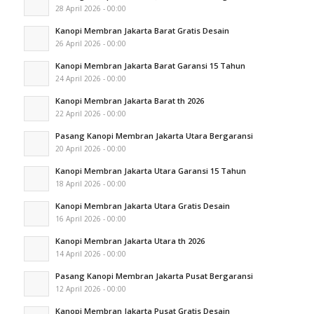
28 April 2026 - 00:00
Kanopi Membran Jakarta Barat Gratis Desain
26 April 2026 - 00:00
Kanopi Membran Jakarta Barat Garansi 15 Tahun
24 April 2026 - 00:00
Kanopi Membran Jakarta Barat th 2026
22 April 2026 - 00:00
Pasang Kanopi Membran Jakarta Utara Bergaransi
20 April 2026 - 00:00
Kanopi Membran Jakarta Utara Garansi 15 Tahun
18 April 2026 - 00:00
Kanopi Membran Jakarta Utara Gratis Desain
16 April 2026 - 00:00
Kanopi Membran Jakarta Utara th 2026
14 April 2026 - 00:00
Pasang Kanopi Membran Jakarta Pusat Bergaransi
12 April 2026 - 00:00
Kanopi Membran Jakarta Pusat Gratis Desain