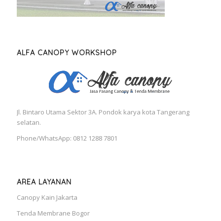
ALFA CANOPY WORKSHOP
Jl. Bintaro Utama Sektor 3A. Pondok karya kota Tangerang
selatan.
Phone/WhatsApp: 0812 1288 7801
AREA LAYANAN
Canopy Kain Jakarta
Tenda Membrane Bogor