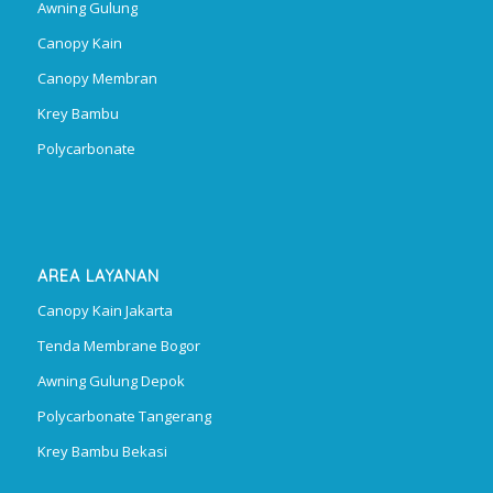
Awning Gulung
Canopy Kain
Canopy Membran
Krey Bambu
Polycarbonate
AREA LAYANAN
Canopy Kain Jakarta
Tenda Membrane Bogor
Awning Gulung Depok
Polycarbonate Tangerang
Krey Bambu Bekasi