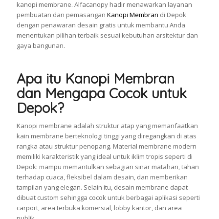
kanopi membrane. Alfacanopy hadir menawarkan layanan
pembuatan dan pemasangan
Kanopi Membran
di Depok
dengan penawaran desain gratis untuk membantu Anda
menentukan pilihan terbaik sesuai kebutuhan arsitektur dan
gaya bangunan.
Apa itu Kanopi Membran
dan Mengapa Cocok untuk
Depok?
Kanopi membrane adalah struktur atap yang memanfaatkan
kain membrane berteknologi tinggi yang diregangkan di atas
rangka atau struktur penopang. Material membrane modern
memiliki karakteristik yang ideal untuk iklim tropis seperti di
Depok: mampu memantulkan sebagian sinar matahari, tahan
terhadap cuaca, fleksibel dalam desain, dan memberikan
tampilan yang elegan. Selain itu, desain membrane dapat
dibuat custom sehingga cocok untuk berbagai aplikasi seperti
carport, area terbuka komersial, lobby kantor, dan area
publik.