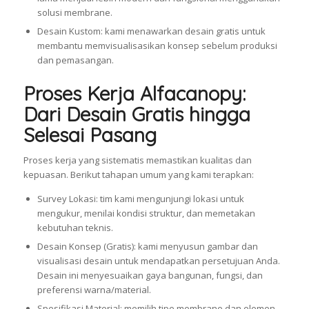
solusi membrane.
Desain Kustom: kami menawarkan desain gratis untuk
membantu memvisualisasikan konsep sebelum produksi
dan pemasangan.
Proses Kerja Alfacanopy:
Dari Desain Gratis hingga
Selesai Pasang
Proses kerja yang sistematis memastikan kualitas dan
kepuasan. Berikut tahapan umum yang kami terapkan:
Survey Lokasi: tim kami mengunjungi lokasi untuk
mengukur, menilai kondisi struktur, dan memetakan
kebutuhan teknis.
Desain Konsep (Gratis): kami menyusun gambar dan
visualisasi desain untuk mendapatkan persetujuan Anda.
Desain ini menyesuaikan gaya bangunan, fungsi, dan
preferensi warna/material.
Spesifikasi Material: memilih tipe membrane dan elemen