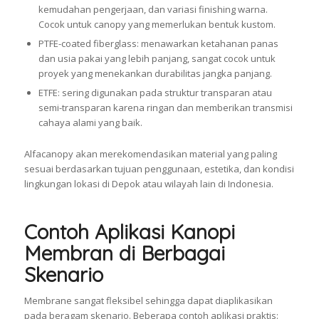
kemudahan pengerjaan, dan variasi finishing warna.
Cocok untuk canopy yang memerlukan bentuk kustom.
PTFE-coated fiberglass: menawarkan ketahanan panas
dan usia pakai yang lebih panjang, sangat cocok untuk
proyek yang menekankan durabilitas jangka panjang.
ETFE: sering digunakan pada struktur transparan atau
semi-transparan karena ringan dan memberikan transmisi
cahaya alami yang baik.
Alfacanopy akan merekomendasikan material yang paling
sesuai berdasarkan tujuan penggunaan, estetika, dan kondisi
lingkungan lokasi di Depok atau wilayah lain di Indonesia.
Contoh Aplikasi Kanopi
Membran di Berbagai
Skenario
Membrane sangat fleksibel sehingga dapat diaplikasikan
pada beragam skenario. Beberapa contoh aplikasi praktis: