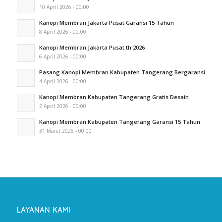
10 April 2026 - 00:00
Kanopi Membran Jakarta Pusat Garansi 15 Tahun
8 April 2026 - 00:00
Kanopi Membran Jakarta Pusat th 2026
6 April 2026 - 00:00
Pasang Kanopi Membran Kabupaten Tangerang Bergaransi
4 April 2026 - 00:00
Kanopi Membran Kabupaten Tangerang Gratis Desain
2 April 2026 - 00:00
Kanopi Membran Kabupaten Tangerang Garansi 15 Tahun
31 Maret 2026 - 00:00
LAYANAN KAMI