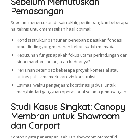
Sebelum Memutuskan
Pemasangan
Sebelum menentukan desain akhir, pertimbangkan beberapa
hal teknis untuk memastikan hasil optimal:
Kondisi struktur bangunan penopang: pastikan fondasi
atau dinding yang menahan beban sudah memadai.
Kebutuhan fungsi: apakah fokus utama perlindungan dari
sinar matahari, hujan, atau keduanya?
Perizinan setempat: beberapa proyek komersial atau
utilitas publik memerlukan izin konstruksi.
Estimasi waktu pengerjaan: koordinasi jadwal untuk
menghindari gangguan operasional selama pemasangan.
Studi Kasus Singkat: Canopy
Membran untuk Showroom
dan Carport
Contoh nyata penerapan: sebuah showroom otomotif di