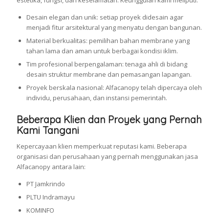
Desain elegan dan unik: setiap proyek didesain agar
menjadi fitur arsitektural yang menyatu dengan bangunan.
Material berkualitas: pemilihan bahan membrane yang
tahan lama dan aman untuk berbagai kondisi iklim.
Tim profesional berpengalaman: tenaga ahli di bidang
desain struktur membrane dan pemasangan lapangan.
Proyek berskala nasional: Alfacanopy telah dipercaya oleh
individu, perusahaan, dan instansi pemerintah.
Beberapa Klien dan Proyek yang Pernah
Kami Tangani
Kepercayaan klien memperkuat reputasi kami. Beberapa
organisasi dan perusahaan yang pernah menggunakan jasa
Alfacanopy antara lain:
PT Jamkrindo
PLTU Indramayu
KOMINFO