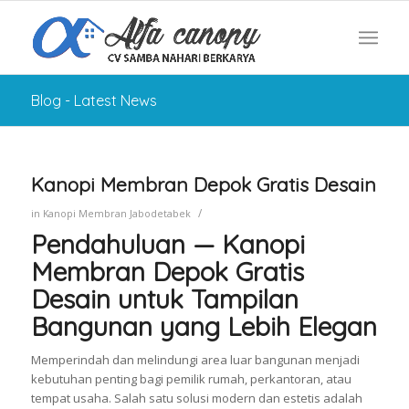
Blog - Latest News
Kanopi Membran Depok Gratis Desain
/
in
Kanopi Membran Jabodetabek
Pendahuluan — Kanopi
Membran Depok Gratis
Desain untuk Tampilan
Bangunan yang Lebih Elegan
Memperindah dan melindungi area luar bangunan menjadi
kebutuhan penting bagi pemilik rumah, perkantoran, atau
tempat usaha. Salah satu solusi modern dan estetis adalah