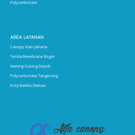
Polycarbonate
AREA LAYANAN
Canopy Kain Jakarta
Tenda Membrane Bogor
Awning Gulung Depok
Polycarbonate Tangerang
Krey Bambu Bekasi