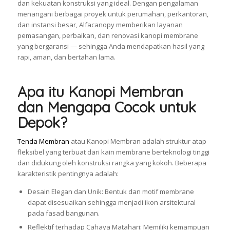
dan kekuatan konstruksi yang ideal. Dengan pengalaman
menangani berbagai proyek untuk perumahan, perkantoran,
dan instansi besar, Alfacanopy memberikan layanan
pemasangan, perbaikan, dan renovasi kanopi membrane
yang bergaransi — sehingga Anda mendapatkan hasil yang
rapi, aman, dan bertahan lama.
Apa itu Kanopi Membran
dan Mengapa Cocok untuk
Depok?
Tenda Membran
atau Kanopi Membran adalah struktur atap
fleksibel yang terbuat dari kain membrane berteknologi tinggi
dan didukung oleh konstruksi rangka yang kokoh. Beberapa
karakteristik pentingnya adalah:
Desain Elegan dan Unik: Bentuk dan motif membrane
dapat disesuaikan sehingga menjadi ikon arsitektural
pada fasad bangunan.
Reflektif terhadap Cahaya Matahari: Memiliki kemampuan