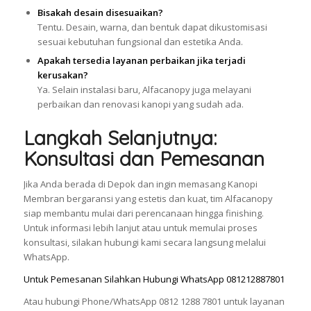
Bisakah desain disesuaikan?
Tentu. Desain, warna, dan bentuk dapat dikustomisasi
sesuai kebutuhan fungsional dan estetika Anda.
Apakah tersedia layanan perbaikan jika terjadi
kerusakan?
Ya. Selain instalasi baru, Alfacanopy juga melayani
perbaikan dan renovasi kanopi yang sudah ada.
Langkah Selanjutnya:
Konsultasi dan Pemesanan
Jika Anda berada di Depok dan ingin memasang Kanopi
Membran bergaransi yang estetis dan kuat, tim Alfacanopy
siap membantu mulai dari perencanaan hingga finishing.
Untuk informasi lebih lanjut atau untuk memulai proses
konsultasi, silakan hubungi kami secara langsung melalui
WhatsApp.
Untuk Pemesanan Silahkan Hubungi WhatsApp 081212887801
Atau hubungi Phone/WhatsApp 0812 1288 7801 untuk layanan