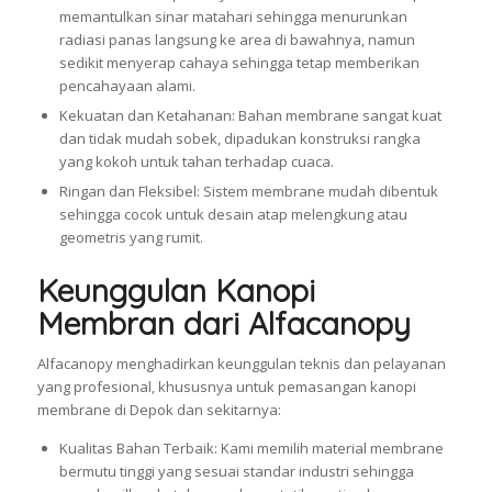
memantulkan sinar matahari sehingga menurunkan
radiasi panas langsung ke area di bawahnya, namun
sedikit menyerap cahaya sehingga tetap memberikan
pencahayaan alami.
Kekuatan dan Ketahanan: Bahan membrane sangat kuat
dan tidak mudah sobek, dipadukan konstruksi rangka
yang kokoh untuk tahan terhadap cuaca.
Ringan dan Fleksibel: Sistem membrane mudah dibentuk
sehingga cocok untuk desain atap melengkung atau
geometris yang rumit.
Keunggulan Kanopi
Membran dari Alfacanopy
Alfacanopy menghadirkan keunggulan teknis dan pelayanan
yang profesional, khususnya untuk pemasangan kanopi
membrane di Depok dan sekitarnya:
Kualitas Bahan Terbaik: Kami memilih material membrane
bermutu tinggi yang sesuai standar industri sehingga