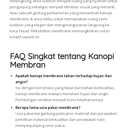
melengkung, area outdoor menjadi ruang yang nyaman untuk
pengunjung sekaligus menjadi identitas visual yang menarik.
Atau sebuah gedung perkantoran yang menambah kanopi
membrane di area lobby untuk menciptakan ruang semi-
outdoor yang elegan dan mengurangi panas langsung ke
kaca fasad. Fleksibilitas membrane memungkinkan solusi
kreatif seperti ini.
FAQ Singkat tentang Kanopi
Membran
Apakah kanopi membrane tahan terhadap hujan dan
angin?
Ya, dengan konstruksi yang tepat dan bahan berkualitas,
kanopi membrane mampu menahan hujan dan angin.
Perhitungan struktur menjadi kunci ketahanannya.
Berapa lama usia pakai membrane?
Usia pakai bergantung pada jenis material dan perawatan;
pemilihan material berkualitas dan perawatan rutin
memperpanjang umur pakai.