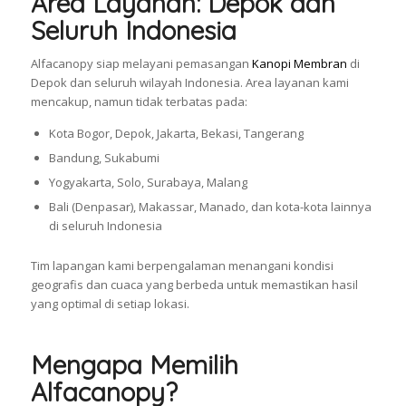
Area Layanan: Depok dan
Seluruh Indonesia
Alfacanopy siap melayani pemasangan
Kanopi Membran
di
Depok dan seluruh wilayah Indonesia. Area layanan kami
mencakup, namun tidak terbatas pada:
Kota Bogor, Depok, Jakarta, Bekasi, Tangerang
Bandung, Sukabumi
Yogyakarta, Solo, Surabaya, Malang
Bali (Denpasar), Makassar, Manado, dan kota-kota lainnya
di seluruh Indonesia
Tim lapangan kami berpengalaman menangani kondisi
geografis dan cuaca yang berbeda untuk memastikan hasil
yang optimal di setiap lokasi.
Mengapa Memilih
Alfacanopy?