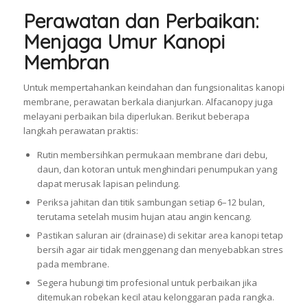
Perawatan dan Perbaikan:
Menjaga Umur Kanopi
Membran
Untuk mempertahankan keindahan dan fungsionalitas kanopi
membrane, perawatan berkala dianjurkan. Alfacanopy juga
melayani perbaikan bila diperlukan. Berikut beberapa
langkah perawatan praktis:
Rutin membersihkan permukaan membrane dari debu,
daun, dan kotoran untuk menghindari penumpukan yang
dapat merusak lapisan pelindung.
Periksa jahitan dan titik sambungan setiap 6–12 bulan,
terutama setelah musim hujan atau angin kencang.
Pastikan saluran air (drainase) di sekitar area kanopi tetap
bersih agar air tidak menggenang dan menyebabkan stres
pada membrane.
Segera hubungi tim profesional untuk perbaikan jika
ditemukan robekan kecil atau kelonggaran pada rangka.