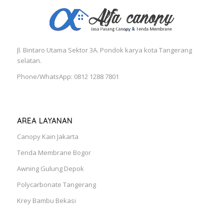
Jl. Bintaro Utama Sektor 3A. Pondok karya kota Tangerang
selatan.
Phone/WhatsApp: 0812 1288 7801
AREA LAYANAN
Canopy Kain Jakarta
Tenda Membrane Bogor
Awning Gulung Depok
Polycarbonate Tangerang
Krey Bambu Bekasi