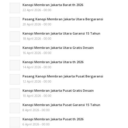
Kanopi Membran Jakarta Barat th 2026
22 April 2026 - 00:00
Pasang Kanopi Membran Jakarta Utara Bergaransi
20 April 2026 - 00:00
Kanopi Membran Jakarta Utara Garansi 15 Tahun
18 April 2026 - 00:00
Kanopi Membran Jakarta Utara Gratis Desain
16 April 2026 - 00:00
Kanopi Membran Jakarta Utara th 2026
14 April 2026 - 00:00
Pasang Kanopi Membran Jakarta Pusat Bergaransi
12 April 2026 - 00:00
Kanopi Membran Jakarta Pusat Gratis Desain
10 April 2026 - 00:00
Kanopi Membran Jakarta Pusat Garansi 15 Tahun
8 April 2026 - 00:00
Kanopi Membran Jakarta Pusat th 2026
6 April 2026 - 00:00