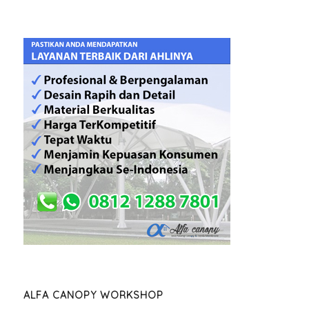
ALFA CANOPY WORKSHOP