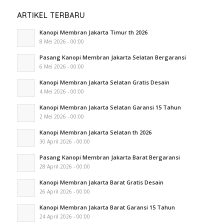
ARTIKEL TERBARU
Kanopi Membran Jakarta Timur th 2026
8 Mei 2026 - 00:00
Pasang Kanopi Membran Jakarta Selatan Bergaransi
6 Mei 2026 - 00:00
Kanopi Membran Jakarta Selatan Gratis Desain
4 Mei 2026 - 00:00
Kanopi Membran Jakarta Selatan Garansi 15 Tahun
2 Mei 2026 - 00:00
Kanopi Membran Jakarta Selatan th 2026
30 April 2026 - 00:00
Pasang Kanopi Membran Jakarta Barat Bergaransi
28 April 2026 - 00:00
Kanopi Membran Jakarta Barat Gratis Desain
26 April 2026 - 00:00
Kanopi Membran Jakarta Barat Garansi 15 Tahun
24 April 2026 - 00:00