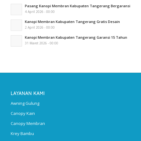
Pasang Kanopi Membran Kabupaten Tangerang Bergaransi
4 April 2026 - 00:00
Kanopi Membran Kabupaten Tangerang Gratis Desain
2 April 2026 - 00:00
Kanopi Membran Kabupaten Tangerang Garansi 15 Tahun
31 Maret 2026 - 00:00
LAYANAN KAMI
Awning Gulung
Canopy Kain
Canopy Membran
Krey Bambu