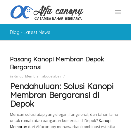
Blog - Latest News
Pasang Kanopi Membran Depok
Bergaransi
/
in
Kanopi Membran Jabodetabek
Pendahuluan: Solusi Kanopi
Membran Bergaransi di
Depok
Mencari solusi atap yang elegan, fungsional, dan tahan lama
untuk rumah atau bangunan komersial di Depok?
Kanopi
Membran
dari Alfacanopy menawarkan kombinasi estetika