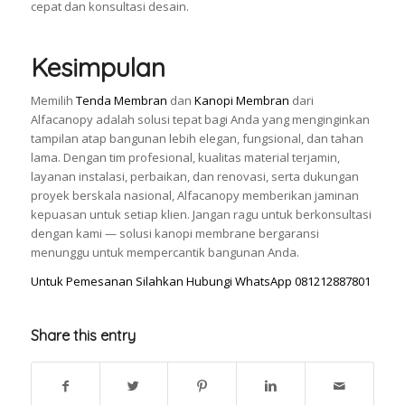
cepat dan konsultasi desain.
Kesimpulan
Memilih
Tenda Membran
dan
Kanopi Membran
dari
Alfacanopy adalah solusi tepat bagi Anda yang menginginkan
tampilan atap bangunan lebih elegan, fungsional, dan tahan
lama. Dengan tim profesional, kualitas material terjamin,
layanan instalasi, perbaikan, dan renovasi, serta dukungan
proyek berskala nasional, Alfacanopy memberikan jaminan
kepuasan untuk setiap klien. Jangan ragu untuk berkonsultasi
dengan kami — solusi kanopi membrane bergaransi
menunggu untuk mempercantik bangunan Anda.
Untuk Pemesanan Silahkan Hubungi WhatsApp 081212887801
Share this entry