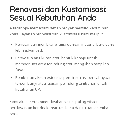
Renovasi dan Kustomisasi:
Sesuai Kebutuhan Anda
Alfacanopy memahami setiap proyek memiliki kebutuhan
khas. Layanan renovasi dan kustomisasi kami meliputi:
Penggantian membrane lama dengan material baru yang
lebih advanced.
Penyesuaian ukuran atau bentuk kanopi untuk
memperluas area terlindung atau mengubah tampilan
fasad.
Pemberian aksen estetis seperti instalasi pencahayaan
tersembunyi atau lapisan pelindung tambahan untuk
ketahanan UV.
Kami akan merekomendasikan solusi paling efisien
berdasarkan kondisi konstruksi lama dan tujuan estetika
Anda.