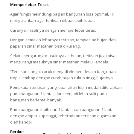
Memperlebar Teras
Agar fungsi melindungi bagian bangunan bisa optimal, Tri
menyarankan agar teritisan dibuat lebih lebar.
Caranya, misalnya dengan memperlebar teras.
Dengan semakin lebarnya teritisan, tampias air hujan dan
paparan sinar matahari bisa dikurangi.
Selain mengurangi masuknya air hujan, teritisan juga bisa
mengurangi masuknya sinar matahari melalui jendela.
“Teritisan sangat cocok menjadi elemen desain bangunan
tropis lembap dengan curah hujan cukup tinggi,” ujarnya.
Pemakaian teritisan yang lebar akan lebih mudah diterapkan
pada bangunan 1 lantai, dan menjadi lebih sulit pada
bangunan berlantai banyak.
Pada bangunan lebih dari 1 lantai atau bangunan 1 lantai
dengan atap cukup tinggi, keberadaan teritisan digantikan
oleh kanopi.
Berikut