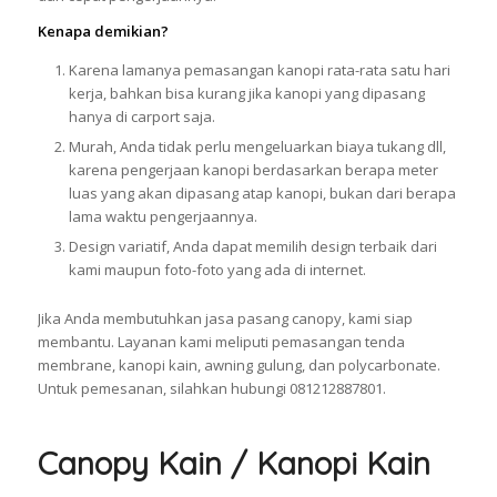
Kenapa demikian?
Karena lamanya pemasangan kanopi rata-rata satu hari
kerja, bahkan bisa kurang jika kanopi yang dipasang
hanya di carport saja.
Murah, Anda tidak perlu mengeluarkan biaya tukang dll,
karena pengerjaan kanopi berdasarkan berapa meter
luas yang akan dipasang atap kanopi, bukan dari berapa
lama waktu pengerjaannya.
Design variatif, Anda dapat memilih design terbaik dari
kami maupun foto-foto yang ada di internet.
Jika Anda membutuhkan jasa pasang canopy, kami siap
membantu. Layanan kami meliputi pemasangan tenda
membrane, kanopi kain, awning gulung, dan polycarbonate.
Untuk pemesanan, silahkan hubungi 081212887801.
Canopy Kain / Kanopi Kain