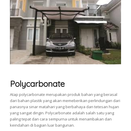
Polycarbonate
Atap polycarbonate merupakan produk bahan yang berasal
dari bahan plastik yang akan memeberikan perlindungan dari
panasnya sinar matahari yang berbahaya dan tetesan hujan
yang sangat dingin. Polycarbonate adalah salah satu yang
paling tepat dan cara sempurna untuk menambakan dan
keindahan di bagian luar bangunan.