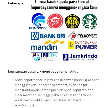
beberapa
keuntungan pasang kanopi pada rumah Anda:
Anda dapat menaruh jemuran di bawah kanopi (jika Anda
menggunakan kanopi polycarbonat, akan sangat
menguntungkan karena pakaian Anda dapat terkena
sinar matahari sehingga pakaian cepat kering tanpa
Anda memindahkan jemuran Anda dari bawah
atap/kanopi)