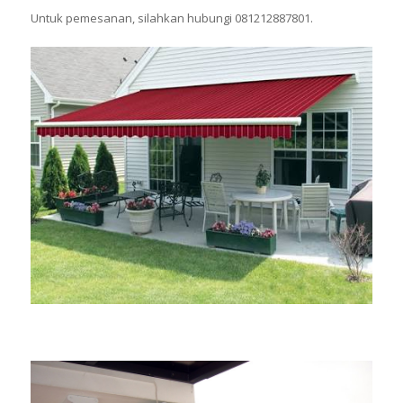
Untuk pemesanan, silahkan hubungi 081212887801.