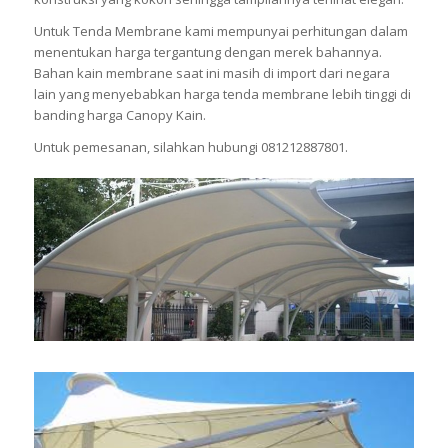
Untuk Tenda Membrane kami mempunyai perhitungan dalam
menentukan harga tergantung dengan merek bahannya.
Bahan kain membrane saat ini masih di import dari negara
lain yang menyebabkan harga tenda membrane lebih tinggi di
banding harga Canopy Kain.
Untuk pemesanan, silahkan hubungi 081212887801.