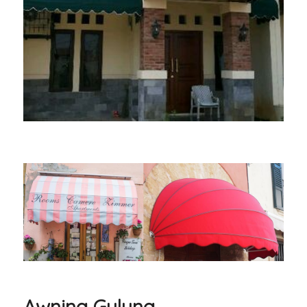
Awning Gulung