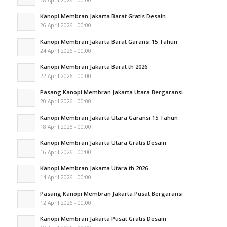
Kanopi Membran Jakarta Barat Gratis Desain
26 April 2026 - 00:00
Kanopi Membran Jakarta Barat Garansi 15 Tahun
24 April 2026 - 00:00
Kanopi Membran Jakarta Barat th 2026
22 April 2026 - 00:00
Pasang Kanopi Membran Jakarta Utara Bergaransi
20 April 2026 - 00:00
Kanopi Membran Jakarta Utara Garansi 15 Tahun
18 April 2026 - 00:00
Kanopi Membran Jakarta Utara Gratis Desain
16 April 2026 - 00:00
Kanopi Membran Jakarta Utara th 2026
14 April 2026 - 00:00
Pasang Kanopi Membran Jakarta Pusat Bergaransi
12 April 2026 - 00:00
Kanopi Membran Jakarta Pusat Gratis Desain