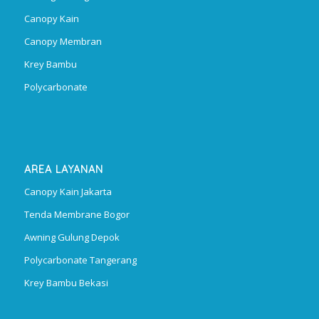
Canopy Kain
Canopy Membran
Krey Bambu
Polycarbonate
AREA LAYANAN
Canopy Kain Jakarta
Tenda Membrane Bogor
Awning Gulung Depok
Polycarbonate Tangerang
Krey Bambu Bekasi