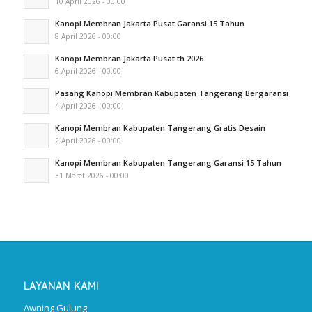
10 April 2026 - 00:00
Kanopi Membran Jakarta Pusat Garansi 15 Tahun
8 April 2026 - 00:00
Kanopi Membran Jakarta Pusat th 2026
6 April 2026 - 00:00
Pasang Kanopi Membran Kabupaten Tangerang Bergaransi
4 April 2026 - 00:00
Kanopi Membran Kabupaten Tangerang Gratis Desain
2 April 2026 - 00:00
Kanopi Membran Kabupaten Tangerang Garansi 15 Tahun
31 Maret 2026 - 00:00
LAYANAN KAMI
Awning Gulung