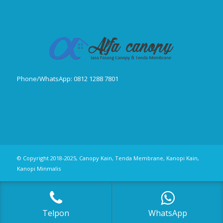
Phone/WhatsApp: 0812 1288 7801
Publikasi Jurnal
© Copyright 2018-2025, Canopy Kain, Tenda Membrane, Kanopi Kain,
Kanopi Minmalis
Telpon
WhatsApp