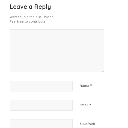
Leave a Reply
Want to join the discussion?
Feel free to contribute!
*
Nama
*
Email
Situs Web