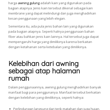
harga
awning gulung
adalah kain yang digunakan pada
bagian atapnya. Jenis kain tersebut dikenal sebagai kain
membrane yang dapat melindungi dan juga menghadirkan
kesan penggunaan yang lebih elegan.
Sementara itu, ada pula jenis bahan lain yang digunakan
pada bagian atapnya. Seperti halnya penggunaan bahan
fiber atau bahkan jenis kain lainnya. Hal tersebut juga dapat
mempengaruhi harga yang dimilikinya karena berkaitan
dengan ketahanan serta ketebalan yang dimilikinya.
Kelebihan dari awning
sebagai atap halaman
rumah
Dalam penggunaannya, awning gulung menghadirkan banyak
manfaat bagi para penggunanya. Manfaat tersebut berkaitan
dengan kelebihan yang dimilikinya, seperti halnya:
Perlindungan langsung dari terik matahari dan juga hujan.