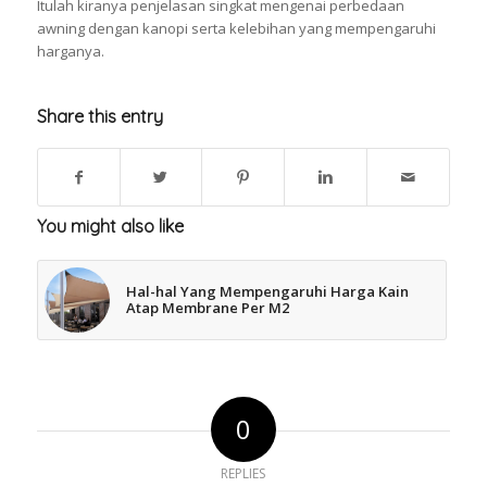
Itulah kiranya penjelasan singkat mengenai perbedaan
awning dengan kanopi serta kelebihan yang mempengaruhi
harganya.
Share this entry
You might also like
Hal-hal Yang Mempengaruhi Harga Kain
Atap Membrane Per M2
0
REPLIES