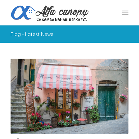
Blog - Latest News