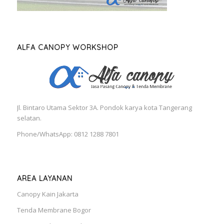
ALFA CANOPY WORKSHOP
Jl. Bintaro Utama Sektor 3A. Pondok karya kota Tangerang
selatan.
Phone/WhatsApp: 0812 1288 7801
AREA LAYANAN
Canopy Kain Jakarta
Tenda Membrane Bogor