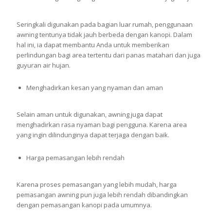
Seringkali digunakan pada bagian luar rumah, penggunaan
awning tentunya tidak jauh berbeda dengan kanopi. Dalam
hal ini, ia dapat membantu Anda untuk memberikan
perlindungan bagi area tertentu dari panas matahari dan juga
guyuran air hujan.
Menghadirkan kesan yang nyaman dan aman
Selain aman untuk digunakan, awning juga dapat
menghadirkan rasa nyaman bagi pengguna. Karena area
yang ingin dilindunginya dapat terjaga dengan baik.
Harga pemasangan lebih rendah
Karena proses pemasangan yang lebih mudah, harga
pemasangan awning pun juga lebih rendah dibandingkan
dengan pemasangan kanopi pada umumnya.