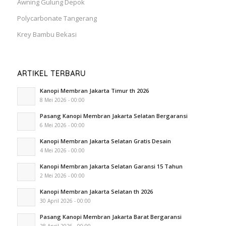
Awning Gulung Depok
Polycarbonate Tangerang
Krey Bambu Bekasi
ARTIKEL TERBARU
Kanopi Membran Jakarta Timur th 2026
8 Mei 2026 - 00:00
Pasang Kanopi Membran Jakarta Selatan Bergaransi
6 Mei 2026 - 00:00
Kanopi Membran Jakarta Selatan Gratis Desain
4 Mei 2026 - 00:00
Kanopi Membran Jakarta Selatan Garansi 15 Tahun
2 Mei 2026 - 00:00
Kanopi Membran Jakarta Selatan th 2026
30 April 2026 - 00:00
Pasang Kanopi Membran Jakarta Barat Bergaransi
28 April 2026 - 00:00