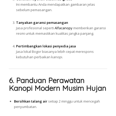
Ini membantu Anda mendapatkan gambaran jelas
sebelum pemasangan.
Tanyakan garansi pemasangan
Jasa profesional seperti
Alfacanopy
memberikan garansi
resmi untuk memastikan kualitas jangka panjang.
Pertimbangkan lokasi penyedia jasa
Jasa lokal Bogor biasanya lebih cepat merespons
kebutuhan perbaikan kanopi.
6. Panduan Perawatan
Kanopi Modern Musim Hujan
Bersihkan talang air
setiap 2 minggu untuk mencegah
penyumbatan.