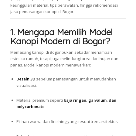
keunggulan material, tips perawatan, hingga rekomendasi
jasa pemasangan kanopi di Bogor.
1. Mengapa Memilih Model
Kanopi Modern di Bogor?
Memasang kanopi di Bogor bukan sekadar menambah
estetika rumah, tetapi juga melindungi area dari hujan dan
panas. Model kanopi modern menawarkan:
Desain 3D
sebelum pemasangan untuk memudahkan
visualisasi.
Material premium seperti
baja ringan, galvalum, dan
polycarbonate
.
Pilihan warna dan finishing yang sesuai tren arsitektur.