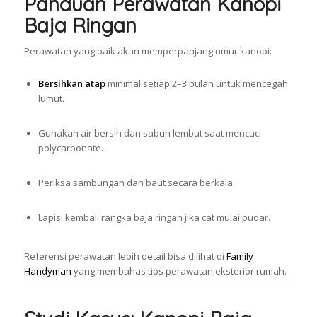
Panduan Perawatan Kanopi
Baja Ringan
Perawatan yang baik akan memperpanjang umur kanopi:
Bersihkan atap
minimal setiap 2–3 bulan untuk mencegah
lumut.
Gunakan air bersih dan sabun lembut saat mencuci
polycarbonate.
Periksa sambungan dan baut secara berkala.
Lapisi kembali rangka baja ringan jika cat mulai pudar.
Referensi perawatan lebih detail bisa dilihat di
Family
Handyman
yang membahas tips perawatan eksterior rumah.