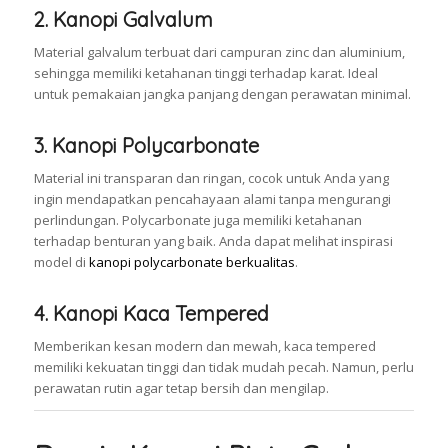
2.
Kanopi Galvalum
Material galvalum terbuat dari campuran zinc dan aluminium,
sehingga memiliki ketahanan tinggi terhadap karat. Ideal
untuk pemakaian jangka panjang dengan perawatan minimal.
3.
Kanopi Polycarbonate
Material ini transparan dan ringan, cocok untuk Anda yang
ingin mendapatkan pencahayaan alami tanpa mengurangi
perlindungan. Polycarbonate juga memiliki ketahanan
terhadap benturan yang baik. Anda dapat melihat inspirasi
model di
kanopi polycarbonate berkualitas
.
4.
Kanopi Kaca Tempered
Memberikan kesan modern dan mewah, kaca tempered
memiliki kekuatan tinggi dan tidak mudah pecah. Namun, perlu
perawatan rutin agar tetap bersih dan mengilap.