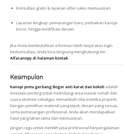
Konsultasi gratis & layanan after-sales memuaskan.
Layanan lengkap: pemasangan baru, perbaikan kanopi
bocor, hingga modifikasi desain.
Jika Anda membutuhkan informasi lebih lanjut atau ingin
berkonsultasi, Anda bisa langsung menghubungi tim
Alfacanopy di halaman kontak
.
Kesimpulan
Kanopi pintu gerbang Bogor anti karat dan kokoh
adalah
investasi penting untuk melindungi area masuk rumah dari
cuaca ekstrem sekaligus menambah nilai estetika properti.
Dengan pemilihan material yang tepat, desain yang sesuai,
serta pemasangan profesional, Anda akan mendapatkan
hasil yang tahan lama dan memuaskan.
Jangan ragu untuk memilih jasa profesional berpengalaman