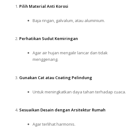
Pilih Material Anti Korosi
Baja ringan, galvalum, atau aluminium.
Perhatikan Sudut Kemiringan
Agar air hujan mengalir lancar dan tidak
menggenang.
Gunakan Cat atau Coating Pelindung
Untuk meningkatkan daya tahan terhadap cuaca.
Sesuaikan Desain dengan Arsitektur Rumah
Agar terlihat harmonis.