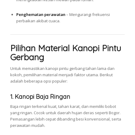
Penghematan perawatan
– Mengurangi frekuensi
perbaikan akibat cuaca.
Pilihan Material Kanopi Pintu
Gerbang
Untuk memastikan kanopi pintu gerbang tahan lama dan
kokoh, pemilihan material menjadi faktor utama. Berikut
adalah beberapa opsi populer:
1.
Kanopi Baja Ringan
Baja ringan terkenal kuat, tahan karat, dan memiliki bobot
yang ringan. Cocok untuk daerah hujan deras seperti Bogor.
Pemasangan lebih cepat dibanding besi konvensional, serta
perawatan mudah.