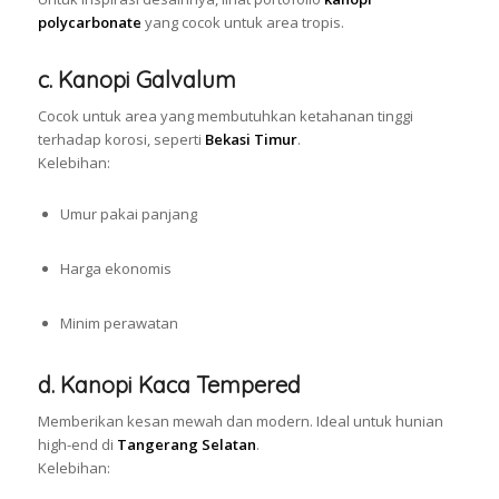
polycarbonate
yang cocok untuk area tropis.
c. Kanopi Galvalum
Cocok untuk area yang membutuhkan ketahanan tinggi
terhadap korosi, seperti
Bekasi Timur
.
Kelebihan:
Umur pakai panjang
Harga ekonomis
Minim perawatan
d. Kanopi Kaca Tempered
Memberikan kesan mewah dan modern. Ideal untuk hunian
high-end di
Tangerang Selatan
.
Kelebihan: