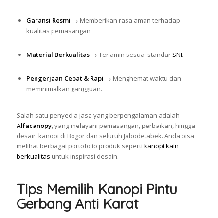
Garansi Resmi
→ Memberikan rasa aman terhadap
kualitas pemasangan.
Material Berkualitas
→ Terjamin sesuai standar
SNI
.
Pengerjaan Cepat & Rapi
→ Menghemat waktu dan
meminimalkan gangguan.
Salah satu penyedia jasa yang berpengalaman adalah
Alfacanopy
, yang melayani pemasangan, perbaikan, hingga
desain kanopi di Bogor dan seluruh Jabodetabek. Anda bisa
melihat berbagai portofolio produk seperti
kanopi kain
berkualitas
untuk inspirasi desain.
Tips Memilih Kanopi Pintu
Gerbang Anti Karat