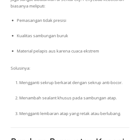
biasanya meliputi:
Pemasangan tidak presisi
Kualitas sambungan buruk
Material pelapis aus karena cuaca ekstrem
Solusinya:
Mengganti sekrup berkarat dengan sekrup anti-bocor.
Menambah sealant khusus pada sambungan atap.
Mengganti lembaran atap yang retak atau berlubang.