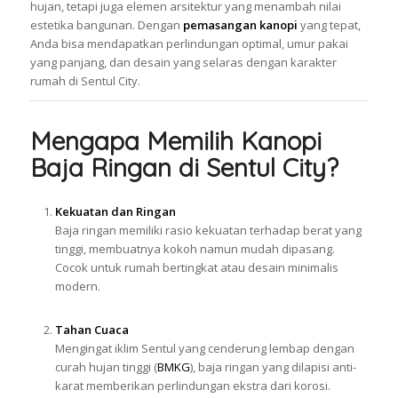
hujan, tetapi juga elemen arsitektur yang menambah nilai
estetika bangunan. Dengan
pemasangan kanopi
yang tepat,
Anda bisa mendapatkan perlindungan optimal, umur pakai
yang panjang, dan desain yang selaras dengan karakter
rumah di Sentul City.
Mengapa Memilih Kanopi
Baja Ringan di Sentul City?
Kekuatan dan Ringan
Baja ringan memiliki rasio kekuatan terhadap berat yang
tinggi, membuatnya kokoh namun mudah dipasang.
Cocok untuk rumah bertingkat atau desain minimalis
modern.
Tahan Cuaca
Mengingat iklim Sentul yang cenderung lembap dengan
curah hujan tinggi (
BMKG
), baja ringan yang dilapisi anti-
karat memberikan perlindungan ekstra dari korosi.