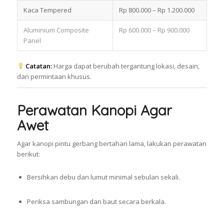
Kaca Tempered
Rp 800.000 – Rp 1.200.000
Aluminium Composite
Rp 600.000 – Rp 900.000
Panel
Catatan:
Harga dapat berubah tergantung lokasi, desain,
dan permintaan khusus.
Perawatan Kanopi Agar
Awet
Agar kanopi pintu gerbang bertahan lama, lakukan perawatan
berikut:
Bersihkan debu dan lumut minimal sebulan sekali.
Periksa sambungan dan baut secara berkala.