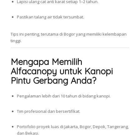
Lapisi ulang cat anti karat setiap 1–2 tahun.
Pastikan talang air tidak tersumbat.
Tips ini penting, terutama di Bogor yang memiliki kelembapan
tinggi.
Mengapa Memilih
Alfacanopy untuk Kanopi
Pintu Gerbang Anda?
Pengalaman lebih dari 10 tahun di bidang kanopi.
Tim profesional dan bersertifikat.
Portofolio proyek luas di Jakarta, Bogor, Depok, Tangerang,
dan Bekasi.