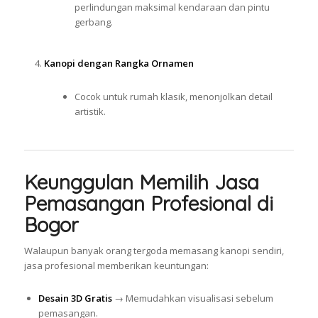
perlindungan maksimal kendaraan dan pintu
gerbang.
Kanopi dengan Rangka Ornamen
Cocok untuk rumah klasik, menonjolkan detail
artistik.
Keunggulan Memilih Jasa
Pemasangan Profesional di
Bogor
Walaupun banyak orang tergoda memasang kanopi sendiri,
jasa profesional memberikan keuntungan:
Desain 3D Gratis
→ Memudahkan visualisasi sebelum
pemasangan.