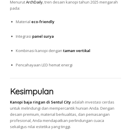
Menurut
ArchDaily
, tren desain kanopi tahun 2025 mengarah
pada:
Material
eco-friendly
Integrasi
panel surya
Kombinasi kanopi dengan
taman vertikal
Pencahayaan LED hemat energi
Kesimpulan
Kanopi baja ringan di Sentul City
adalah investasi cerdas
untuk melindungi dan mempercantik hunian Anda. Dengan
desain premium, material berkualitas, dan pemasangan
profesional, Anda mendapatkan perlindungan cuaca
sekaligus nilai estetika yang tinggi.