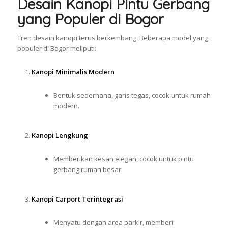
Desain Kanopi Pintu Gerbang
yang Populer di Bogor
Tren desain kanopi terus berkembang. Beberapa model yang
populer di Bogor meliputi:
Kanopi Minimalis Modern
Bentuk sederhana, garis tegas, cocok untuk rumah
modern.
Kanopi Lengkung
Memberikan kesan elegan, cocok untuk pintu
gerbang rumah besar.
Kanopi Carport Terintegrasi
Menyatu dengan area parkir, memberi