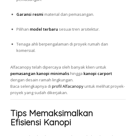
Garansi resmi
material dan pemasangan.
Pilihan
model terbaru
sesuai tren arsitektur.
Tenaga ahli berpengalaman di proyek rumah dan
komersial.
Alfacanopy telah dipercaya oleh banyak klien untuk
pemasangan kanopi minimalis
hingga
kanopi carport
dengan desain ramah lingkungan.
Baca selengkapnya di
profil Alfacanopy
untuk melihat proyek-
proyek yang sudah dikerjakan.
Tips Memaksimalkan
Efisiensi Kanopi