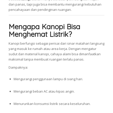
dan panas, tapi juga bisa membantu mengurangi kebutuhan
pencahayaan dan pendinginan ruangan.
Mengapa Kanopi Bisa
Menghemat Listrik?
Kanopi berfungsi sebagai perisai dari sinar matahari langsung
yang masuk ke rumah atau area kerja. Dengan mengatur
sudut dan material kanopi, cahaya alami bisa dimanfaatkan
maksimal tanpa membuat ruangan terlalu panas.
Dampaknya:
Mengurangi penggunaan lampu di siang hari.
Mengurangi beban AC atau kipas angin.
Menurunkan konsumsi listrik secara keseluruhan.