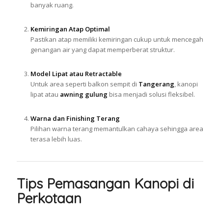
banyak ruang.
Kemiringan Atap Optimal
Pastikan atap memiliki kemiringan cukup untuk mencegah
genangan air yang dapat memperberat struktur.
Model Lipat atau Retractable
Untuk area seperti balkon sempit di
Tangerang
, kanopi
lipat atau
awning gulung
bisa menjadi solusi fleksibel.
Warna dan Finishing Terang
Pilihan warna terang memantulkan cahaya sehingga area
terasa lebih luas.
Tips Pemasangan Kanopi di
Perkotaan