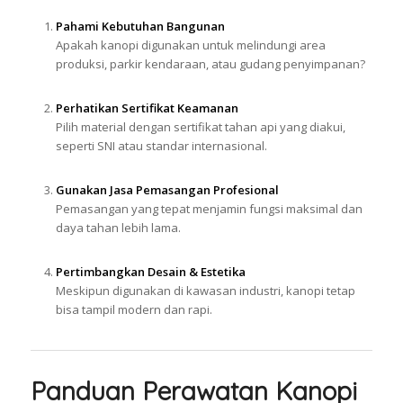
Pahami Kebutuhan Bangunan
Apakah kanopi digunakan untuk melindungi area
produksi, parkir kendaraan, atau gudang penyimpanan?
Perhatikan Sertifikat Keamanan
Pilih material dengan sertifikat tahan api yang diakui,
seperti SNI atau standar internasional.
Gunakan Jasa Pemasangan Profesional
Pemasangan yang tepat menjamin fungsi maksimal dan
daya tahan lebih lama.
Pertimbangkan Desain & Estetika
Meskipun digunakan di kawasan industri, kanopi tetap
bisa tampil modern dan rapi.
Panduan Perawatan Kanopi