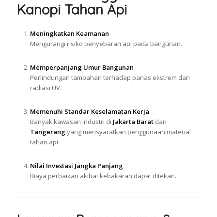
Kanopi Tahan Api
Meningkatkan Keamanan
Mengurangi risiko penyebaran api pada bangunan.
Memperpanjang Umur Bangunan
Perlindungan tambahan terhadap panas ekstrem dan
radiasi UV.
Memenuhi Standar Keselamatan Kerja
Banyak kawasan industri di
Jakarta Barat
dan
Tangerang
yang mensyaratkan penggunaan material
tahan api.
Nilai Investasi Jangka Panjang
Biaya perbaikan akibat kebakaran dapat ditekan.