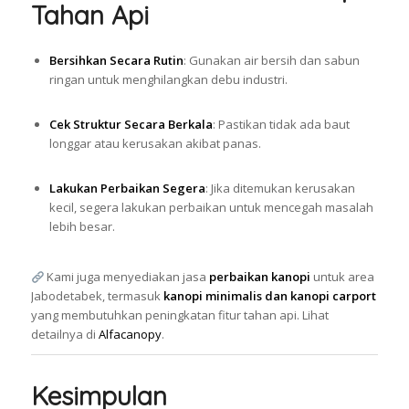
Tahan Api
Bersihkan Secara Rutin
: Gunakan air bersih dan sabun
ringan untuk menghilangkan debu industri.
Cek Struktur Secara Berkala
: Pastikan tidak ada baut
longgar atau kerusakan akibat panas.
Lakukan Perbaikan Segera
: Jika ditemukan kerusakan
kecil, segera lakukan perbaikan untuk mencegah masalah
lebih besar.
Kami juga menyediakan jasa
perbaikan kanopi
untuk area
Jabodetabek, termasuk
kanopi minimalis dan kanopi carport
yang membutuhkan peningkatan fitur tahan api. Lihat
detailnya di
Alfacanopy
.
Kesimpulan