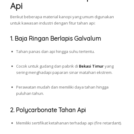
Api
Berikut beberapa material kanopi yang umum digunakan
untuk kawasan industri dengan fitur tahan api:
1.
Baja Ringan Berlapis Galvalum
Tahan panas dan api hingga suhu tertentu.
Cocok untuk gudang dan pabrik di
Bekasi Timur
yang
sering menghadapi paparan sinar matahari ekstrem.
Perawatan mudah dan memiliki daya tahan hingga
puluhan tahun.
2.
Polycarbonate Tahan Api
Memiliki sertifikat ketahanan terhadap api (fire retardant).