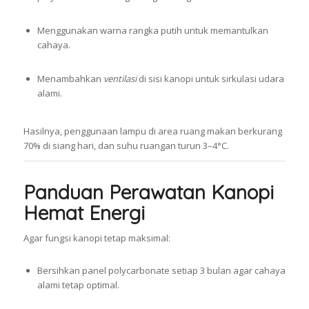
Menggunakan warna rangka putih untuk memantulkan
cahaya.
Menambahkan
ventilasi
di sisi kanopi untuk sirkulasi udara
alami.
Hasilnya, penggunaan lampu di area ruang makan berkurang
70% di siang hari, dan suhu ruangan turun 3–4°C.
Panduan Perawatan Kanopi
Hemat Energi
Agar fungsi kanopi tetap maksimal:
Bersihkan panel polycarbonate setiap 3 bulan agar cahaya
alami tetap optimal.