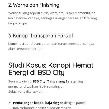
2. Warna dan Finishing
Warna terang seperti putih, krem, atau silver memantulkan
lebih banyak cahaya, sehingga ruangan terasa lebih terang
tanpa lampu.
3. Kanopi Transparan Parsial
Kombinasi panel transparan dan buram membuat cahaya
alami tersebar merata.
Studi Kasus: Kanopi Hemat
Energi di BSD City
Seorang klien di
BSD City, Tangerang Selatan
ingin
mengurangi tagihan listrik rumahnya.
Solusi yang diterapkan:
Pemasangan kanopi baja ringan
dengan panel
polycarbonate bening di bagian tengah.