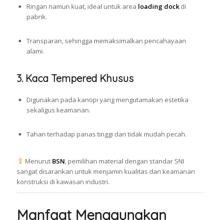
Ringan namun kuat, ideal untuk area
loading dock
di
pabrik.
Transparan, sehingga memaksimalkan pencahayaan
alami.
3.
Kaca Tempered Khusus
Digunakan pada kanopi yang mengutamakan estetika
sekaligus keamanan.
Tahan terhadap panas tinggi dan tidak mudah pecah.
Menurut
BSN
, pemilihan material dengan standar SNI
sangat disarankan untuk menjamin kualitas dan keamanan
konstruksi di kawasan industri.
Manfaat Menggunakan