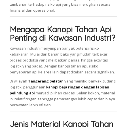
tambahan terhadap risiko api yang bisa merugikan secara
finansial dan operasional.
Mengapa Kanopi Tahan Api
Penting di Kawasan Industri?
Kawasan industri menyimpan banyak potensi risiko
kebakaran. Mulai dari bahan baku yang mudah terbakar,
proses produksi yang melibatkan panas, hingga aktivitas
logistik yang padat. Dengan kanopi tahan api, risiko
penyebaran api ke area lain dapat ditekan secara signifikan.
Di wilayah
Tangerang Selatan
yang memiliki banyak gudang
logistik, penggunaan
kanopi baja ringan dengan lapisan
pelindung api
menjadi pilihan cerdas. Selain kokoh, material
ini relatif ringan sehingga pemasangan lebih cepat dan biaya
perawatan lebih efisien.
Jenis Material Kanopi Tahan