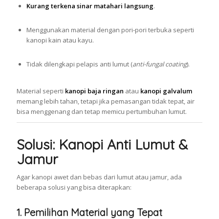
Kurang terkena sinar matahari langsung
.
Menggunakan material dengan pori-pori terbuka seperti
kanopi kain atau kayu.
Tidak dilengkapi pelapis anti lumut (
anti-fungal coating
).
Material seperti
kanopi baja ringan
atau
kanopi galvalum
memang lebih tahan, tetapi jika pemasangan tidak tepat, air
bisa menggenang dan tetap memicu pertumbuhan lumut.
Solusi: Kanopi Anti Lumut &
Jamur
Agar kanopi awet dan bebas dari lumut atau jamur, ada
beberapa solusi yang bisa diterapkan:
1. Pemilihan Material yang Tepat