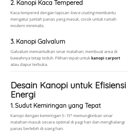
2. Kanopi Kaca Tempered
Kaca tempered dengan lapisan
low-e coating
membantu
mengatur jumlah panas yang masuk, cocok untuk rumah
modern minimalis.
3. Kanopi Galvalum
Galvalum memantulkan sinar matahari, membuat area di
bawahnya tetap teduh. Pilihan tepat untuk
kanopi carport
atau dapur terbuka.
Desain Kanopi untuk Efisiensi
Energi
1. Sudut Kemiringan yang Tepat
Kanopi dengan kemiringan 5–15° memungkinkan sinar
matahari masuk secara optimal di pagi hari dan menghalangi
panas berlebih di siang hari.