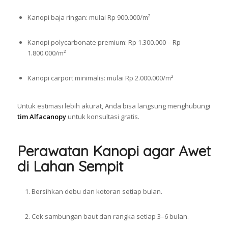
Kanopi baja ringan: mulai Rp 900.000/m²
Kanopi polycarbonate premium: Rp 1.300.000 – Rp
1.800.000/m²
Kanopi carport minimalis: mulai Rp 2.000.000/m²
Untuk estimasi lebih akurat, Anda bisa langsung menghubungi
tim Alfacanopy
untuk konsultasi gratis.
Perawatan Kanopi agar Awet
di Lahan Sempit
Bersihkan debu dan kotoran setiap bulan.
Cek sambungan baut dan rangka setiap 3–6 bulan.