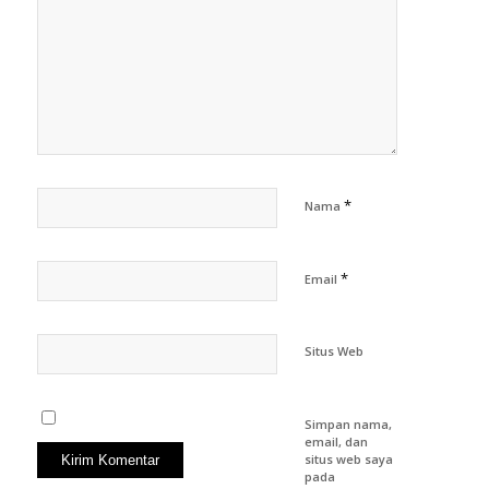
*
Nama
*
Email
Situs Web
Simpan nama,
email, dan
situs web saya
pada