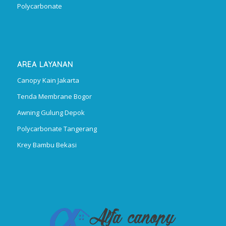
Polycarbonate
AREA LAYANAN
Canopy Kain Jakarta
Tenda Membrane Bogor
Awning Gulung Depok
Polycarbonate Tangerang
Krey Bambu Bekasi