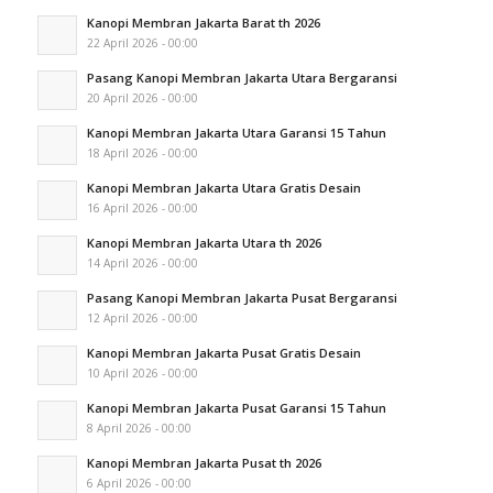
Kanopi Membran Jakarta Barat th 2026
22 April 2026 - 00:00
Pasang Kanopi Membran Jakarta Utara Bergaransi
20 April 2026 - 00:00
Kanopi Membran Jakarta Utara Garansi 15 Tahun
18 April 2026 - 00:00
Kanopi Membran Jakarta Utara Gratis Desain
16 April 2026 - 00:00
Kanopi Membran Jakarta Utara th 2026
14 April 2026 - 00:00
Pasang Kanopi Membran Jakarta Pusat Bergaransi
12 April 2026 - 00:00
Kanopi Membran Jakarta Pusat Gratis Desain
10 April 2026 - 00:00
Kanopi Membran Jakarta Pusat Garansi 15 Tahun
8 April 2026 - 00:00
Kanopi Membran Jakarta Pusat th 2026
6 April 2026 - 00:00