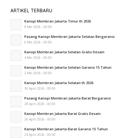
ARTIKEL TERBARU
Kanopi Membran Jakarta Timur th 2026
8 Mei 2026 - 00:00
Pasang Kanopi Membran Jakarta Selatan Bergaransi
6 Mei 2026 - 00:00
Kanopi Membran Jakarta Selatan Gratis Desain
4 Mei 2026 - 00:00
Kanopi Membran Jakarta Selatan Garansi 15 Tahun
2 Mei 2026 - 00:00
Kanopi Membran Jakarta Selatan th 2026
30 April 2026 - 00:00
Pasang Kanopi Membran Jakarta Barat Bergaransi
28 April 2026 - 00:00
Kanopi Membran Jakarta Barat Gratis Desain
26 April 2026 - 00:00
Kanopi Membran Jakarta Barat Garansi 15 Tahun
24 April 2026 - 00:00