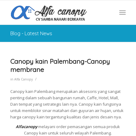
Blog - Latest News
Canopy kain Palembang-Canopy
membrane
/
in
Alfa Canopy
Canopy kain Palembang merupakan aksesoris yang sangat
penting dalam sebuah bangunan rumah, Caffe, Hotel, Mall,
Dan tempat yang setrategis lain nya. Canopy kain fungsinya
untuk memblokir sinar matahari dan guyuran air hujan, untuk
harga canopy kain tergantung kualitas dan jenis desain nya.
Alfacanopy
melayani order pemasangan semua produk
Canopy kain untuk seluruh wilayah Palembang.