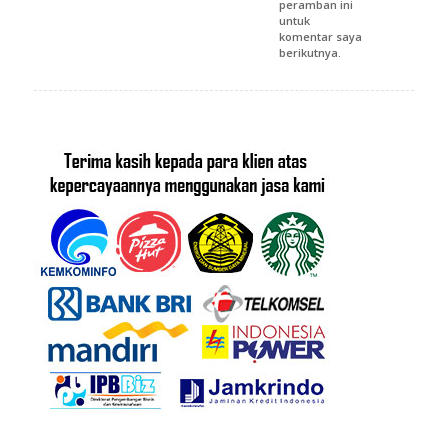
peramban ini
untuk
komentar saya
berikutnya.