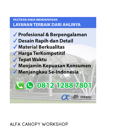
ALFA CANOPY WORKSHOP