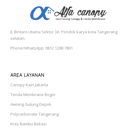
Jl. Bintaro Utama Sektor 3A. Pondok karya kota Tangerang
selatan.
Phone/WhatsApp: 0812 1288 7801
AREA LAYANAN
Canopy Kain Jakarta
Tenda Membrane Bogor
Awning Gulung Depok
Polycarbonate Tangerang
Krey Bambu Bekasi