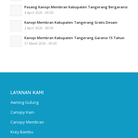
Pasang Kanopi Membran Kabupaten Tangerang Bergaransi
4 April 2026 - 00:00
Kanopi Membran Kabupaten Tangerang Gratis Desain
2 April 2026 - 00:00
Kanopi Membran Kabupaten Tangerang Garansi 15 Tahun
31 Maret 2026 - 00:00
LAYANAN KAMI
Awning Gulung
Canopy Kain
Canopy Membran
Krey Bambu