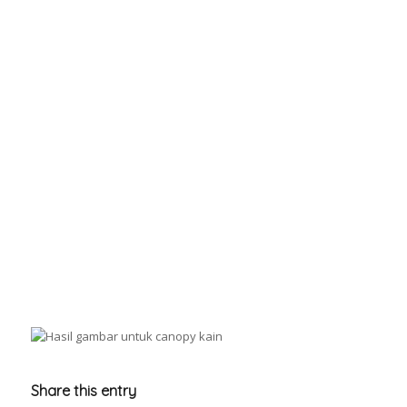
Share this entry