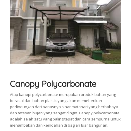
Canopy Polycarbonate
Atap kanopi polycarbonate merupakan produk bahan yang
berasal dari bahan plastik yang akan memeberikan
perlindungan dari panasnya sinar matahari yang berbahaya
dan tetesan hujan yang sangat dingin. Canopy polycarbonate
adalah salah satu yang paling tepat dan cara sempurna untuk
menambakan dan keindahan di bagian luar bangunan.