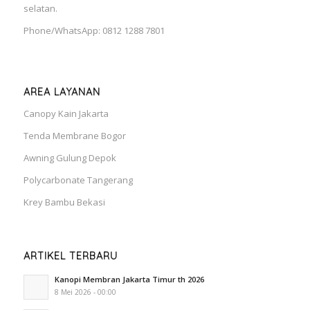
selatan.
Phone/WhatsApp: 0812 1288 7801
AREA LAYANAN
Canopy Kain Jakarta
Tenda Membrane Bogor
Awning Gulung Depok
Polycarbonate Tangerang
Krey Bambu Bekasi
ARTIKEL TERBARU
Kanopi Membran Jakarta Timur th 2026
8 Mei 2026 - 00:00