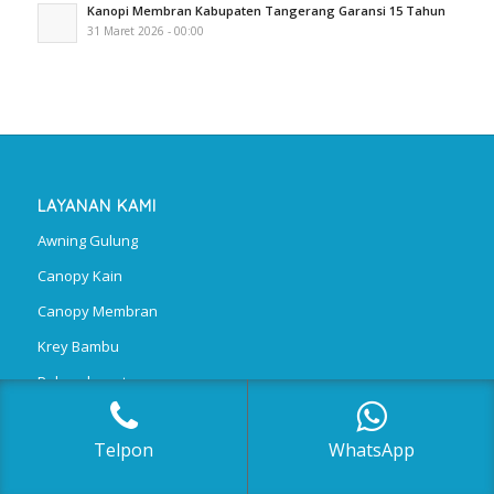
Kanopi Membran Kabupaten Tangerang Garansi 15 Tahun
31 Maret 2026 - 00:00
LAYANAN KAMI
Awning Gulung
Canopy Kain
Canopy Membran
Krey Bambu
Polycarbonate
Telpon
WhatsApp