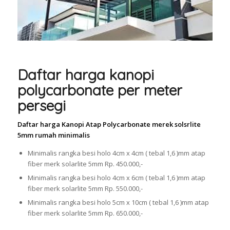
Daftar harga kanopi
polycarbonate per meter
persegi
Daftar harga Kanopi Atap Polycarbonate merek solsrlite
5mm rumah minimalis
Minimalis rangka besi holo 4cm x 4cm ( tebal 1,6 )mm atap
fiber merk solarlite 5mm Rp. 450.000,-
Minimalis rangka besi holo 4cm x 6cm ( tebal 1,6 )mm atap
fiber merk solarlite 5mm Rp. 550.000,-
Minimalis rangka besi holo 5cm x 10cm ( tebal 1,6 )mm atap
fiber merk solarlite 5mm Rp. 650.000,-