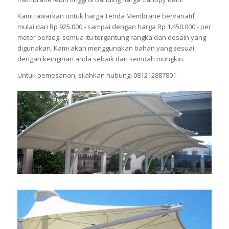
Kami tawarkan untuk harga Tenda Membrane bervariatif
mulai dari Rp 925.000,- sampai dengan harga Rp 1.450.000,- per
meter persegi semua itu tergantung rangka dan desain yang
digunakan. Kami akan menggunakan bahan yang sesuai
dengan keinginan anda sebaik dan seindah mungkin.
Untuk pemesanan, silahkan hubungi 081212887801.