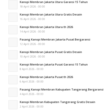
Kanopi Membran Jakarta Utara Garansi 15 Tahun
18 April 2026 - 00:00
Kanopi Membran Jakarta Utara Gratis Desain
16 April 2026 - 00:00
Kanopi Membran Jakarta Utara th 2026
14 April 2026 - 00:00
Pasang Kanopi Membran Jakarta Pusat Bergaransi
12 April 2026 - 00:00
Kanopi Membran Jakarta Pusat Gratis Desain
10 April 2026 - 00:00
Kanopi Membran Jakarta Pusat Garansi 15 Tahun
8 April 2026 - 00:00
Kanopi Membran Jakarta Pusat th 2026
6 April 2026 - 00:00
Pasang Kanopi Membran Kabupaten Tangerang Bergaransi
4 April 2026 - 00:00
Kanopi Membran Kabupaten Tangerang Gratis Desain
2 April 2026 - 00:00