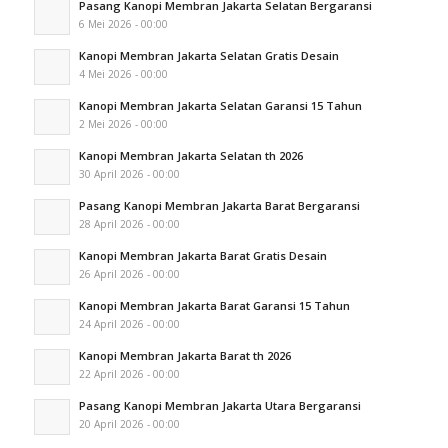
Pasang Kanopi Membran Jakarta Selatan Bergaransi
6 Mei 2026 - 00:00
Kanopi Membran Jakarta Selatan Gratis Desain
4 Mei 2026 - 00:00
Kanopi Membran Jakarta Selatan Garansi 15 Tahun
2 Mei 2026 - 00:00
Kanopi Membran Jakarta Selatan th 2026
30 April 2026 - 00:00
Pasang Kanopi Membran Jakarta Barat Bergaransi
28 April 2026 - 00:00
Kanopi Membran Jakarta Barat Gratis Desain
26 April 2026 - 00:00
Kanopi Membran Jakarta Barat Garansi 15 Tahun
24 April 2026 - 00:00
Kanopi Membran Jakarta Barat th 2026
22 April 2026 - 00:00
Pasang Kanopi Membran Jakarta Utara Bergaransi
20 April 2026 - 00:00