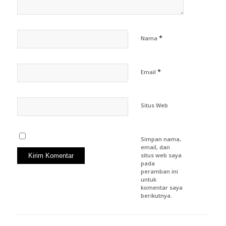
*
Nama
*
Email
Situs Web
Simpan nama,
email, dan
situs web saya
pada
peramban ini
untuk
komentar saya
berikutnya.