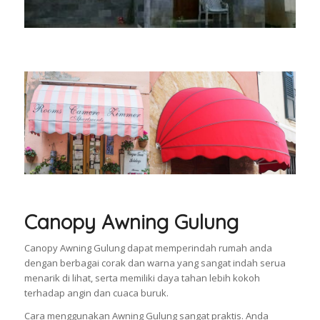
Canopy Awning Gulung
Canopy Awning Gulung dapat memperindah rumah anda
dengan berbagai corak dan warna yang sangat indah serua
menarik di lihat, serta memiliki daya tahan lebih kokoh
terhadap angin dan cuaca buruk.
Cara menggunakan Awning Gulung sangat praktis. Anda