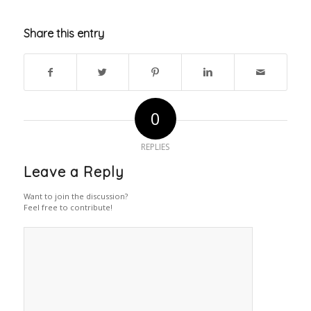
Share this entry
0
REPLIES
Leave a Reply
Want to join the discussion?
Feel free to contribute!