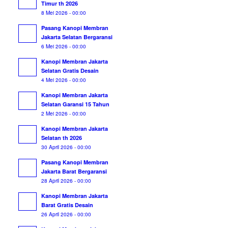
Timur th 2026
8 Mei 2026 - 00:00
Pasang Kanopi Membran
Jakarta Selatan Bergaransi
6 Mei 2026 - 00:00
Kanopi Membran Jakarta
Selatan Gratis Desain
4 Mei 2026 - 00:00
Kanopi Membran Jakarta
Selatan Garansi 15 Tahun
2 Mei 2026 - 00:00
Kanopi Membran Jakarta
Selatan th 2026
30 April 2026 - 00:00
Pasang Kanopi Membran
Jakarta Barat Bergaransi
28 April 2026 - 00:00
Kanopi Membran Jakarta
Barat Gratis Desain
26 April 2026 - 00:00