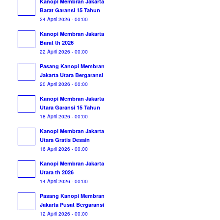
Kanopi Membran Jakarta
Barat Garansi 15 Tahun
24 April 2026 - 00:00
Kanopi Membran Jakarta
Barat th 2026
22 April 2026 - 00:00
Pasang Kanopi Membran
Jakarta Utara Bergaransi
20 April 2026 - 00:00
Kanopi Membran Jakarta
Utara Garansi 15 Tahun
18 April 2026 - 00:00
Kanopi Membran Jakarta
Utara Gratis Desain
16 April 2026 - 00:00
Kanopi Membran Jakarta
Utara th 2026
14 April 2026 - 00:00
Pasang Kanopi Membran
Jakarta Pusat Bergaransi
12 April 2026 - 00:00