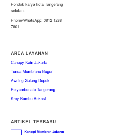
Pondok karya kota Tangerang
selatan.
Phone/WhatsApp: 0812 1288
7801
AREA LAYANAN
Canopy Kain Jakarta
Tenda Membrane Bogor
Awning Gulung Depok
Polycarbonate Tangerang
Krey Bambu Bekasi
ARTIKEL TERBARU
Kanopi Membran Jakarta