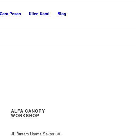
Cara Pesan
Klien Kami
Blog
ALFA CANOPY
WORKSHOP
Jl. Bintaro Utama Sektor 3A.