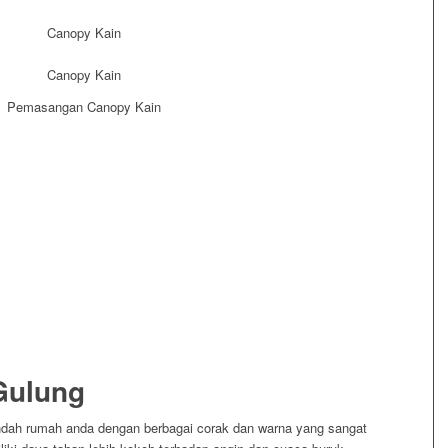
Gulung
dah rumah anda dengan berbagai corak dan warna yang sangat