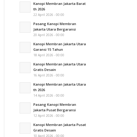
Kanopi Membran Jakarta Barat
th 2026
22 April 2026 - 00:00
Pasang Kanopi Membran
Jakarta Utara Bergaransi
20 April 2026 - 00:00
Kanopi Membran Jakarta Utara
Garansi 15 Tahun
18 April 2026 - 00:00
Kanopi Membran Jakarta Utara
Gratis Desain
16 April 2026 - 00:00
Kanopi Membran Jakarta Utara
th 2026
14 April 2026 - 00:00
Pasang Kanopi Membran
Jakarta Pusat Bergaransi
12 April 2026 - 00:00
Kanopi Membran Jakarta Pusat
Gratis Desain
10 April 2026 - 00:00