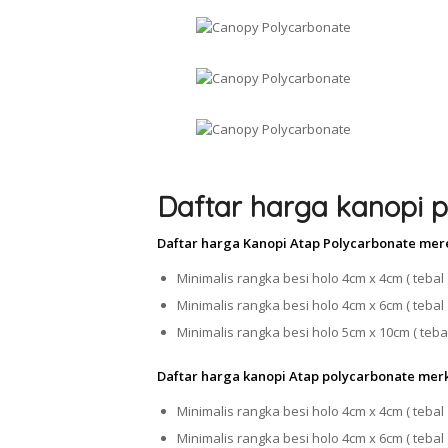
Daftar harga kanopi p
Daftar harga Kanopi Atap Polycarbonate mer
Minimalis rangka besi holo 4cm x 4cm ( tebal 
Minimalis rangka besi holo 4cm x 6cm ( tebal 
Minimalis rangka besi holo 5cm x 10cm ( tebal
Daftar harga kanopi Atap polycarbonate mer
Minimalis rangka besi holo 4cm x 4cm ( tebal 
Minimalis rangka besi holo 4cm x 6cm ( tebal 