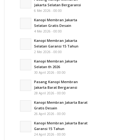
Jakarta Selatan Bergaransi
6 Mei 2026 - 00:00
Kanopi Membran Jakarta
Selatan Gratis Desain
4 Mei 2026 - 00:00
Kanopi Membran Jakarta
Selatan Garansi 15 Tahun
2 Mei 2026 - 00:00
Kanopi Membran Jakarta
Selatan th 2026
30 April 2026 - 00:00
Pasang Kanopi Membran
Jakarta Barat Bergaransi
28 April 2026 - 00:00
Kanopi Membran Jakarta Barat
Gratis Desain
26 April 2026 - 00:00
Kanopi Membran Jakarta Barat
Garansi 15 Tahun
24 April 2026 - 00:00