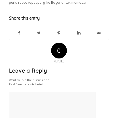
perlu repot-repot pergi ke Bogor untuk memesan.
Share this entry
0
REPLIES
Leave a Reply
Want to join the discussion?
Feel free to contribute!