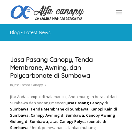
Blog - Latest News
Jasa Pasang Canopy, Tenda
Membrane, Awning, dan
Polycarbonate di Sumbawa
/
in
Jasa Pasang Canopy
Jika Anda sampai di halaman ini, Anda mungkin berasal dari
Sumbawa dan sedang mencari
Jasa Pasang Canopy
di
Sumbawa
,
Tenda Membrane di Sumbawa, Kanopi Kain di
Sumbawa, Canopy Awning di Sumbawa, Canopy Awning
Gulung di Sumbawa, atau Canopy Polycarbonate di
Sumbawa
. Untuk pemesanan, silahkan hubungi