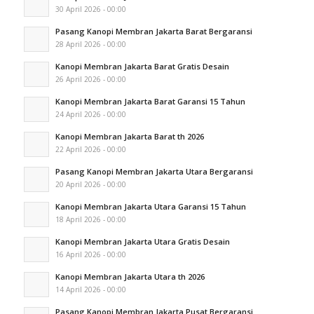
30 April 2026 - 00:00
Pasang Kanopi Membran Jakarta Barat Bergaransi
28 April 2026 - 00:00
Kanopi Membran Jakarta Barat Gratis Desain
26 April 2026 - 00:00
Kanopi Membran Jakarta Barat Garansi 15 Tahun
24 April 2026 - 00:00
Kanopi Membran Jakarta Barat th 2026
22 April 2026 - 00:00
Pasang Kanopi Membran Jakarta Utara Bergaransi
20 April 2026 - 00:00
Kanopi Membran Jakarta Utara Garansi 15 Tahun
18 April 2026 - 00:00
Kanopi Membran Jakarta Utara Gratis Desain
16 April 2026 - 00:00
Kanopi Membran Jakarta Utara th 2026
14 April 2026 - 00:00
Pasang Kanopi Membran Jakarta Pusat Bergaransi