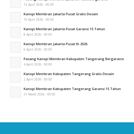
12 April 2026 - 00:00
Kanopi Membran Jakarta Pusat Gratis Desain
10 April 2026 - 00:00
Kanopi Membran Jakarta Pusat Garansi 15 Tahun
8 April 2026 - 00:00
Kanopi Membran Jakarta Pusat th 2026
6 April 2026 - 00:00
Pasang Kanopi Membran Kabupaten Tangerang Bergaransi
4 April 2026 - 00:00
Kanopi Membran Kabupaten Tangerang Gratis Desain
2 April 2026 - 00:00
Kanopi Membran Kabupaten Tangerang Garansi 15 Tahun
31 Maret 2026 - 00:00