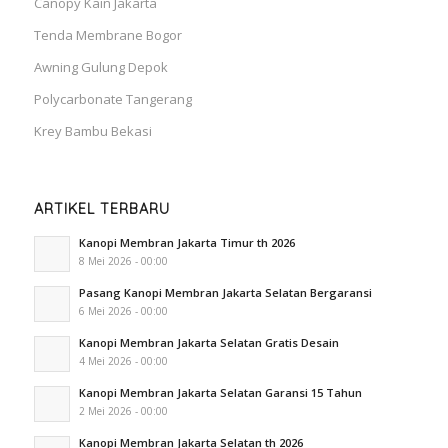
Canopy Kain Jakarta
Tenda Membrane Bogor
Awning Gulung Depok
Polycarbonate Tangerang
Krey Bambu Bekasi
ARTIKEL TERBARU
Kanopi Membran Jakarta Timur th 2026
8 Mei 2026 - 00:00
Pasang Kanopi Membran Jakarta Selatan Bergaransi
6 Mei 2026 - 00:00
Kanopi Membran Jakarta Selatan Gratis Desain
4 Mei 2026 - 00:00
Kanopi Membran Jakarta Selatan Garansi 15 Tahun
2 Mei 2026 - 00:00
Kanopi Membran Jakarta Selatan th 2026