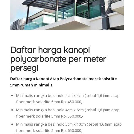
Daftar harga kanopi
polycarbonate per meter
persegi
Daftar harga Kanopi Atap Polycarbonate merek solsrlite
5mm rumah minimalis
Minimalis rangka besi holo 4cm x 4cm ( tebal 1,6 )mm atap
fiber merk solarlite 5mm Rp. 450.000,-
Minimalis rangka besi holo 4cm x 6cm ( tebal 1,6 )mm atap
fiber merk solarlite 5mm Rp. 550.000,-
Minimalis rangka besi holo 5cm x 10cm ( tebal 1,6 )mm atap
fiber merk solarlite 5mm Rp. 650.000,-