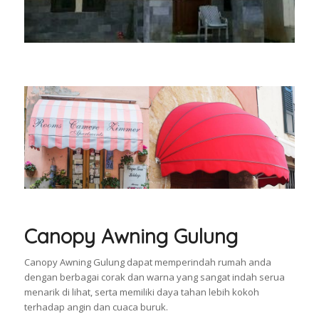
Canopy Awning Gulung
Canopy Awning Gulung dapat memperindah rumah anda
dengan berbagai corak dan warna yang sangat indah serua
menarik di lihat, serta memiliki daya tahan lebih kokoh
terhadap angin dan cuaca buruk.