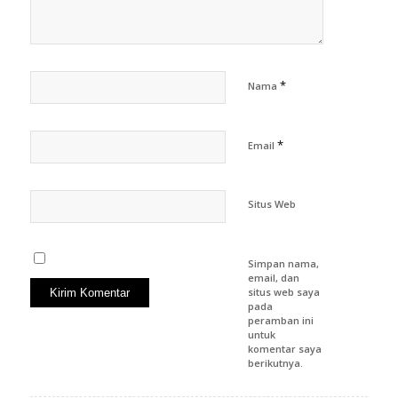
*
Nama
*
Email
Situs Web
Simpan nama,
email, dan
situs web saya
pada
peramban ini
untuk
komentar saya
berikutnya.