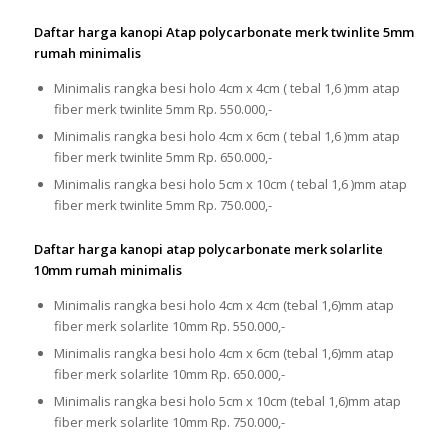
Daftar harga kanopi Atap polycarbonate merk twinlite 5mm
rumah minimalis
Minimalis rangka besi holo 4cm x 4cm ( tebal 1,6 )mm atap
fiber merk twinlite 5mm Rp. 550.000,-
Minimalis rangka besi holo 4cm x 6cm ( tebal 1,6 )mm atap
fiber merk twinlite 5mm Rp. 650.000,-
Minimalis rangka besi holo 5cm x 10cm ( tebal 1,6 )mm atap
fiber merk twinlite 5mm Rp. 750.000,-
Daftar harga kanopi atap polycarbonate merk solarlite
10mm rumah minimalis
Minimalis rangka besi holo 4cm x 4cm (tebal 1,6)mm atap
fiber merk solarlite 10mm Rp. 550.000,-
Minimalis rangka besi holo 4cm x 6cm (tebal 1,6)mm atap
fiber merk solarlite 10mm Rp. 650.000,-
Minimalis rangka besi holo 5cm x 10cm (tebal 1,6)mm atap
fiber merk solarlite 10mm Rp. 750.000,-