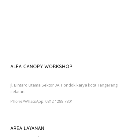
ALFA CANOPY WORKSHOP
Jl. Bintaro Utama Sektor 3A. Pondok karya kota Tangerang
selatan.
Phone/WhatsApp: 0812 1288 7801
AREA LAYANAN