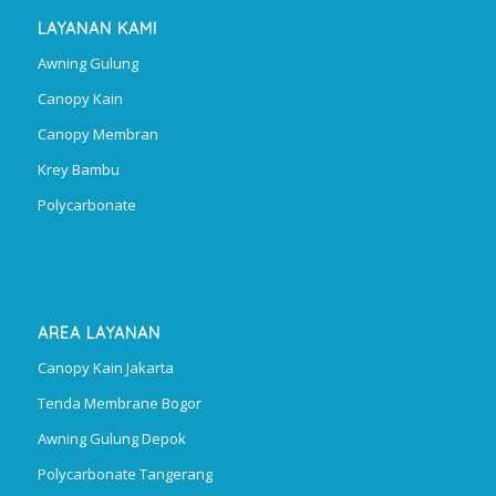
LAYANAN KAMI
Awning Gulung
Canopy Kain
Canopy Membran
Krey Bambu
Polycarbonate
AREA LAYANAN
Canopy Kain Jakarta
Tenda Membrane Bogor
Awning Gulung Depok
Polycarbonate Tangerang