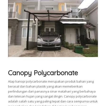
Canopy Polycarbonate
Atap kanopi polycarbonate merupakan produk bahan yang
berasal dari bahan plastik yang akan memeberikan
perlindungan dari panasnya sinar matahari yang berbahaya
dan tetesan hujan yang sangat dingin. Canopy polycarbonate
adalah salah satu yang paling tepat dan cara sempurna untuk