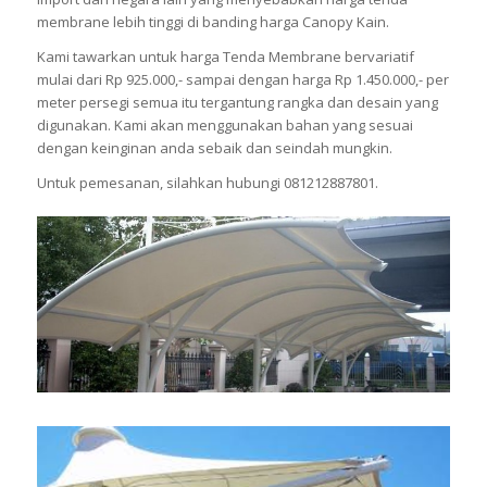
membrane lebih tinggi di banding harga Canopy Kain.
Kami tawarkan untuk harga Tenda Membrane bervariatif
mulai dari Rp 925.000,- sampai dengan harga Rp 1.450.000,- per
meter persegi semua itu tergantung rangka dan desain yang
digunakan. Kami akan menggunakan bahan yang sesuai
dengan keinginan anda sebaik dan seindah mungkin.
Untuk pemesanan, silahkan hubungi 081212887801.