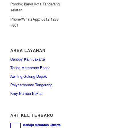
Pondok karya kota Tangerang
selatan.
Phone/WhatsApp: 0812 1288
7801
AREA LAYANAN
Canopy Kain Jakarta
Tenda Membrane Bogor
Awning Gulung Depok
Polycarbonate Tangerang
Krey Bambu Bekasi
ARTIKEL TERBARU
Kanopi Membran Jakarta