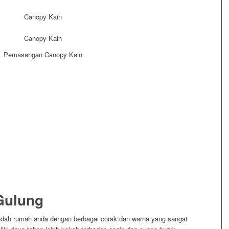
Gulung
dah rumah anda dengan berbagai corak dan warna yang sangat