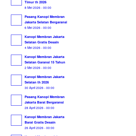
Timur th 2026
8 Mei 2026 - 00:00
Pasang Kanopi Membran
Jakarta Selatan Bergaransi
6 Mei 2026 - 00:00
Kanopi Membran Jakarta
Selatan Gratis Desain
4 Mei 2026 - 00:00
Kanopi Membran Jakarta
Selatan Garansi 15 Tahun
2 Mei 2026 - 00:00
Kanopi Membran Jakarta
Selatan th 2026
30 April 2026 - 00:00
Pasang Kanopi Membran
Jakarta Barat Bergaransi
28 April 2026 - 00:00
Kanopi Membran Jakarta
Barat Gratis Desain
26 April 2026 - 00:00