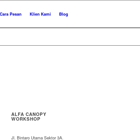
Cara Pesan
Klien Kami
Blog
ALFA CANOPY
WORKSHOP
Jl. Bintaro Utama Sektor 3A.