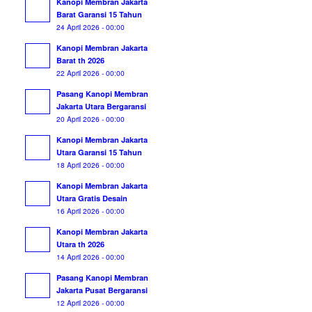
Kanopi Membran Jakarta
Barat Garansi 15 Tahun
24 April 2026 - 00:00
Kanopi Membran Jakarta
Barat th 2026
22 April 2026 - 00:00
Pasang Kanopi Membran
Jakarta Utara Bergaransi
20 April 2026 - 00:00
Kanopi Membran Jakarta
Utara Garansi 15 Tahun
18 April 2026 - 00:00
Kanopi Membran Jakarta
Utara Gratis Desain
16 April 2026 - 00:00
Kanopi Membran Jakarta
Utara th 2026
14 April 2026 - 00:00
Pasang Kanopi Membran
Jakarta Pusat Bergaransi
12 April 2026 - 00:00