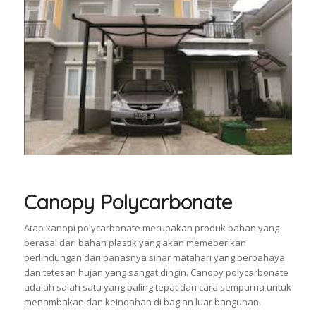
Canopy Polycarbonate
Atap kanopi polycarbonate merupakan produk bahan yang
berasal dari bahan plastik yang akan memeberikan
perlindungan dari panasnya sinar matahari yang berbahaya
dan tetesan hujan yang sangat dingin. Canopy polycarbonate
adalah salah satu yang paling tepat dan cara sempurna untuk
menambakan dan keindahan di bagian luar bangunan.