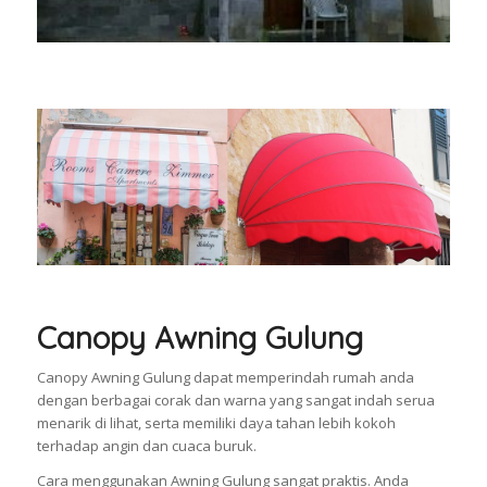
Canopy Awning Gulung
Canopy Awning Gulung dapat memperindah rumah anda
dengan berbagai corak dan warna yang sangat indah serua
menarik di lihat, serta memiliki daya tahan lebih kokoh
terhadap angin dan cuaca buruk.
Cara menggunakan Awning Gulung sangat praktis. Anda