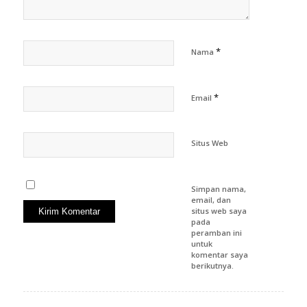
*
Nama
*
Email
Situs Web
Simpan nama,
email, dan
situs web saya
pada
peramban ini
untuk
komentar saya
berikutnya.