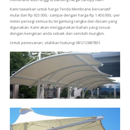
Kami tawarkan untuk harga Tenda Membrane bervariatif
mulai dari Rp 925.000,- sampai dengan harga Rp 1.450.000,- per
meter persegi semua itu tergantung rangka dan desain yang
digunakan. Kami akan menggunakan bahan yang sesuai
dengan keinginan anda sebaik dan seindah mungkin.
Untuk pemesanan, silahkan hubungi 081212887801.