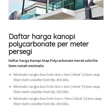
Daftar harga kanopi
polycarbonate per meter
persegi
Daftar harga Kanopi Atap Polycarbonate merek solsrlite
5mm rumah minimalis
Minimalis rangka besi holo 4cm x 4cm ( tebal 1,6 )mm atap
fiber merk solarlite 5mm Rp. 450.000,-
Minimalis rangka besi holo 4cm x 6cm ( tebal 1,6 )mm atap
fiber merk solarlite 5mm Rp. 550.000,-
Minimalis rangka besi holo 5cm x 10cm ( tebal 1,6 )mm atap
fiber merk solarlite 5mm Rp. 650.000,-