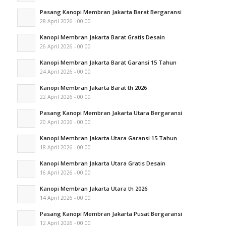
Pasang Kanopi Membran Jakarta Barat Bergaransi
28 April 2026 - 00:00
Kanopi Membran Jakarta Barat Gratis Desain
26 April 2026 - 00:00
Kanopi Membran Jakarta Barat Garansi 15 Tahun
24 April 2026 - 00:00
Kanopi Membran Jakarta Barat th 2026
22 April 2026 - 00:00
Pasang Kanopi Membran Jakarta Utara Bergaransi
20 April 2026 - 00:00
Kanopi Membran Jakarta Utara Garansi 15 Tahun
18 April 2026 - 00:00
Kanopi Membran Jakarta Utara Gratis Desain
16 April 2026 - 00:00
Kanopi Membran Jakarta Utara th 2026
14 April 2026 - 00:00
Pasang Kanopi Membran Jakarta Pusat Bergaransi
12 April 2026 - 00:00