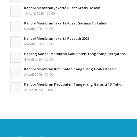
Kanopi Membran Jakarta Pusat Gratis Desain
10 April 2026 - 00:00
Kanopi Membran Jakarta Pusat Garansi 15 Tahun
8 April 2026 - 00:00
Kanopi Membran Jakarta Pusat th 2026
6 April 2026 - 00:00
Pasang Kanopi Membran Kabupaten Tangerang Bergaransi
4 April 2026 - 00:00
Kanopi Membran Kabupaten Tangerang Gratis Desain
2 April 2026 - 00:00
Kanopi Membran Kabupaten Tangerang Garansi 15 Tahun
31 Maret 2026 - 00:00