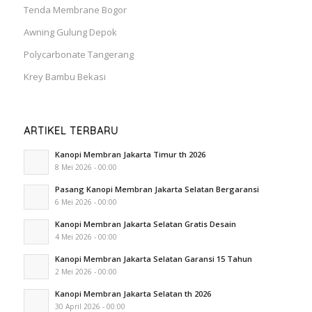
Tenda Membrane Bogor
Awning Gulung Depok
Polycarbonate Tangerang
Krey Bambu Bekasi
ARTIKEL TERBARU
Kanopi Membran Jakarta Timur th 2026
8 Mei 2026 - 00:00
Pasang Kanopi Membran Jakarta Selatan Bergaransi
6 Mei 2026 - 00:00
Kanopi Membran Jakarta Selatan Gratis Desain
4 Mei 2026 - 00:00
Kanopi Membran Jakarta Selatan Garansi 15 Tahun
2 Mei 2026 - 00:00
Kanopi Membran Jakarta Selatan th 2026
30 April 2026 - 00:00