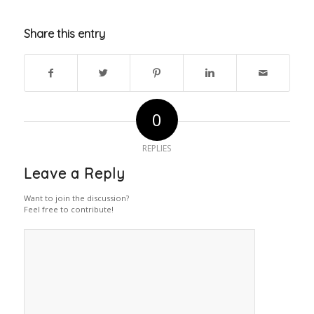
Share this entry
0
REPLIES
Leave a Reply
Want to join the discussion?
Feel free to contribute!