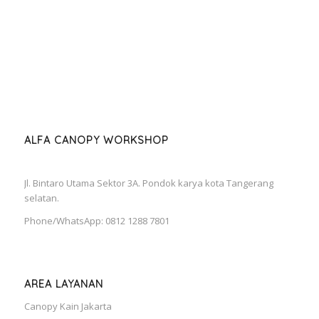
ALFA CANOPY WORKSHOP
Jl. Bintaro Utama Sektor 3A. Pondok karya kota Tangerang
selatan.
Phone/WhatsApp: 0812 1288 7801
AREA LAYANAN
Canopy Kain Jakarta