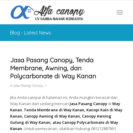
Blog - Latest News
Jasa Pasang Canopy, Tenda
Membrane, Awning, dan
Polycarbonate di Way Kanan
/
in
Jasa Pasang Canopy
Jika Anda sampai di halaman ini, Anda mungkin berasal dari
Way Kanan dan sedang mencari
Jasa Pasang Canopy
di
Way
Kanan
,
Tenda Membrane di Way Kanan, Kanopi Kain di Way
Kanan, Canopy Awning di Way Kanan, Canopy Awning
Gulung di Way Kanan, atau Canopy Polycarbonate di Way
Kanan
. Untuk pemesanan, silahkan hubungi 081212887801.