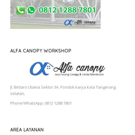
ALFA CANOPY WORKSHOP
Jl. Bintaro Utama Sektor 3A. Pondok karya kota Tangerang
selatan.
Phone/WhatsApp: 0812 1288 7801
AREA LAYANAN