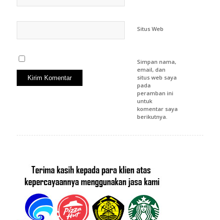
Situs Web
Simpan nama,
email, dan
situs web saya
pada
peramban ini
untuk
komentar saya
berikutnya.