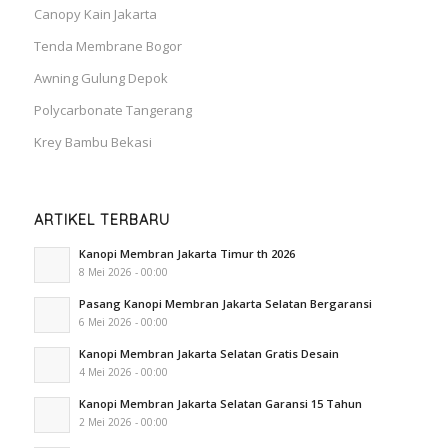
Canopy Kain Jakarta
Tenda Membrane Bogor
Awning Gulung Depok
Polycarbonate Tangerang
Krey Bambu Bekasi
ARTIKEL TERBARU
Kanopi Membran Jakarta Timur th 2026
8 Mei 2026 - 00:00
Pasang Kanopi Membran Jakarta Selatan Bergaransi
6 Mei 2026 - 00:00
Kanopi Membran Jakarta Selatan Gratis Desain
4 Mei 2026 - 00:00
Kanopi Membran Jakarta Selatan Garansi 15 Tahun
2 Mei 2026 - 00:00