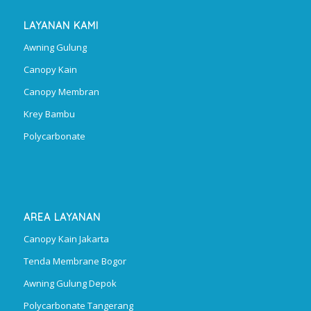
LAYANAN KAMI
Awning Gulung
Canopy Kain
Canopy Membran
Krey Bambu
Polycarbonate
AREA LAYANAN
Canopy Kain Jakarta
Tenda Membrane Bogor
Awning Gulung Depok
Polycarbonate Tangerang