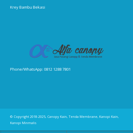
Krey Bambu Bekasi
Phone/WhatsApp: 0812 1288 7801
Publikasi Jurnal
© Copyright 2018-2025, Canopy Kain, Tenda Membrane, Kanopi Kain,
Kanopi Minmalis