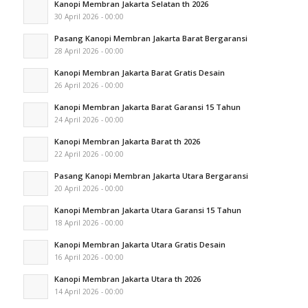
Kanopi Membran Jakarta Selatan th 2026
30 April 2026 - 00:00
Pasang Kanopi Membran Jakarta Barat Bergaransi
28 April 2026 - 00:00
Kanopi Membran Jakarta Barat Gratis Desain
26 April 2026 - 00:00
Kanopi Membran Jakarta Barat Garansi 15 Tahun
24 April 2026 - 00:00
Kanopi Membran Jakarta Barat th 2026
22 April 2026 - 00:00
Pasang Kanopi Membran Jakarta Utara Bergaransi
20 April 2026 - 00:00
Kanopi Membran Jakarta Utara Garansi 15 Tahun
18 April 2026 - 00:00
Kanopi Membran Jakarta Utara Gratis Desain
16 April 2026 - 00:00
Kanopi Membran Jakarta Utara th 2026
14 April 2026 - 00:00