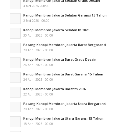
Kanopi Membran Jakarta Selatan Gratis Desain
4 Mei 2026 - 00:00
Kanopi Membran Jakarta Selatan Garansi 15 Tahun
2 Mei 2026 - 00:00
Kanopi Membran Jakarta Selatan th 2026
30 April 2026 - 00:00
Pasang Kanopi Membran Jakarta Barat Bergaransi
28 April 2026 - 00:00
Kanopi Membran Jakarta Barat Gratis Desain
26 April 2026 - 00:00
Kanopi Membran Jakarta Barat Garansi 15 Tahun
24 April 2026 - 00:00
Kanopi Membran Jakarta Barat th 2026
22 April 2026 - 00:00
Pasang Kanopi Membran Jakarta Utara Bergaransi
20 April 2026 - 00:00
Kanopi Membran Jakarta Utara Garansi 15 Tahun
18 April 2026 - 00:00