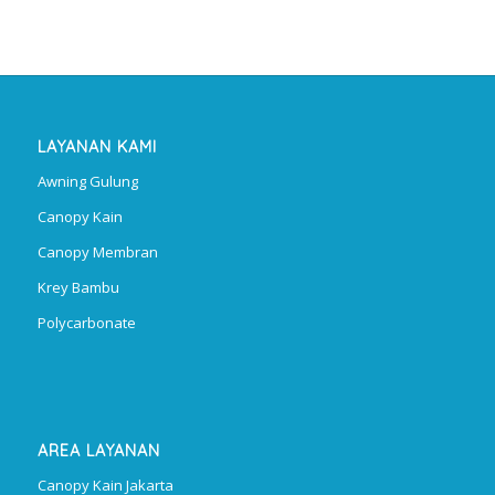
LAYANAN KAMI
Awning Gulung
Canopy Kain
Canopy Membran
Krey Bambu
Polycarbonate
AREA LAYANAN
Canopy Kain Jakarta