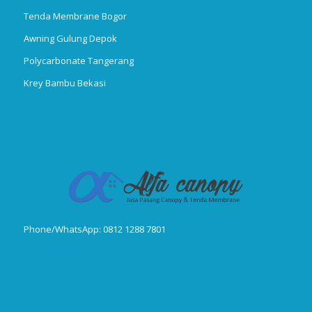
Tenda Membrane Bogor
Awning Gulung Depok
Polycarbonate Tangerang
Krey Bambu Bekasi
Phone/WhatsApp: 0812 1288 7801
Publikasi Jurnal