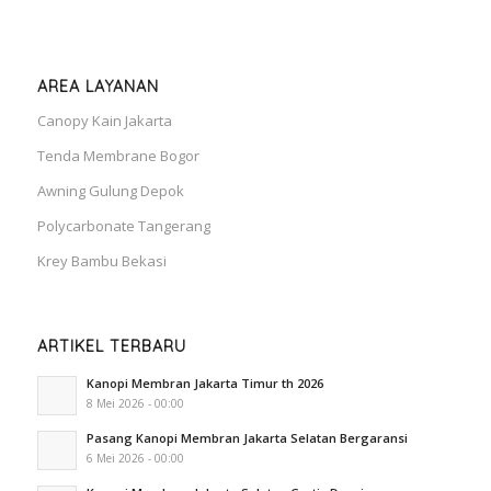
AREA LAYANAN
Canopy Kain Jakarta
Tenda Membrane Bogor
Awning Gulung Depok
Polycarbonate Tangerang
Krey Bambu Bekasi
ARTIKEL TERBARU
Kanopi Membran Jakarta Timur th 2026
8 Mei 2026 - 00:00
Pasang Kanopi Membran Jakarta Selatan Bergaransi
6 Mei 2026 - 00:00