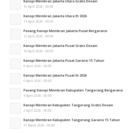
Kanopi Membran Jakarta Utara Gratis Desain
16 April 2026 - 00:00
Kanopi Membran Jakarta Utara th 2026
14 April 2026 - 00:00
Pasang Kanopi Membran Jakarta Pusat Bergaransi
12 April 2026 - 00:00
Kanopi Membran Jakarta Pusat Gratis Desain
10 April 2026 - 00:00
Kanopi Membran Jakarta Pusat Garansi 15 Tahun
8 April 2026 - 00:00
Kanopi Membran Jakarta Pusat th 2026
6 April 2026 - 00:00
Pasang Kanopi Membran Kabupaten Tangerang Bergaransi
4 April 2026 - 00:00
Kanopi Membran Kabupaten Tangerang Gratis Desain
2 April 2026 - 00:00
Kanopi Membran Kabupaten Tangerang Garansi 15 Tahun
31 Maret 2026 - 00:00