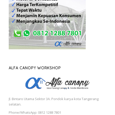
ALFA CANOPY WORKSHOP
Jl. Bintaro Utama Sektor 3A. Pondok karya kota Tangerang
selatan.
Phone/WhatsApp: 0812 1288 7801