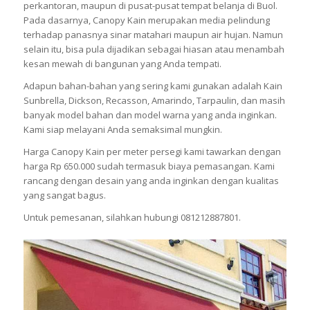
perkantoran, maupun di pusat-pusat tempat belanja di Buol.
Pada dasarnya, Canopy Kain merupakan media pelindung
terhadap panasnya sinar matahari maupun air hujan. Namun
selain itu, bisa pula dijadikan sebagai hiasan atau menambah
kesan mewah di bangunan yang Anda tempati.
Adapun bahan-bahan yang sering kami gunakan adalah Kain
Sunbrella, Dickson, Recasson, Amarindo, Tarpaulin, dan masih
banyak model bahan dan model warna yang anda inginkan.
Kami siap melayani Anda semaksimal mungkin.
Harga Canopy Kain per meter persegi kami tawarkan dengan
harga Rp 650.000 sudah termasuk biaya pemasangan. Kami
rancang dengan desain yang anda inginkan dengan kualitas
yang sangat bagus.
Untuk pemesanan, silahkan hubungi 081212887801.