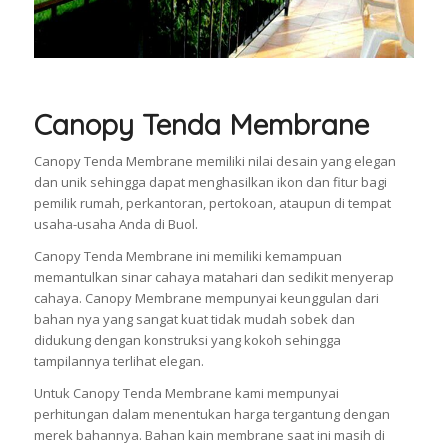
Canopy Tenda Membrane
Canopy Tenda Membrane memiliki nilai desain yang elegan
dan unik sehingga dapat menghasilkan ikon dan fitur bagi
pemilik rumah, perkantoran, pertokoan, ataupun di tempat
usaha-usaha Anda di Buol.
Canopy Tenda Membrane ini memiliki kemampuan
memantulkan sinar cahaya matahari dan sedikit menyerap
cahaya. Canopy Membrane mempunyai keunggulan dari
bahan nya yang sangat kuat tidak mudah sobek dan
didukung dengan konstruksi yang kokoh sehingga
tampilannya terlihat elegan.
Untuk Canopy Tenda Membrane kami mempunyai
perhitungan dalam menentukan harga tergantung dengan
merek bahannya. Bahan kain membrane saat ini masih di