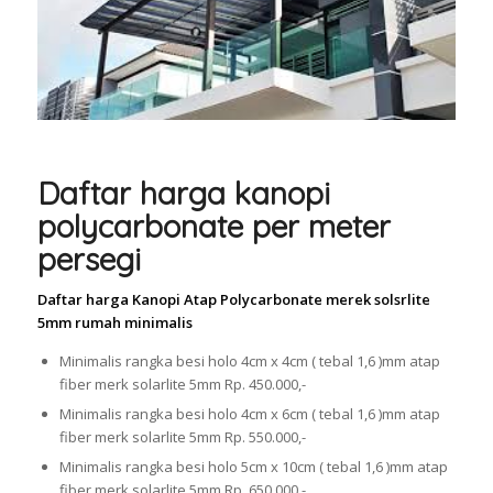
Daftar harga kanopi
polycarbonate per meter
persegi
Daftar harga Kanopi Atap Polycarbonate merek solsrlite
5mm rumah minimalis
Minimalis rangka besi holo 4cm x 4cm ( tebal 1,6 )mm atap
fiber merk solarlite 5mm Rp. 450.000,-
Minimalis rangka besi holo 4cm x 6cm ( tebal 1,6 )mm atap
fiber merk solarlite 5mm Rp. 550.000,-
Minimalis rangka besi holo 5cm x 10cm ( tebal 1,6 )mm atap
fiber merk solarlite 5mm Rp. 650.000,-