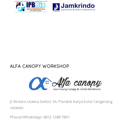
ALFA CANOPY WORKSHOP
Jl. Bintaro Utama Sektor 3A. Pondok karya kota Tangerang
selatan.
Phone/WhatsApp: 0812 1288 7801