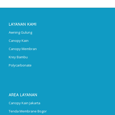
LAYANAN KAMI
Awning Gulung
Canopy Kain
Canopy Membran
Krey Bambu
Polycarbonate
AREA LAYANAN
Canopy Kain Jakarta
Tenda Membrane Bogor