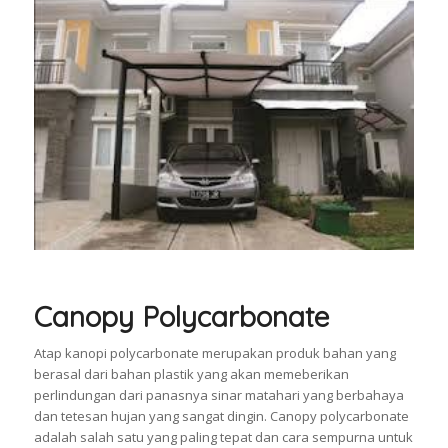
Canopy Polycarbonate
Atap kanopi polycarbonate merupakan produk bahan yang
berasal dari bahan plastik yang akan memeberikan
perlindungan dari panasnya sinar matahari yang berbahaya
dan tetesan hujan yang sangat dingin. Canopy polycarbonate
adalah salah satu yang paling tepat dan cara sempurna untuk