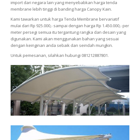
import dari negara lain yang menyebabkan harga tenda
membrane lebih tinggi di banding harga Canopy Kain.
Kami tawarkan untuk harga Tenda Membrane bervariatif
mulai dari Rp 925.000,- sampai dengan harga Rp 1.450.000,- per
meter persegi semua itu tergantung rangka dan desain yang
digunakan. Kami akan menggunakan bahan yang sesuai
dengan keinginan anda sebaik dan seindah mungkin.
Untuk pemesanan, silahkan hubungi 081212887801.