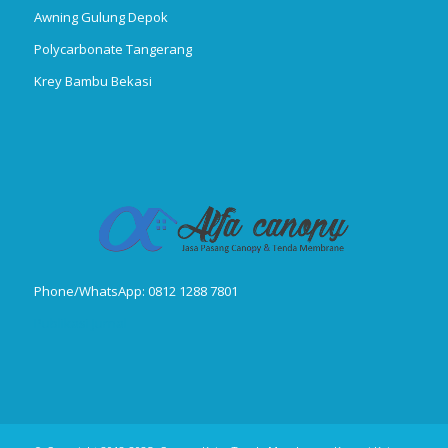
Awning Gulung Depok
Polycarbonate Tangerang
Krey Bambu Bekasi
Phone/WhatsApp: 0812 1288 7801
Publikasi Jurnal