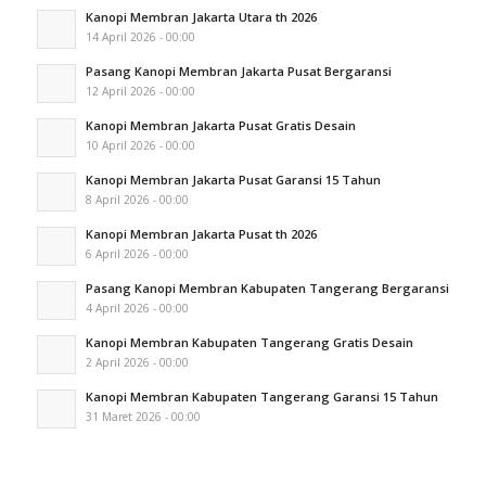
Kanopi Membran Jakarta Utara th 2026
14 April 2026 - 00:00
Pasang Kanopi Membran Jakarta Pusat Bergaransi
12 April 2026 - 00:00
Kanopi Membran Jakarta Pusat Gratis Desain
10 April 2026 - 00:00
Kanopi Membran Jakarta Pusat Garansi 15 Tahun
8 April 2026 - 00:00
Kanopi Membran Jakarta Pusat th 2026
6 April 2026 - 00:00
Pasang Kanopi Membran Kabupaten Tangerang Bergaransi
4 April 2026 - 00:00
Kanopi Membran Kabupaten Tangerang Gratis Desain
2 April 2026 - 00:00
Kanopi Membran Kabupaten Tangerang Garansi 15 Tahun
31 Maret 2026 - 00:00