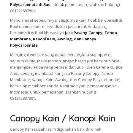
Polycarbonate di Buol
. Untuk pemesanan, silahkan hubungi
081212887801.
Mohon maaf sebelumnya, sejujurnya kami tidak berdomisili di
Buol namun kami menyediakan jasa untuk Anda yang
berdomisili di Buol khususnya
Jasa Pasang Canopy, Tenda
Membrane, Kanopi Kain, Awning, dan Canopy
Polycarbonate
.
Mengingat website yang dapat menjangkau siapapun di
seluruh dunia, maka mohon jangan heran jika kami pun bisa
menjangkau Anda yang berasal dari Buol. Oleh karena itu, jika
Anda sedang membutuhkan Jasa Pasang Canopy, Tenda
Membrane, Kanopi Kain, Awning, dan Canopy Polycarbonate;
kami siap membantu Anda. Kami melayani pemasangan se-
Indonesia. Untuk pemesanan, silahkan hubungi
081212887801.
Canopy Kain / Kanopi Kain
Canopy Kain sudah lazim digunakan baik di rumah,