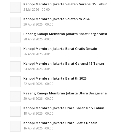
Kanopi Membran Jakarta Selatan Garansi 15 Tahun
2 Mei 2026 - 00:00
Kanopi Membran Jakarta Selatan th 2026
30 April 2026 - 00:00
Pasang Kanopi Membran Jakarta Barat Bergaransi
28 April 2026 - 00:00
Kanopi Membran Jakarta Barat Gratis Desain
26 April 2026 - 00:00
Kanopi Membran Jakarta Barat Garansi 15 Tahun
24 April 2026 - 00:00
Kanopi Membran Jakarta Barat th 2026
22 April 2026 - 00:00
Pasang Kanopi Membran Jakarta Utara Bergaransi
20 April 2026 - 00:00
Kanopi Membran Jakarta Utara Garansi 15 Tahun
18 April 2026 - 00:00
Kanopi Membran Jakarta Utara Gratis Desain
16 April 2026 - 00:00