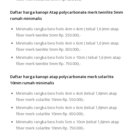
Daftar harga kanopi Atap polycarbonate merk twinlite 5mm
rumah minimalis
Minimalis rangka besi holo 4cm x 4cm ( tebal 1,6 )mm atap
fiber merk twinlite 5mm Rp. 550.000,-
Minimalis rangka besi holo 4cm x 6cm ( tebal 1,6 )mm atap
fiber merk twinlite 5mm Rp. 650.000,-
Minimalis rangka besi holo 5cm x 10cm ( tebal 1,6 )mm atap
fiber merk twinlite 5mm Rp. 750.000,-
Daftar harga kanopi atap polycarbonate merk solarlite
10mm rumah minimalis
Minimalis rangka besi holo 4cm x 4cm (tebal 1,6)mm atap
fiber merk solarlite 10mm Rp. 550.000,-
Minimalis rangka besi holo 4cm x 6cm (tebal 1,6)mm atap
fiber merk solarlite 10mm Rp. 650.000,-
Minimalis rangka besi holo 5cm x 10cm (tebal 1,6)mm atap
fiber merk solarlite 10mm Rp. 750.000,-