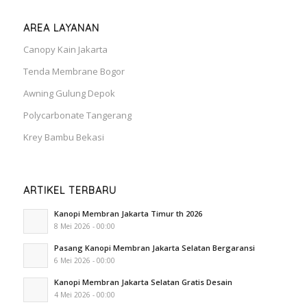
AREA LAYANAN
Canopy Kain Jakarta
Tenda Membrane Bogor
Awning Gulung Depok
Polycarbonate Tangerang
Krey Bambu Bekasi
ARTIKEL TERBARU
Kanopi Membran Jakarta Timur th 2026
8 Mei 2026 - 00:00
Pasang Kanopi Membran Jakarta Selatan Bergaransi
6 Mei 2026 - 00:00
Kanopi Membran Jakarta Selatan Gratis Desain
4 Mei 2026 - 00:00