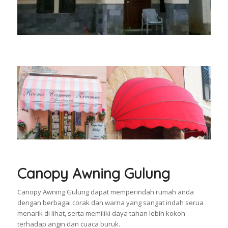
Canopy Awning Gulung
Canopy Awning Gulung dapat memperindah rumah anda
dengan berbagai corak dan warna yang sangat indah serua
menarik di lihat, serta memiliki daya tahan lebih kokoh
terhadap angin dan cuaca buruk.