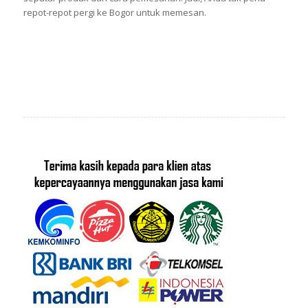
repot-repot pergi ke Bogor untuk memesan.