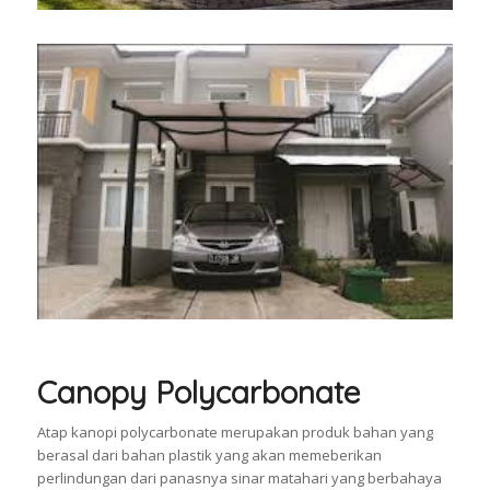
Canopy Polycarbonate
Atap kanopi polycarbonate merupakan produk bahan yang
berasal dari bahan plastik yang akan memeberikan
perlindungan dari panasnya sinar matahari yang berbahaya