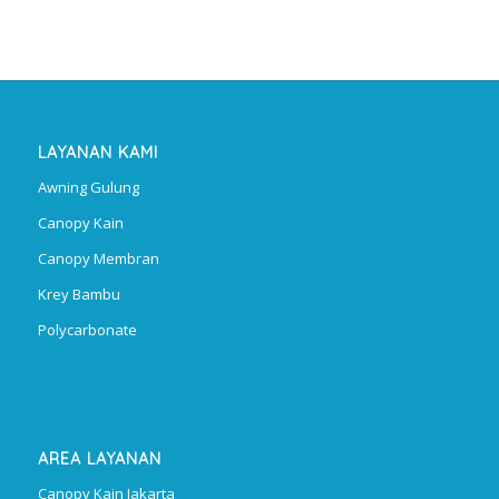
LAYANAN KAMI
Awning Gulung
Canopy Kain
Canopy Membran
Krey Bambu
Polycarbonate
AREA LAYANAN
Canopy Kain Jakarta