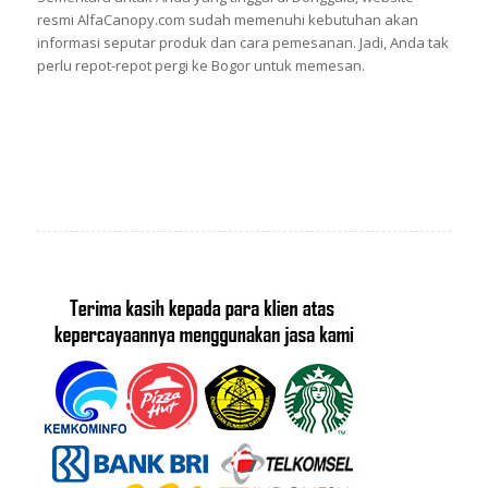
resmi AlfaCanopy.com sudah memenuhi kebutuhan akan
informasi seputar produk dan cara pemesanan. Jadi, Anda tak
perlu repot-repot pergi ke Bogor untuk memesan.