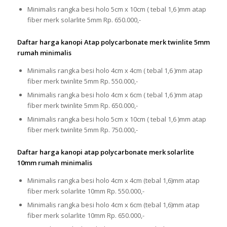
Minimalis rangka besi holo 5cm x 10cm ( tebal 1,6 )mm atap
fiber merk solarlite 5mm Rp. 650.000,-
Daftar harga kanopi Atap polycarbonate merk twinlite 5mm
rumah minimalis
Minimalis rangka besi holo 4cm x 4cm ( tebal 1,6 )mm atap
fiber merk twinlite 5mm Rp. 550.000,-
Minimalis rangka besi holo 4cm x 6cm ( tebal 1,6 )mm atap
fiber merk twinlite 5mm Rp. 650.000,-
Minimalis rangka besi holo 5cm x 10cm ( tebal 1,6 )mm atap
fiber merk twinlite 5mm Rp. 750.000,-
Daftar harga kanopi atap polycarbonate merk solarlite
10mm rumah minimalis
Minimalis rangka besi holo 4cm x 4cm (tebal 1,6)mm atap
fiber merk solarlite 10mm Rp. 550.000,-
Minimalis rangka besi holo 4cm x 6cm (tebal 1,6)mm atap
fiber merk solarlite 10mm Rp. 650.000,-