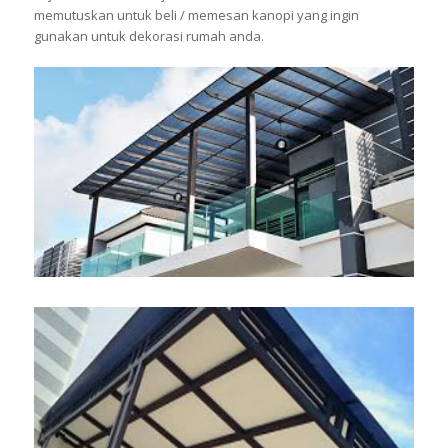
memutuskan untuk beli / memesan kanopi yang ingin
gunakan untuk dekorasi rumah anda.