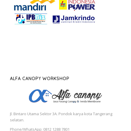
ALFA CANOPY WORKSHOP
Jl. Bintaro Utama Sektor 3A. Pondok karya kota Tangerang
selatan.
Phone/WhatsApp: 0812 1288 7801