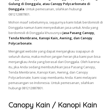
Gulung di Donggala, atau Canopy Polycarbonate di
Donggala
. Untuk pemesanan, silahkan hubungi
081212887801.
Mohon maaf sebelumnya, sejujurnya kami tidak berdomisili di
Donggala namun kami menyediakan jasa untuk Anda yang
berdomisili di Donggala khususnya
Jasa Pasang Canopy,
Tenda Membrane, Kanopi Kain, Awning, dan Canopy
Polycarbonate
.
Mengingat website yang dapat menjangkau siapapun di
seluruh dunia, maka mohon jangan heran jika kami pun bisa
menjangkau Anda yang berasal dari Donggala. Oleh karena
itu, jika Anda sedang membutuhkan Jasa Pasang Canopy,
Tenda Membrane, Kanopi Kain, Awning, dan Canopy
Polycarbonate; kami siap membantu Anda. Kami melayani
pemasangan se-Indonesia. Untuk pemesanan, silahkan
hubungi 081212887801.
Canopy Kain / Kanopi Kain