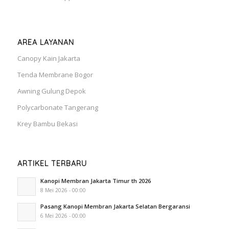
AREA LAYANAN
Canopy Kain Jakarta
Tenda Membrane Bogor
Awning Gulung Depok
Polycarbonate Tangerang
Krey Bambu Bekasi
ARTIKEL TERBARU
Kanopi Membran Jakarta Timur th 2026
8 Mei 2026 - 00:00
Pasang Kanopi Membran Jakarta Selatan Bergaransi
6 Mei 2026 - 00:00