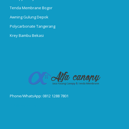
Tenda Membrane Bogor
Awning Gulung Depok
Polycarbonate Tangerang
Krey Bambu Bekasi
Phone/WhatsApp: 0812 1288 7801
Publikasi Jurnal