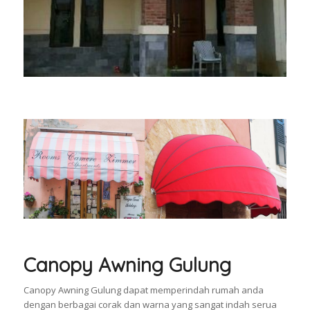
Canopy Awning Gulung
Canopy Awning Gulung dapat memperindah rumah anda
dengan berbagai corak dan warna yang sangat indah serua