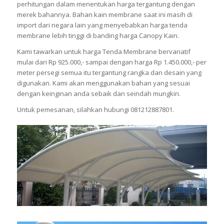
perhitungan dalam menentukan harga tergantung dengan
merek bahannya. Bahan kain membrane saat ini masih di
import dari negara lain yang menyebabkan harga tenda
membrane lebih tinggi di banding harga Canopy Kain.
Kami tawarkan untuk harga Tenda Membrane bervariatif
mulai dari Rp 925.000,- sampai dengan harga Rp 1.450.000,- per
meter persegi semua itu tergantung rangka dan desain yang
digunakan. Kami akan menggunakan bahan yang sesuai
dengan keinginan anda sebaik dan seindah mungkin.
Untuk pemesanan, silahkan hubungi 081212887801.