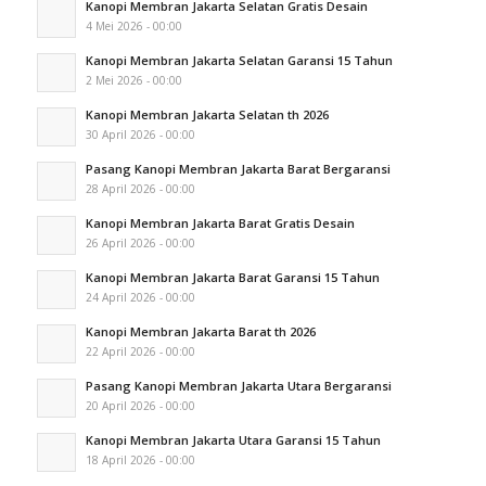
Kanopi Membran Jakarta Selatan Gratis Desain
4 Mei 2026 - 00:00
Kanopi Membran Jakarta Selatan Garansi 15 Tahun
2 Mei 2026 - 00:00
Kanopi Membran Jakarta Selatan th 2026
30 April 2026 - 00:00
Pasang Kanopi Membran Jakarta Barat Bergaransi
28 April 2026 - 00:00
Kanopi Membran Jakarta Barat Gratis Desain
26 April 2026 - 00:00
Kanopi Membran Jakarta Barat Garansi 15 Tahun
24 April 2026 - 00:00
Kanopi Membran Jakarta Barat th 2026
22 April 2026 - 00:00
Pasang Kanopi Membran Jakarta Utara Bergaransi
20 April 2026 - 00:00
Kanopi Membran Jakarta Utara Garansi 15 Tahun
18 April 2026 - 00:00