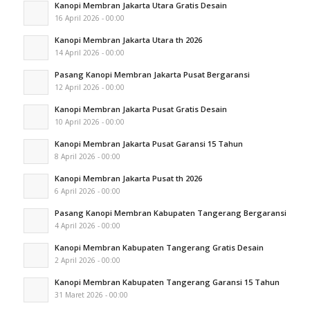
Kanopi Membran Jakarta Utara Gratis Desain
16 April 2026 - 00:00
Kanopi Membran Jakarta Utara th 2026
14 April 2026 - 00:00
Pasang Kanopi Membran Jakarta Pusat Bergaransi
12 April 2026 - 00:00
Kanopi Membran Jakarta Pusat Gratis Desain
10 April 2026 - 00:00
Kanopi Membran Jakarta Pusat Garansi 15 Tahun
8 April 2026 - 00:00
Kanopi Membran Jakarta Pusat th 2026
6 April 2026 - 00:00
Pasang Kanopi Membran Kabupaten Tangerang Bergaransi
4 April 2026 - 00:00
Kanopi Membran Kabupaten Tangerang Gratis Desain
2 April 2026 - 00:00
Kanopi Membran Kabupaten Tangerang Garansi 15 Tahun
31 Maret 2026 - 00:00