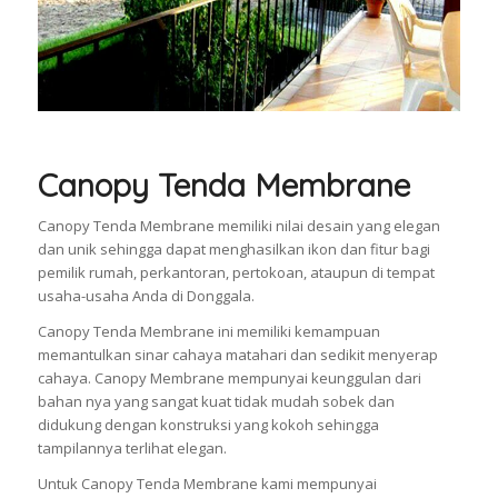
Canopy Tenda Membrane
Canopy Tenda Membrane memiliki nilai desain yang elegan
dan unik sehingga dapat menghasilkan ikon dan fitur bagi
pemilik rumah, perkantoran, pertokoan, ataupun di tempat
usaha-usaha Anda di Donggala.
Canopy Tenda Membrane ini memiliki kemampuan
memantulkan sinar cahaya matahari dan sedikit menyerap
cahaya. Canopy Membrane mempunyai keunggulan dari
bahan nya yang sangat kuat tidak mudah sobek dan
didukung dengan konstruksi yang kokoh sehingga
tampilannya terlihat elegan.
Untuk Canopy Tenda Membrane kami mempunyai