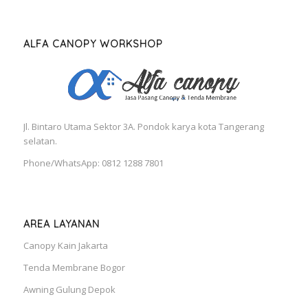
ALFA CANOPY WORKSHOP
Jl. Bintaro Utama Sektor 3A. Pondok karya kota Tangerang
selatan.
Phone/WhatsApp: 0812 1288 7801
AREA LAYANAN
Canopy Kain Jakarta
Tenda Membrane Bogor
Awning Gulung Depok