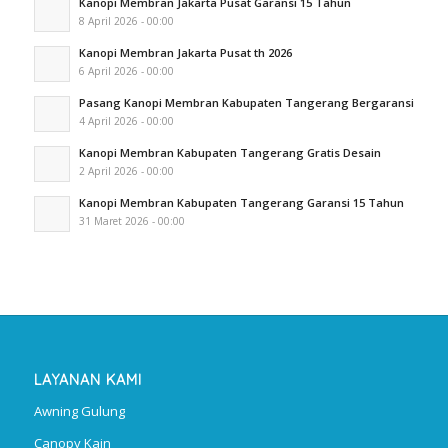
Kanopi Membran Jakarta Pusat Garansi 15 Tahun
8 April 2026 - 00:00
Kanopi Membran Jakarta Pusat th 2026
6 April 2026 - 00:00
Pasang Kanopi Membran Kabupaten Tangerang Bergaransi
4 April 2026 - 00:00
Kanopi Membran Kabupaten Tangerang Gratis Desain
2 April 2026 - 00:00
Kanopi Membran Kabupaten Tangerang Garansi 15 Tahun
31 Maret 2026 - 00:00
LAYANAN KAMI
Awning Gulung
Canopy Kain