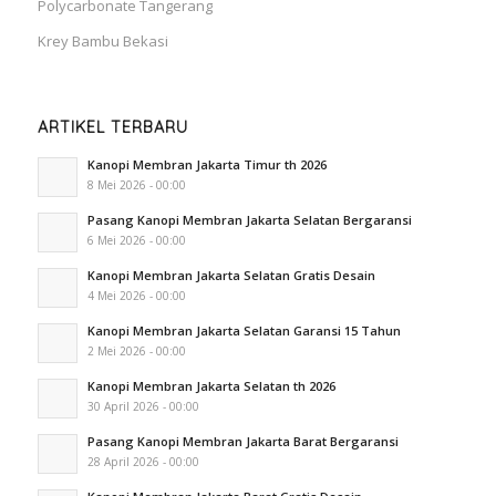
Polycarbonate Tangerang
Krey Bambu Bekasi
ARTIKEL TERBARU
Kanopi Membran Jakarta Timur th 2026
8 Mei 2026 - 00:00
Pasang Kanopi Membran Jakarta Selatan Bergaransi
6 Mei 2026 - 00:00
Kanopi Membran Jakarta Selatan Gratis Desain
4 Mei 2026 - 00:00
Kanopi Membran Jakarta Selatan Garansi 15 Tahun
2 Mei 2026 - 00:00
Kanopi Membran Jakarta Selatan th 2026
30 April 2026 - 00:00
Pasang Kanopi Membran Jakarta Barat Bergaransi
28 April 2026 - 00:00