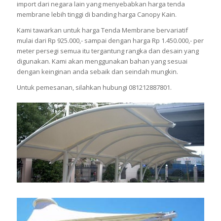
import dari negara lain yang menyebabkan harga tenda
membrane lebih tinggi di banding harga Canopy Kain.
Kami tawarkan untuk harga Tenda Membrane bervariatif
mulai dari Rp 925.000,- sampai dengan harga Rp 1.450.000,- per
meter persegi semua itu tergantung rangka dan desain yang
digunakan. Kami akan menggunakan bahan yang sesuai
dengan keinginan anda sebaik dan seindah mungkin.
Untuk pemesanan, silahkan hubungi 081212887801.