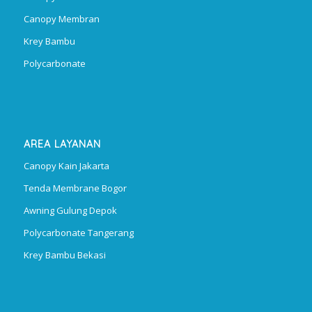
Canopy Membran
Krey Bambu
Polycarbonate
AREA LAYANAN
Canopy Kain Jakarta
Tenda Membrane Bogor
Awning Gulung Depok
Polycarbonate Tangerang
Krey Bambu Bekasi