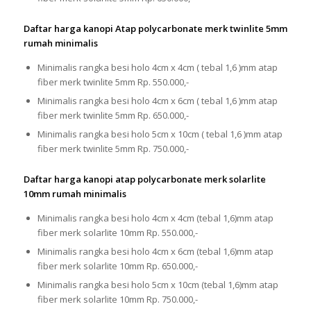
Daftar harga kanopi Atap polycarbonate merk twinlite 5mm
rumah minimalis
Minimalis rangka besi holo 4cm x 4cm ( tebal 1,6 )mm atap
fiber merk twinlite 5mm Rp. 550.000,-
Minimalis rangka besi holo 4cm x 6cm ( tebal 1,6 )mm atap
fiber merk twinlite 5mm Rp. 650.000,-
Minimalis rangka besi holo 5cm x 10cm ( tebal 1,6 )mm atap
fiber merk twinlite 5mm Rp. 750.000,-
Daftar harga kanopi atap polycarbonate merk solarlite
10mm rumah minimalis
Minimalis rangka besi holo 4cm x 4cm (tebal 1,6)mm atap
fiber merk solarlite 10mm Rp. 550.000,-
Minimalis rangka besi holo 4cm x 6cm (tebal 1,6)mm atap
fiber merk solarlite 10mm Rp. 650.000,-
Minimalis rangka besi holo 5cm x 10cm (tebal 1,6)mm atap
fiber merk solarlite 10mm Rp. 750.000,-