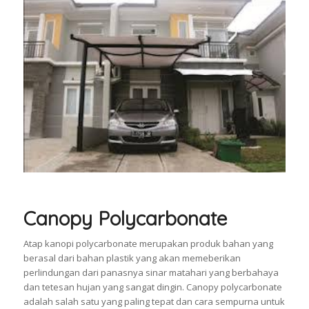
Canopy Polycarbonate
Atap kanopi polycarbonate merupakan produk bahan yang
berasal dari bahan plastik yang akan memeberikan
perlindungan dari panasnya sinar matahari yang berbahaya
dan tetesan hujan yang sangat dingin. Canopy polycarbonate
adalah salah satu yang paling tepat dan cara sempurna untuk