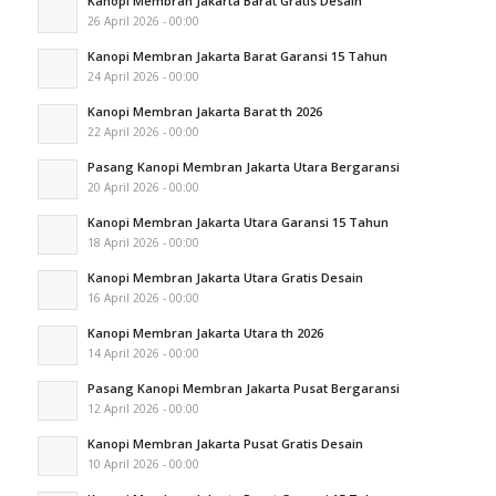
Kanopi Membran Jakarta Barat Gratis Desain
26 April 2026 - 00:00
Kanopi Membran Jakarta Barat Garansi 15 Tahun
24 April 2026 - 00:00
Kanopi Membran Jakarta Barat th 2026
22 April 2026 - 00:00
Pasang Kanopi Membran Jakarta Utara Bergaransi
20 April 2026 - 00:00
Kanopi Membran Jakarta Utara Garansi 15 Tahun
18 April 2026 - 00:00
Kanopi Membran Jakarta Utara Gratis Desain
16 April 2026 - 00:00
Kanopi Membran Jakarta Utara th 2026
14 April 2026 - 00:00
Pasang Kanopi Membran Jakarta Pusat Bergaransi
12 April 2026 - 00:00
Kanopi Membran Jakarta Pusat Gratis Desain
10 April 2026 - 00:00