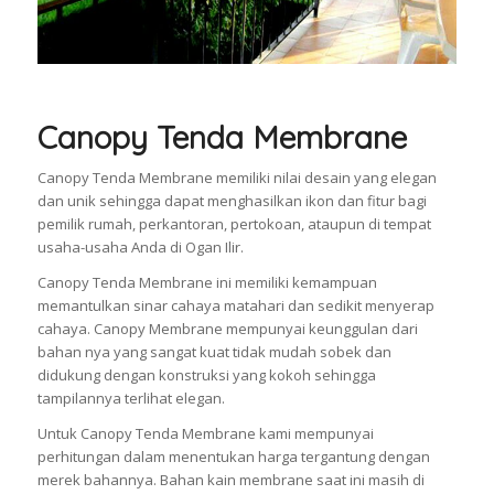
Canopy Tenda Membrane
Canopy Tenda Membrane memiliki nilai desain yang elegan
dan unik sehingga dapat menghasilkan ikon dan fitur bagi
pemilik rumah, perkantoran, pertokoan, ataupun di tempat
usaha-usaha Anda di Ogan Ilir.
Canopy Tenda Membrane ini memiliki kemampuan
memantulkan sinar cahaya matahari dan sedikit menyerap
cahaya. Canopy Membrane mempunyai keunggulan dari
bahan nya yang sangat kuat tidak mudah sobek dan
didukung dengan konstruksi yang kokoh sehingga
tampilannya terlihat elegan.
Untuk Canopy Tenda Membrane kami mempunyai
perhitungan dalam menentukan harga tergantung dengan
merek bahannya. Bahan kain membrane saat ini masih di