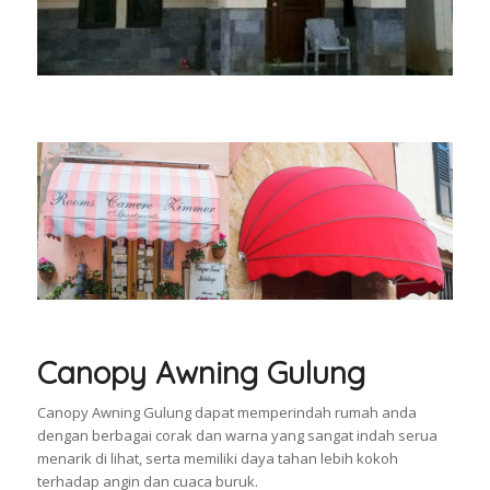
Canopy Awning Gulung
Canopy Awning Gulung dapat memperindah rumah anda
dengan berbagai corak dan warna yang sangat indah serua
menarik di lihat, serta memiliki daya tahan lebih kokoh
terhadap angin dan cuaca buruk.