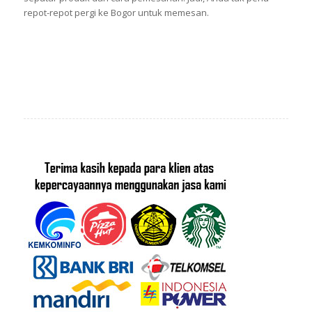
repot-repot pergi ke Bogor untuk memesan.