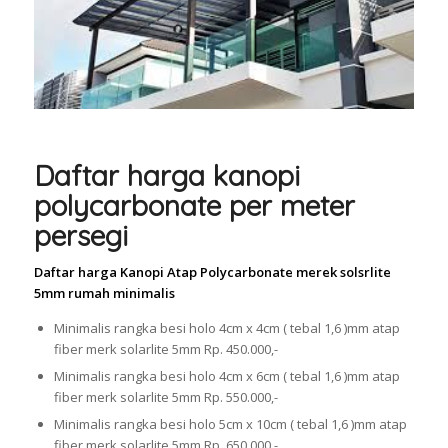
Daftar harga kanopi
polycarbonate per meter
persegi
Daftar harga Kanopi Atap Polycarbonate merek solsrlite
5mm rumah minimalis
Minimalis rangka besi holo 4cm x 4cm ( tebal 1,6 )mm atap
fiber merk solarlite 5mm Rp. 450.000,-
Minimalis rangka besi holo 4cm x 6cm ( tebal 1,6 )mm atap
fiber merk solarlite 5mm Rp. 550.000,-
Minimalis rangka besi holo 5cm x 10cm ( tebal 1,6 )mm atap
fiber merk solarlite 5mm Rp. 650.000,-