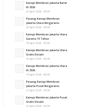
Kanopi Membran Jakarta Barat
th 2026
22 April 2026 - 00:00
Pasang Kanopi Membran
Jakarta Utara Bergaransi
20 April 2026 - 00:00
Kanopi Membran Jakarta Utara
Garansi 15 Tahun
18 April 2026 - 00:00
Kanopi Membran Jakarta Utara
Gratis Desain
16 April 2026 - 00:00
Kanopi Membran Jakarta Utara
th 2026
14 April 2026 - 00:00
Pasang Kanopi Membran
Jakarta Pusat Bergaransi
12 April 2026 - 00:00
Kanopi Membran Jakarta Pusat
Gratis Desain
10 April 2026 - 00:00