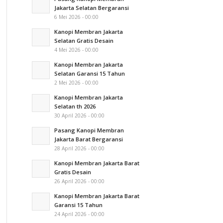
Jakarta Selatan Bergaransi
6 Mei 2026 - 00:00
Kanopi Membran Jakarta
Selatan Gratis Desain
4 Mei 2026 - 00:00
Kanopi Membran Jakarta
Selatan Garansi 15 Tahun
2 Mei 2026 - 00:00
Kanopi Membran Jakarta
Selatan th 2026
30 April 2026 - 00:00
Pasang Kanopi Membran
Jakarta Barat Bergaransi
28 April 2026 - 00:00
Kanopi Membran Jakarta Barat
Gratis Desain
26 April 2026 - 00:00
Kanopi Membran Jakarta Barat
Garansi 15 Tahun
24 April 2026 - 00:00