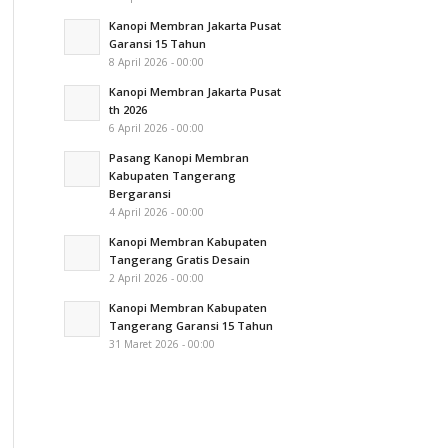
Kanopi Membran Jakarta Pusat
Garansi 15 Tahun
8 April 2026 - 00:00
Kanopi Membran Jakarta Pusat
th 2026
6 April 2026 - 00:00
Pasang Kanopi Membran
Kabupaten Tangerang
Bergaransi
4 April 2026 - 00:00
Kanopi Membran Kabupaten
Tangerang Gratis Desain
2 April 2026 - 00:00
Kanopi Membran Kabupaten
Tangerang Garansi 15 Tahun
31 Maret 2026 - 00:00