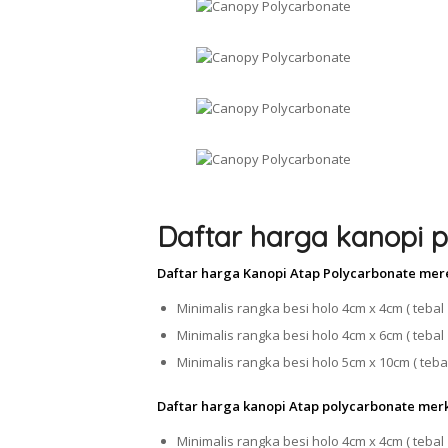
Daftar harga kanopi p
Daftar harga Kanopi Atap Polycarbonate mer
Minimalis rangka besi holo 4cm x 4cm ( tebal 
Minimalis rangka besi holo 4cm x 6cm ( tebal 
Minimalis rangka besi holo 5cm x 10cm ( tebal
Daftar harga kanopi Atap polycarbonate mer
Minimalis rangka besi holo 4cm x 4cm ( tebal 