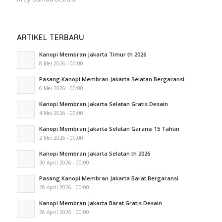
ARTIKEL TERBARU
Kanopi Membran Jakarta Timur th 2026
8 Mei 2026 - 00:00
Pasang Kanopi Membran Jakarta Selatan Bergaransi
6 Mei 2026 - 00:00
Kanopi Membran Jakarta Selatan Gratis Desain
4 Mei 2026 - 00:00
Kanopi Membran Jakarta Selatan Garansi 15 Tahun
2 Mei 2026 - 00:00
Kanopi Membran Jakarta Selatan th 2026
30 April 2026 - 00:00
Pasang Kanopi Membran Jakarta Barat Bergaransi
28 April 2026 - 00:00
Kanopi Membran Jakarta Barat Gratis Desain
26 April 2026 - 00:00