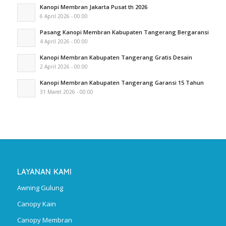
Kanopi Membran Jakarta Pusat th 2026
6 April 2026 - 00:00
Pasang Kanopi Membran Kabupaten Tangerang Bergaransi
4 April 2026 - 00:00
Kanopi Membran Kabupaten Tangerang Gratis Desain
2 April 2026 - 00:00
Kanopi Membran Kabupaten Tangerang Garansi 15 Tahun
31 Maret 2026 - 00:00
LAYANAN KAMI
Awning Gulung
Canopy Kain
Canopy Membran