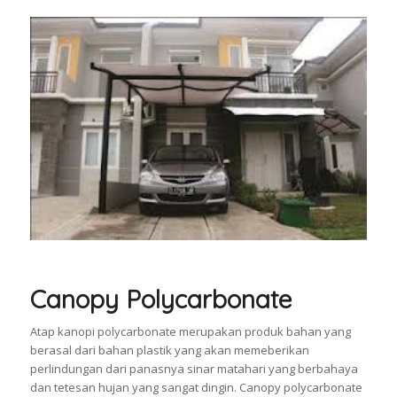
Canopy Polycarbonate
Atap kanopi polycarbonate merupakan produk bahan yang
berasal dari bahan plastik yang akan memeberikan
perlindungan dari panasnya sinar matahari yang berbahaya
dan tetesan hujan yang sangat dingin. Canopy polycarbonate