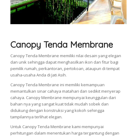
Canopy Tenda Membrane
Canopy Tenda Membrane memiliki nilai desain yang elegan
dan unik sehingga dapat menghasilkan ikon dan fitur bagi
pemilik rumah, perkantoran, pertokoan, ataupun di tempat
usaha-usaha Anda di Jati Asih.
Canopy Tenda Membrane ini memiliki kemampuan
memantulkan sinar cahaya matahari dan sedikit menyerap
cahaya. Canopy Membrane mempunyai keunggulan dari
bahan nya yang sangat kuat tidak mudah sobek dan
didukung dengan konstruksi yang kokoh sehingga
tampilannya terlihat elegan.
Untuk Canopy Tenda Membrane kami mempunyai
perhitungan dalam menentukan harga tergantung dengan