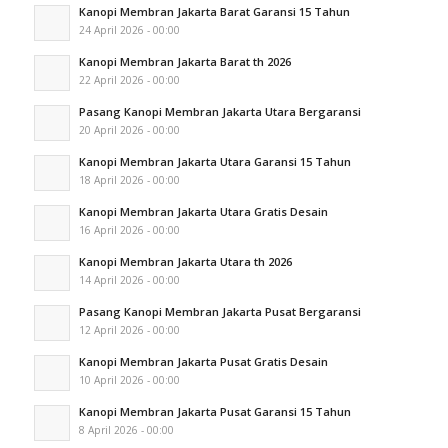
Kanopi Membran Jakarta Barat Garansi 15 Tahun
24 April 2026 - 00:00
Kanopi Membran Jakarta Barat th 2026
22 April 2026 - 00:00
Pasang Kanopi Membran Jakarta Utara Bergaransi
20 April 2026 - 00:00
Kanopi Membran Jakarta Utara Garansi 15 Tahun
18 April 2026 - 00:00
Kanopi Membran Jakarta Utara Gratis Desain
16 April 2026 - 00:00
Kanopi Membran Jakarta Utara th 2026
14 April 2026 - 00:00
Pasang Kanopi Membran Jakarta Pusat Bergaransi
12 April 2026 - 00:00
Kanopi Membran Jakarta Pusat Gratis Desain
10 April 2026 - 00:00
Kanopi Membran Jakarta Pusat Garansi 15 Tahun
8 April 2026 - 00:00