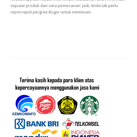
seputar produk dan cara pemesanan. Jadi, Anda tak perlu
repot-repot pergi ke Bogor untuk memesan.