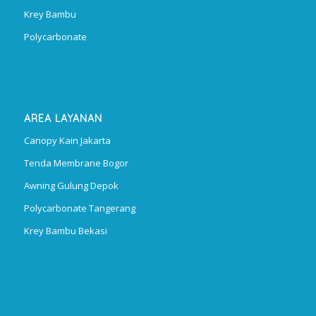
Krey Bambu
Polycarbonate
AREA LAYANAN
Canopy Kain Jakarta
Tenda Membrane Bogor
Awning Gulung Depok
Polycarbonate Tangerang
Krey Bambu Bekasi