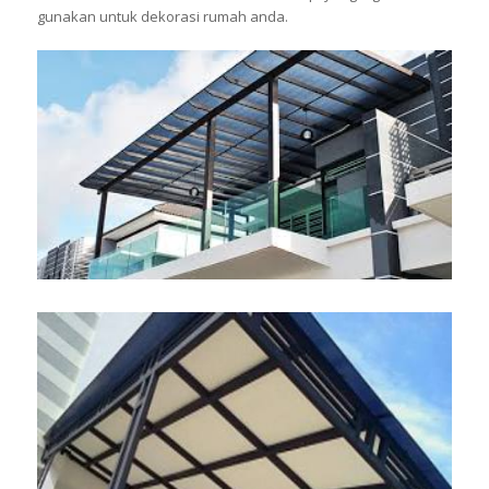
gunakan untuk dekorasi rumah anda.