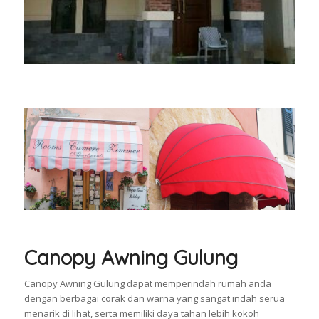
Canopy Awning Gulung
Canopy Awning Gulung dapat memperindah rumah anda
dengan berbagai corak dan warna yang sangat indah serua
menarik di lihat, serta memiliki daya tahan lebih kokoh