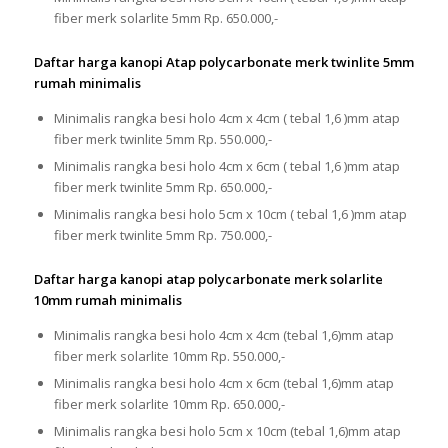
fiber merk solarlite 5mm Rp. 650.000,-
Daftar harga kanopi Atap polycarbonate merk twinlite 5mm
rumah minimalis
Minimalis rangka besi holo 4cm x 4cm ( tebal 1,6 )mm atap
fiber merk twinlite 5mm Rp. 550.000,-
Minimalis rangka besi holo 4cm x 6cm ( tebal 1,6 )mm atap
fiber merk twinlite 5mm Rp. 650.000,-
Minimalis rangka besi holo 5cm x 10cm ( tebal 1,6 )mm atap
fiber merk twinlite 5mm Rp. 750.000,-
Daftar harga kanopi atap polycarbonate merk solarlite
10mm rumah minimalis
Minimalis rangka besi holo 4cm x 4cm (tebal 1,6)mm atap
fiber merk solarlite 10mm Rp. 550.000,-
Minimalis rangka besi holo 4cm x 6cm (tebal 1,6)mm atap
fiber merk solarlite 10mm Rp. 650.000,-
Minimalis rangka besi holo 5cm x 10cm (tebal 1,6)mm atap