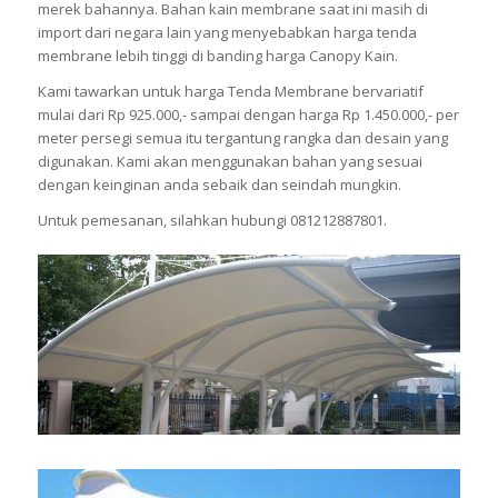
merek bahannya. Bahan kain membrane saat ini masih di
import dari negara lain yang menyebabkan harga tenda
membrane lebih tinggi di banding harga Canopy Kain.
Kami tawarkan untuk harga Tenda Membrane bervariatif
mulai dari Rp 925.000,- sampai dengan harga Rp 1.450.000,- per
meter persegi semua itu tergantung rangka dan desain yang
digunakan. Kami akan menggunakan bahan yang sesuai
dengan keinginan anda sebaik dan seindah mungkin.
Untuk pemesanan, silahkan hubungi 081212887801.