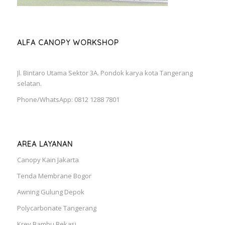
ALFA CANOPY WORKSHOP
Jl. Bintaro Utama Sektor 3A. Pondok karya kota Tangerang
selatan.
Phone/WhatsApp: 0812 1288 7801
AREA LAYANAN
Canopy Kain Jakarta
Tenda Membrane Bogor
Awning Gulung Depok
Polycarbonate Tangerang
Krey Bambu Bekasi