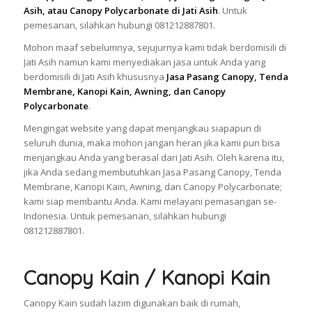
Asih, atau Canopy Polycarbonate di Jati Asih
. Untuk
pemesanan, silahkan hubungi 081212887801.
Mohon maaf sebelumnya, sejujurnya kami tidak berdomisili di
Jati Asih namun kami menyediakan jasa untuk Anda yang
berdomisili di Jati Asih khususnya
Jasa Pasang Canopy, Tenda
Membrane, Kanopi Kain, Awning, dan Canopy
Polycarbonate
.
Mengingat website yang dapat menjangkau siapapun di
seluruh dunia, maka mohon jangan heran jika kami pun bisa
menjangkau Anda yang berasal dari Jati Asih. Oleh karena itu,
jika Anda sedang membutuhkan Jasa Pasang Canopy, Tenda
Membrane, Kanopi Kain, Awning, dan Canopy Polycarbonate;
kami siap membantu Anda. Kami melayani pemasangan se-
Indonesia. Untuk pemesanan, silahkan hubungi
081212887801.
Canopy Kain / Kanopi Kain
Canopy Kain sudah lazim digunakan baik di rumah,