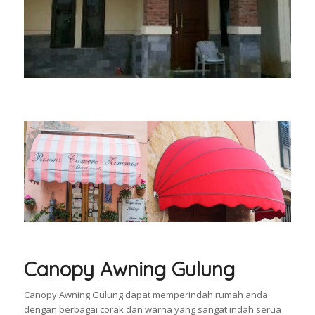
Canopy Awning Gulung
Canopy Awning Gulung dapat memperindah rumah anda
dengan berbagai corak dan warna yang sangat indah serua