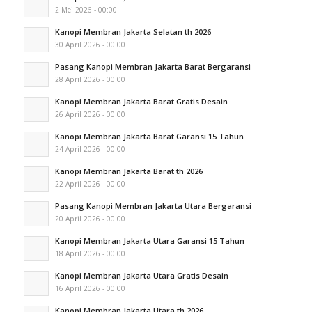
2 Mei 2026 - 00:00
Kanopi Membran Jakarta Selatan th 2026
30 April 2026 - 00:00
Pasang Kanopi Membran Jakarta Barat Bergaransi
28 April 2026 - 00:00
Kanopi Membran Jakarta Barat Gratis Desain
26 April 2026 - 00:00
Kanopi Membran Jakarta Barat Garansi 15 Tahun
24 April 2026 - 00:00
Kanopi Membran Jakarta Barat th 2026
22 April 2026 - 00:00
Pasang Kanopi Membran Jakarta Utara Bergaransi
20 April 2026 - 00:00
Kanopi Membran Jakarta Utara Garansi 15 Tahun
18 April 2026 - 00:00
Kanopi Membran Jakarta Utara Gratis Desain
16 April 2026 - 00:00
Kanopi Membran Jakarta Utara th 2026