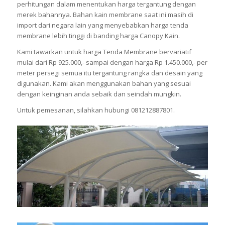
perhitungan dalam menentukan harga tergantung dengan
merek bahannya. Bahan kain membrane saat ini masih di
import dari negara lain yang menyebabkan harga tenda
membrane lebih tinggi di banding harga Canopy Kain.
Kami tawarkan untuk harga Tenda Membrane bervariatif
mulai dari Rp 925.000,- sampai dengan harga Rp 1.450.000,- per
meter persegi semua itu tergantung rangka dan desain yang
digunakan. Kami akan menggunakan bahan yang sesuai
dengan keinginan anda sebaik dan seindah mungkin.
Untuk pemesanan, silahkan hubungi 081212887801.