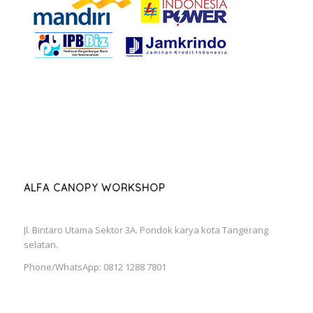
ALFA CANOPY WORKSHOP
Jl. Bintaro Utama Sektor 3A. Pondok karya kota Tangerang
selatan.
Phone/WhatsApp: 0812 1288 7801