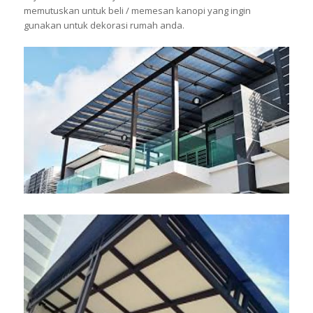
memutuskan untuk beli / memesan kanopi yang ingin
gunakan untuk dekorasi rumah anda.