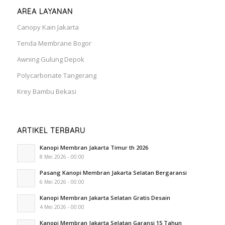
AREA LAYANAN
Canopy Kain Jakarta
Tenda Membrane Bogor
Awning Gulung Depok
Polycarbonate Tangerang
Krey Bambu Bekasi
ARTIKEL TERBARU
Kanopi Membran Jakarta Timur th 2026
8 Mei 2026 - 00:00
Pasang Kanopi Membran Jakarta Selatan Bergaransi
6 Mei 2026 - 00:00
Kanopi Membran Jakarta Selatan Gratis Desain
4 Mei 2026 - 00:00
Kanopi Membran Jakarta Selatan Garansi 15 Tahun