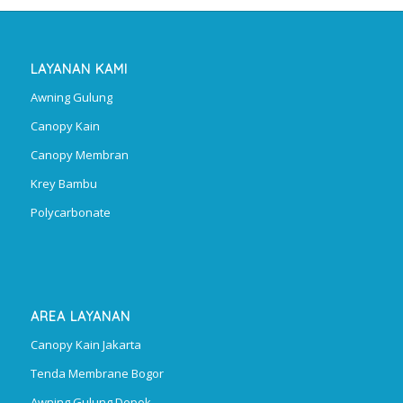
LAYANAN KAMI
Awning Gulung
Canopy Kain
Canopy Membran
Krey Bambu
Polycarbonate
AREA LAYANAN
Canopy Kain Jakarta
Tenda Membrane Bogor
Awning Gulung Depok