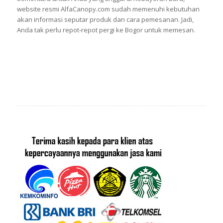
website resmi AlfaCanopy.com sudah memenuhi kebutuhan
akan informasi seputar produk dan cara pemesanan. Jadi,
Anda tak perlu repot-repot pergi ke Bogor untuk memesan.