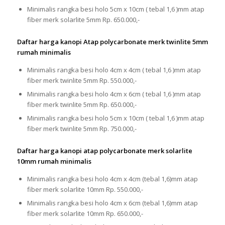
Minimalis rangka besi holo 5cm x 10cm ( tebal 1,6 )mm atap
fiber merk solarlite 5mm Rp. 650.000,-
Daftar harga kanopi Atap polycarbonate merk twinlite 5mm
rumah minimalis
Minimalis rangka besi holo 4cm x 4cm ( tebal 1,6 )mm atap
fiber merk twinlite 5mm Rp. 550.000,-
Minimalis rangka besi holo 4cm x 6cm ( tebal 1,6 )mm atap
fiber merk twinlite 5mm Rp. 650.000,-
Minimalis rangka besi holo 5cm x 10cm ( tebal 1,6 )mm atap
fiber merk twinlite 5mm Rp. 750.000,-
Daftar harga kanopi atap polycarbonate merk solarlite
10mm rumah minimalis
Minimalis rangka besi holo 4cm x 4cm (tebal 1,6)mm atap
fiber merk solarlite 10mm Rp. 550.000,-
Minimalis rangka besi holo 4cm x 6cm (tebal 1,6)mm atap
fiber merk solarlite 10mm Rp. 650.000,-