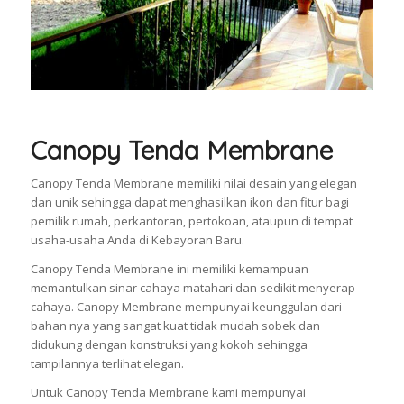
Canopy Tenda Membrane
Canopy Tenda Membrane memiliki nilai desain yang elegan
dan unik sehingga dapat menghasilkan ikon dan fitur bagi
pemilik rumah, perkantoran, pertokoan, ataupun di tempat
usaha-usaha Anda di Kebayoran Baru.
Canopy Tenda Membrane ini memiliki kemampuan
memantulkan sinar cahaya matahari dan sedikit menyerap
cahaya. Canopy Membrane mempunyai keunggulan dari
bahan nya yang sangat kuat tidak mudah sobek dan
didukung dengan konstruksi yang kokoh sehingga
tampilannya terlihat elegan.
Untuk Canopy Tenda Membrane kami mempunyai