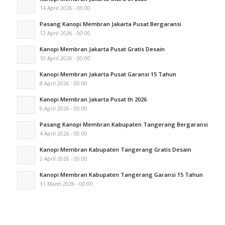
14 April 2026 - 00:00
Pasang Kanopi Membran Jakarta Pusat Bergaransi
12 April 2026 - 00:00
Kanopi Membran Jakarta Pusat Gratis Desain
10 April 2026 - 00:00
Kanopi Membran Jakarta Pusat Garansi 15 Tahun
8 April 2026 - 00:00
Kanopi Membran Jakarta Pusat th 2026
6 April 2026 - 00:00
Pasang Kanopi Membran Kabupaten Tangerang Bergaransi
4 April 2026 - 00:00
Kanopi Membran Kabupaten Tangerang Gratis Desain
2 April 2026 - 00:00
Kanopi Membran Kabupaten Tangerang Garansi 15 Tahun
31 Maret 2026 - 00:00