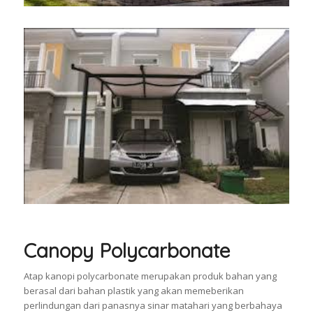
Canopy Polycarbonate
Atap kanopi polycarbonate merupakan produk bahan yang
berasal dari bahan plastik yang akan memeberikan
perlindungan dari panasnya sinar matahari yang berbahaya