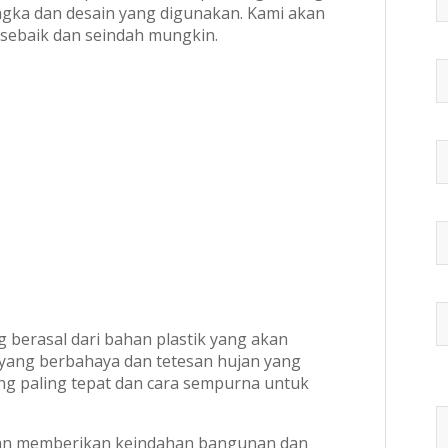
angka dan desain yang digunakan. Kami akan
sebaik dan seindah mungkin.
berasal dari bahan plastik yang akan
yang berbahaya dan tetesan hujan yang
ang paling tepat dan cara sempurna untuk
 akan memberikan keindahan bangunan dan