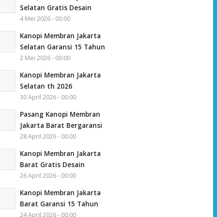
Selatan Gratis Desain
4 Mei 2026 - 00:00
Kanopi Membran Jakarta
Selatan Garansi 15 Tahun
2 Mei 2026 - 00:00
Kanopi Membran Jakarta
Selatan th 2026
30 April 2026 - 00:00
Pasang Kanopi Membran
Jakarta Barat Bergaransi
28 April 2026 - 00:00
Kanopi Membran Jakarta
Barat Gratis Desain
26 April 2026 - 00:00
Kanopi Membran Jakarta
Barat Garansi 15 Tahun
24 April 2026 - 00:00