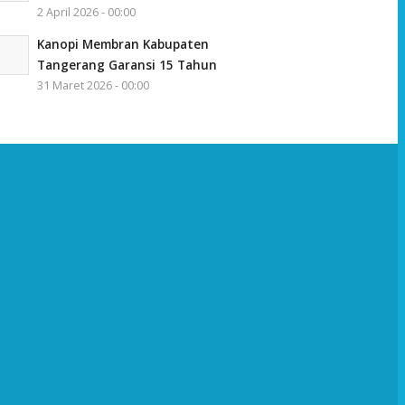
2 April 2026 - 00:00
Kanopi Membran Kabupaten
Tangerang Garansi 15 Tahun
31 Maret 2026 - 00:00