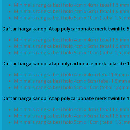
Minimalis rangka besi holo 4cm x 4cm ( tebal 1,6 )mm 
Minimalis rangka besi holo 4cm x 6cm ( tebal 1,6 )mm 
Minimalis rangka besi holo 5cm x 10cm ( tebal 1,6 )mm
Daftar harga kanopi Atap polycarbonate merk twinlite 
Minimalis rangka besi holo 4cm x 4cm ( tebal 1,6 )mm 
Minimalis rangka besi holo 4cm x 6cm ( tebal 1,6 )mm 
Minimalis rangka besi holo 5cm x 10cm ( tebal 1,6 )mm
Daftar harga kanopi atap polycarbonate merk solarlite
Minimalis rangka besi holo 4cm x 4cm (tebal 1,6)mm a
Minimalis rangka besi holo 4cm x 6cm (tebal 1,6)mm a
Minimalis rangka besi holo 5cm x 10cm (tebal 1,6)mm 
Daftar harga kanopi Atap polycarbonate merk twinlite 
Minimalis rangka besi holo 4cm x 4cm ( tebal 1,6 )mm 
Minimalis rangka besi holo 4cm x 6cm ( tebal 1,6 )mm 
Minimalis rangka besi holo 5cm x 10cm ( tebal 1,6 )m