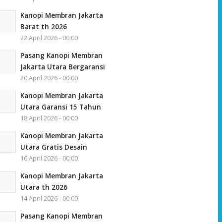
Kanopi Membran Jakarta
Barat th 2026
22 April 2026 - 00:00
Pasang Kanopi Membran
Jakarta Utara Bergaransi
20 April 2026 - 00:00
Kanopi Membran Jakarta
Utara Garansi 15 Tahun
18 April 2026 - 00:00
Kanopi Membran Jakarta
Utara Gratis Desain
16 April 2026 - 00:00
Kanopi Membran Jakarta
Utara th 2026
14 April 2026 - 00:00
Pasang Kanopi Membran