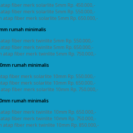
atap fiber merk solarlite 5mm Rp. 450.000,-
atap fiber merk solarlite 5mm Rp. 550.000,-
 atap fiber merk solarlite 5mm Rp. 650.000,-
5mm rumah minimalis
atap fiber merk twinlite 5mm Rp. 550.000,-
atap fiber merk twinlite 5mm Rp. 650.000,-
 atap fiber merk twinlite 5mm Rp. 750.000,-
 10mm rumah minimalis
tap fiber merk solarlite 10mm Rp. 550.000,-
tap fiber merk solarlite 10mm Rp. 650.000,-
atap fiber merk solarlite 10mm Rp. 750.000,-
10mm rumah minimalis
atap fiber merk twinlite 10mm Rp. 650.000,-
atap fiber merk twinlite 10mm Rp. 750.000,-
m atap fiber merk twinlite 10mm Rp. 850.000,-