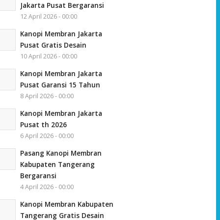
Jakarta Pusat Bergaransi
12 April 2026 - 00:00
Kanopi Membran Jakarta
Pusat Gratis Desain
10 April 2026 - 00:00
Kanopi Membran Jakarta
Pusat Garansi 15 Tahun
8 April 2026 - 00:00
Kanopi Membran Jakarta
Pusat th 2026
6 April 2026 - 00:00
Pasang Kanopi Membran
Kabupaten Tangerang
Bergaransi
4 April 2026 - 00:00
Kanopi Membran Kabupaten
Tangerang Gratis Desain