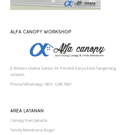
ALFA CANOPY WORKSHOP
Jl. Bintaro Utama Sektor 3A. Pondok karya kota Tangerang
selatan.
Phone/WhatsApp: 0812 1288 7801
AREA LAYANAN
Canopy Kain Jakarta
Tenda Membrane Bogor