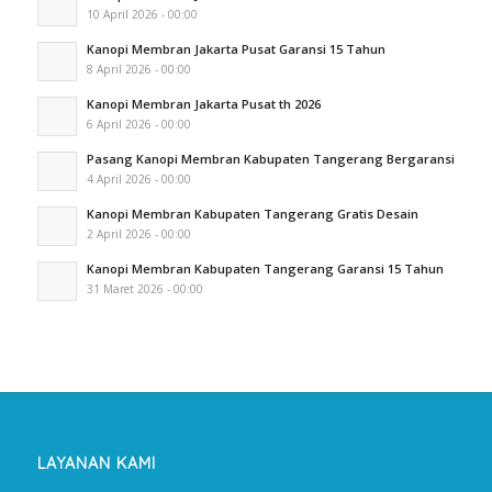
10 April 2026 - 00:00
Kanopi Membran Jakarta Pusat Garansi 15 Tahun
8 April 2026 - 00:00
Kanopi Membran Jakarta Pusat th 2026
6 April 2026 - 00:00
Pasang Kanopi Membran Kabupaten Tangerang Bergaransi
4 April 2026 - 00:00
Kanopi Membran Kabupaten Tangerang Gratis Desain
2 April 2026 - 00:00
Kanopi Membran Kabupaten Tangerang Garansi 15 Tahun
31 Maret 2026 - 00:00
LAYANAN KAMI