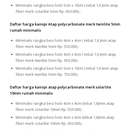
Minimalis rangka besi holo 5cm x 10cm ( tebal 1,6 )mm atap
fiber merk solarlite 5mm Rp. 650.000,-
Daftar harga kanopi Atap polycarbonate merk twinlite 5mm
rumah minimalis
Minimalis rangka besi holo 4cm x 4cm ( tebal 1,6 )mm atap
fiber merk twinlite 5mm Rp. 550.000,-
Minimalis rangka besi holo 4cm x 6cm ( tebal 1,6 )mm atap
fiber merk twinlite 5mm Rp. 650.000,-
Minimalis rangka besi holo 5cm x 10cm ( tebal 1,6 )mm atap
fiber merk twinlite 5mm Rp. 750.000,-
Daftar harga kanopi atap polycarbonate merk solarlite
10mm rumah minimalis
Minimalis rangka besi holo 4cm x 4cm (tebal 1,6)mm atap
fiber merk solarlite 10mm Rp. 550.000,-
Minimalis rangka besi holo 4cm x 6cm (tebal 1,6)mm atap
fiber merk solarlite 10mm Rp. 650.000,-