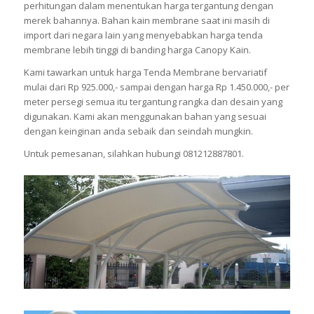
perhitungan dalam menentukan harga tergantung dengan
merek bahannya. Bahan kain membrane saat ini masih di
import dari negara lain yang menyebabkan harga tenda
membrane lebih tinggi di banding harga Canopy Kain.
Kami tawarkan untuk harga Tenda Membrane bervariatif
mulai dari Rp 925.000,- sampai dengan harga Rp 1.450.000,- per
meter persegi semua itu tergantung rangka dan desain yang
digunakan. Kami akan menggunakan bahan yang sesuai
dengan keinginan anda sebaik dan seindah mungkin.
Untuk pemesanan, silahkan hubungi 081212887801.