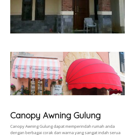
Canopy Awning Gulung
Canopy Awning Gulung dapat memperindah rumah anda
dengan berbagai corak dan warna yang sangat indah serua