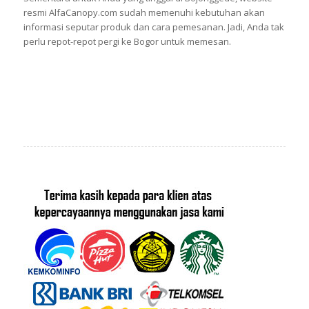
resmi AlfaCanopy.com sudah memenuhi kebutuhan akan
informasi seputar produk dan cara pemesanan. Jadi, Anda tak
perlu repot-repot pergi ke Bogor untuk memesan.