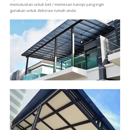
memutuskan untuk beli / memesan kanopi yang ingin
gunakan untuk dekorasi rumah anda.