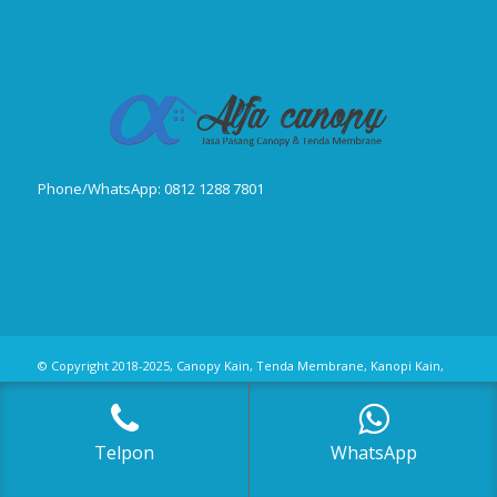
Phone/WhatsApp: 0812 1288 7801
Publikasi Jurnal
© Copyright 2018-2025, Canopy Kain, Tenda Membrane, Kanopi Kain,
Kanopi Minmalis
Telpon
WhatsApp