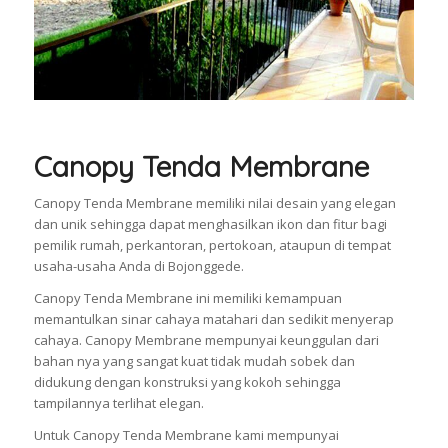
Canopy Tenda Membrane
Canopy Tenda Membrane memiliki nilai desain yang elegan
dan unik sehingga dapat menghasilkan ikon dan fitur bagi
pemilik rumah, perkantoran, pertokoan, ataupun di tempat
usaha-usaha Anda di Bojonggede.
Canopy Tenda Membrane ini memiliki kemampuan
memantulkan sinar cahaya matahari dan sedikit menyerap
cahaya. Canopy Membrane mempunyai keunggulan dari
bahan nya yang sangat kuat tidak mudah sobek dan
didukung dengan konstruksi yang kokoh sehingga
tampilannya terlihat elegan.
Untuk Canopy Tenda Membrane kami mempunyai