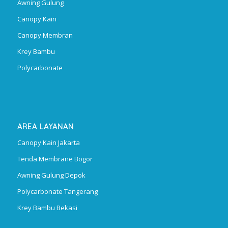
Awning Gulung
Canopy Kain
Canopy Membran
Krey Bambu
Polycarbonate
AREA LAYANAN
Canopy Kain Jakarta
Tenda Membrane Bogor
Awning Gulung Depok
Polycarbonate Tangerang
Krey Bambu Bekasi