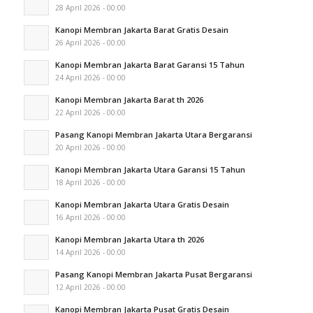
28 April 2026 - 00:00
Kanopi Membran Jakarta Barat Gratis Desain
26 April 2026 - 00:00
Kanopi Membran Jakarta Barat Garansi 15 Tahun
24 April 2026 - 00:00
Kanopi Membran Jakarta Barat th 2026
22 April 2026 - 00:00
Pasang Kanopi Membran Jakarta Utara Bergaransi
20 April 2026 - 00:00
Kanopi Membran Jakarta Utara Garansi 15 Tahun
18 April 2026 - 00:00
Kanopi Membran Jakarta Utara Gratis Desain
16 April 2026 - 00:00
Kanopi Membran Jakarta Utara th 2026
14 April 2026 - 00:00
Pasang Kanopi Membran Jakarta Pusat Bergaransi
12 April 2026 - 00:00
Kanopi Membran Jakarta Pusat Gratis Desain