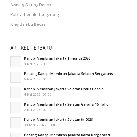
Awning Gulung Depok
Polycarbonate Tangerang
Krey Bambu Bekasi
ARTIKEL TERBARU
Kanopi Membran Jakarta Timur th 2026
8 Mei 2026 - 00:00
Pasang Kanopi Membran Jakarta Selatan Bergaransi
6 Mei 2026 - 00:00
Kanopi Membran Jakarta Selatan Gratis Desain
4 Mei 2026 - 00:00
Kanopi Membran Jakarta Selatan Garansi 15 Tahun
2 Mei 2026 - 00:00
Kanopi Membran Jakarta Selatan th 2026
30 April 2026 - 00:00
Pasang Kanopi Membran Jakarta Barat Bergaransi