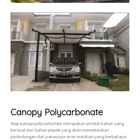
Canopy Polycarbonate
Atap kanopi polycarbonate merupakan produk bahan yang
berasal dari bahan plastik yang akan memeberikan
perlindungan dari panasnya sinar matahari yang berbahaya