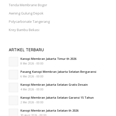
Tenda Membrane Bogor
Awning Gulung Depok
Polycarbonate Tangerang
Krey Bambu Bekasi
ARTIKEL TERBARU
Kanopi Membran Jakarta Timur th 2026
8 Mei 2026 - 00:00
Pasang Kanopi Membran Jakarta Selatan Bergaransi
6 Mei 2026 - 00:00
Kanopi Membran Jakarta Selatan Gratis Desain
4 Mei 2026 - 00:00
Kanopi Membran Jakarta Selatan Garansi 15 Tahun
2 Mei 2026 - 00:00
Kanopi Membran Jakarta Selatan th 2026
30 April 2026 - 00:00