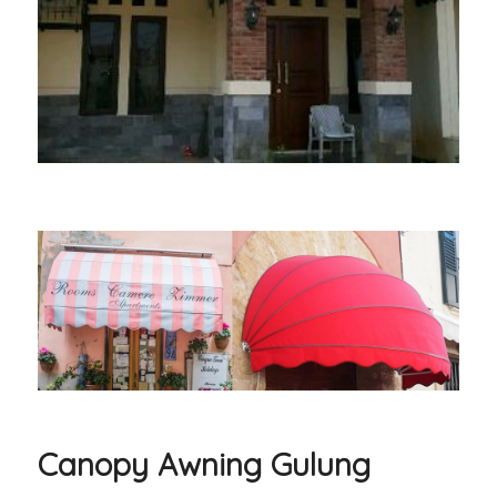
Canopy Awning Gulung