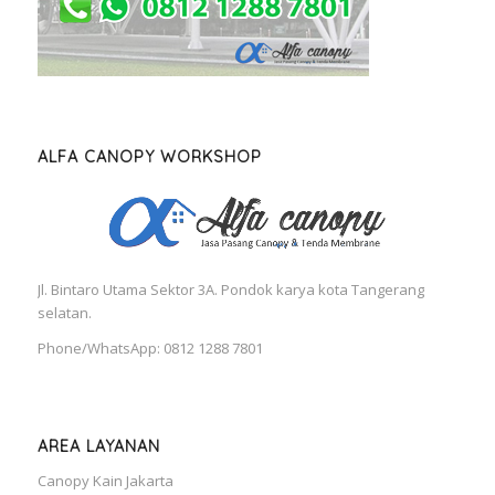
ALFA CANOPY WORKSHOP
Jl. Bintaro Utama Sektor 3A. Pondok karya kota Tangerang
selatan.
Phone/WhatsApp: 0812 1288 7801
AREA LAYANAN
Canopy Kain Jakarta