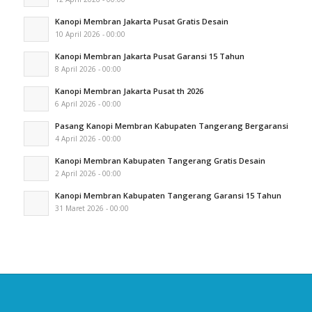
Kanopi Membran Jakarta Pusat Gratis Desain
10 April 2026 - 00:00
Kanopi Membran Jakarta Pusat Garansi 15 Tahun
8 April 2026 - 00:00
Kanopi Membran Jakarta Pusat th 2026
6 April 2026 - 00:00
Pasang Kanopi Membran Kabupaten Tangerang Bergaransi
4 April 2026 - 00:00
Kanopi Membran Kabupaten Tangerang Gratis Desain
2 April 2026 - 00:00
Kanopi Membran Kabupaten Tangerang Garansi 15 Tahun
31 Maret 2026 - 00:00