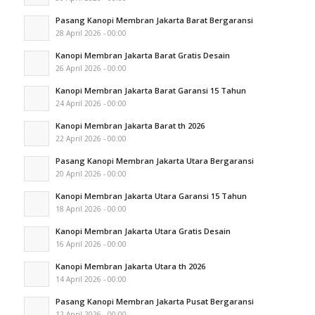
Pasang Kanopi Membran Jakarta Barat Bergaransi
28 April 2026 - 00:00
Kanopi Membran Jakarta Barat Gratis Desain
26 April 2026 - 00:00
Kanopi Membran Jakarta Barat Garansi 15 Tahun
24 April 2026 - 00:00
Kanopi Membran Jakarta Barat th 2026
22 April 2026 - 00:00
Pasang Kanopi Membran Jakarta Utara Bergaransi
20 April 2026 - 00:00
Kanopi Membran Jakarta Utara Garansi 15 Tahun
18 April 2026 - 00:00
Kanopi Membran Jakarta Utara Gratis Desain
16 April 2026 - 00:00
Kanopi Membran Jakarta Utara th 2026
14 April 2026 - 00:00
Pasang Kanopi Membran Jakarta Pusat Bergaransi
12 April 2026 - 00:00