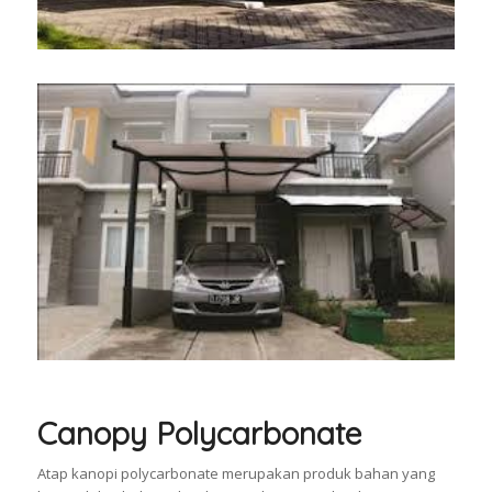
Canopy Polycarbonate
Atap kanopi polycarbonate merupakan produk bahan yang