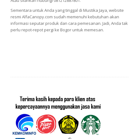
Atau silahkan hubungi 081212887801.
Sementara untuk Anda yang tinggal di Mustika Jaya, website
resmi AlfaCanopy.com sudah memenuhi kebutuhan akan
informasi seputar produk dan cara pemesanan. Jadi, Anda tak
perlu repot-repot pergi ke Bogor untuk memesan.