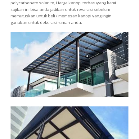
polycarbonate solarlite, Harga kanopi terbaruyang kami
sajikan ini bisa anda jadikan untuk revarasi sebelum
memutuskan untuk beli / memesan kanopi yang ingin
gunakan untuk dekorasi rumah anda.