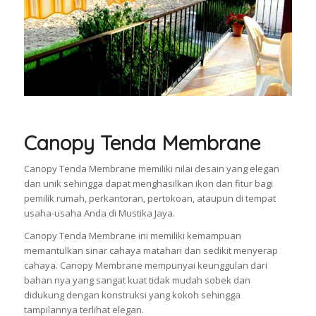
Canopy Tenda Membrane
Canopy Tenda Membrane memiliki nilai desain yang elegan
dan unik sehingga dapat menghasilkan ikon dan fitur bagi
pemilik rumah, perkantoran, pertokoan, ataupun di tempat
usaha-usaha Anda di Mustika Jaya.
Canopy Tenda Membrane ini memiliki kemampuan
memantulkan sinar cahaya matahari dan sedikit menyerap
cahaya. Canopy Membrane mempunyai keunggulan dari
bahan nya yang sangat kuat tidak mudah sobek dan
didukung dengan konstruksi yang kokoh sehingga
tampilannya terlihat elegan.