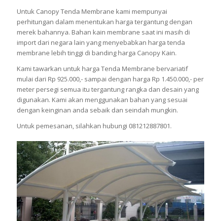
Untuk Canopy Tenda Membrane kami mempunyai
perhitungan dalam menentukan harga tergantung dengan
merek bahannya. Bahan kain membrane saat ini masih di
import dari negara lain yang menyebabkan harga tenda
membrane lebih tinggi di banding harga Canopy Kain.
Kami tawarkan untuk harga Tenda Membrane bervariatif
mulai dari Rp 925.000,- sampai dengan harga Rp 1.450.000,- per
meter persegi semua itu tergantung rangka dan desain yang
digunakan. Kami akan menggunakan bahan yang sesuai
dengan keinginan anda sebaik dan seindah mungkin.
Untuk pemesanan, silahkan hubungi 081212887801.