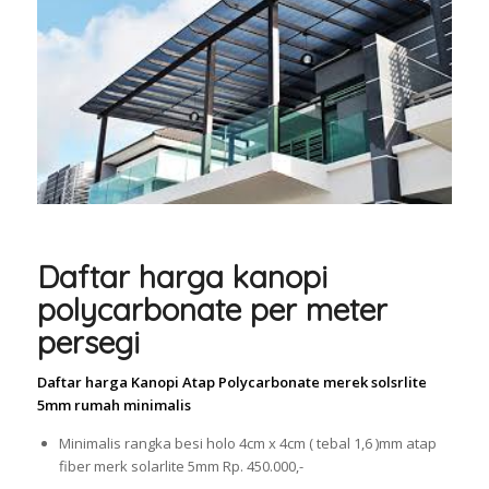
Daftar harga kanopi
polycarbonate per meter
persegi
Daftar harga Kanopi Atap Polycarbonate merek solsrlite
5mm rumah minimalis
Minimalis rangka besi holo 4cm x 4cm ( tebal 1,6 )mm atap
fiber merk solarlite 5mm Rp. 450.000,-