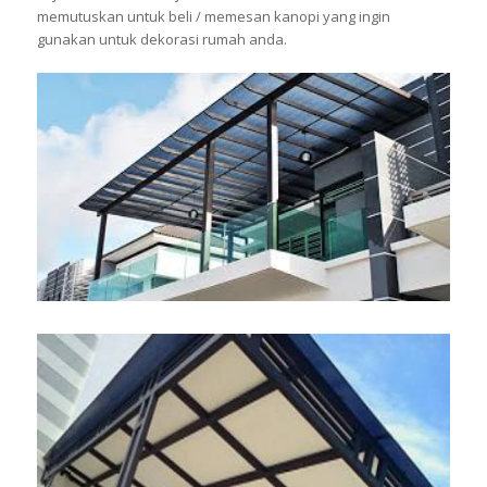
memutuskan untuk beli / memesan kanopi yang ingin
gunakan untuk dekorasi rumah anda.