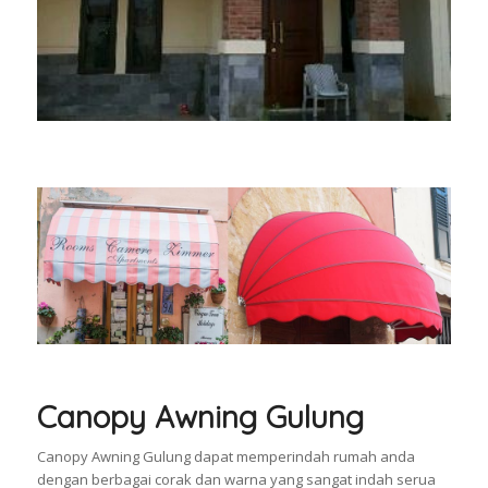
Canopy Awning Gulung
Canopy Awning Gulung dapat memperindah rumah anda
dengan berbagai corak dan warna yang sangat indah serua