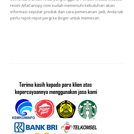
resmi AlfaCanopy.com sudah memenuhi kebutuhan akan
informasi seputar produk dan cara pemesanan. Jadi, Anda tak
perlu repot-repot pergi ke Bogor untuk memesan.