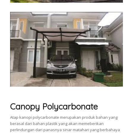
Canopy Polycarbonate
Atap kanopi polycarbonate merupakan produk bahan yang
berasal dari bahan plastik yang akan memeberikan
perlindungan dari panasnya sinar matahari yang berbahaya