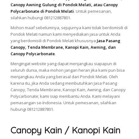
Canopy Awning Gulung di Pondok Melati, atau Canopy
Polycarbonate di Pondok Melati
. Untuk pemesanan,
silahkan hubungi 081212887801.
Mohon maaf sebelumnya, sejujurnya kami tidak berdomisili di
Pondok Melati namun kami menyediakan jasa untuk Anda
yang berdomisili di Pondok Melati khususnya
Jasa Pasang
Canopy, Tenda Membrane, Kanopi Kain, Awning, dan
Canopy Polycarbonate
.
Mengingat website yang dapat menjangkau siapapun di
seluruh dunia, maka mohon jangan heran jika kami pun bisa
menjangkau Anda yang berasal dari Pondok Melati. Oleh
karena itu, jika Anda sedang membutuhkan Jasa Pasang
Canopy, Tenda Membrane, Kanopi Kain, Awning, dan Canopy
Polycarbonate; kami siap membantu Anda. Kami melayani
pemasangan se-Indonesia. Untuk pemesanan, silahkan
hubungi 081212887801.
Canopy Kain / Kanopi Kain