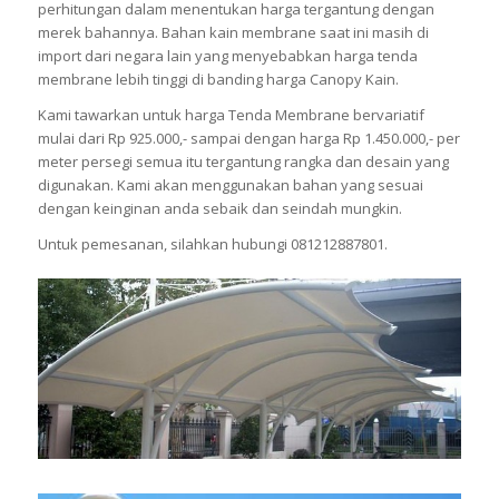
perhitungan dalam menentukan harga tergantung dengan
merek bahannya. Bahan kain membrane saat ini masih di
import dari negara lain yang menyebabkan harga tenda
membrane lebih tinggi di banding harga Canopy Kain.
Kami tawarkan untuk harga Tenda Membrane bervariatif
mulai dari Rp 925.000,- sampai dengan harga Rp 1.450.000,- per
meter persegi semua itu tergantung rangka dan desain yang
digunakan. Kami akan menggunakan bahan yang sesuai
dengan keinginan anda sebaik dan seindah mungkin.
Untuk pemesanan, silahkan hubungi 081212887801.