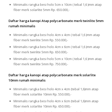
Minimalis rangka besi holo 5cm x 10cm ( tebal 1,6 )mm atap
fiber merk solarlite 5mm Rp. 650.000,-
Daftar harga kanopi Atap polycarbonate merk twinlite 5mm
rumah minimalis
Minimalis rangka besi holo 4cm x 4cm ( tebal 1,6 )mm atap
fiber merk twinlite 5mm Rp. 550.000,-
Minimalis rangka besi holo 4cm x 6cm ( tebal 1,6 )mm atap
fiber merk twinlite 5mm Rp. 650.000,-
Minimalis rangka besi holo 5cm x 10cm ( tebal 1,6 )mm atap
fiber merk twinlite 5mm Rp. 750.000,-
Daftar harga kanopi atap polycarbonate merk solarlite
10mm rumah minimalis
Minimalis rangka besi holo 4cm x 4cm (tebal 1,6)mm atap
fiber merk solarlite 10mm Rp. 550.000,-
Minimalis rangka besi holo 4cm x 6cm (tebal 1,6)mm atap
fiber merk solarlite 10mm Rp. 650.000,-