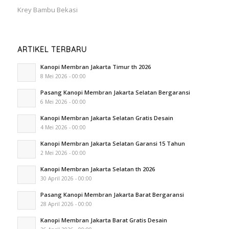
Krey Bambu Bekasi
ARTIKEL TERBARU
Kanopi Membran Jakarta Timur th 2026
8 Mei 2026 - 00:00
Pasang Kanopi Membran Jakarta Selatan Bergaransi
6 Mei 2026 - 00:00
Kanopi Membran Jakarta Selatan Gratis Desain
4 Mei 2026 - 00:00
Kanopi Membran Jakarta Selatan Garansi 15 Tahun
2 Mei 2026 - 00:00
Kanopi Membran Jakarta Selatan th 2026
30 April 2026 - 00:00
Pasang Kanopi Membran Jakarta Barat Bergaransi
28 April 2026 - 00:00
Kanopi Membran Jakarta Barat Gratis Desain