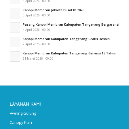
8 April 2026 - 00:00
Kanopi Membran Jakarta Pusat th 2026
6 April 2026 - 00:00
Pasang Kanopi Membran Kabupaten Tangerang Bergaransi
4 April 2026 - 00:00
Kanopi Membran Kabupaten Tangerang Gratis Desain
2 April 2026 - 00:00
Kanopi Membran Kabupaten Tangerang Garansi 15 Tahun
31 Maret 2026 - 00:00
LAYANAN KAMI
Awning Gulung
Canopy Kain