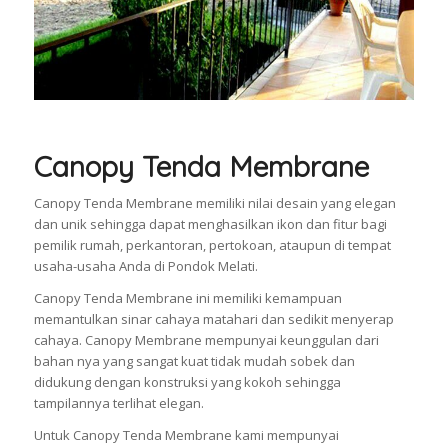
Canopy Tenda Membrane
Canopy Tenda Membrane memiliki nilai desain yang elegan
dan unik sehingga dapat menghasilkan ikon dan fitur bagi
pemilik rumah, perkantoran, pertokoan, ataupun di tempat
usaha-usaha Anda di Pondok Melati.
Canopy Tenda Membrane ini memiliki kemampuan
memantulkan sinar cahaya matahari dan sedikit menyerap
cahaya. Canopy Membrane mempunyai keunggulan dari
bahan nya yang sangat kuat tidak mudah sobek dan
didukung dengan konstruksi yang kokoh sehingga
tampilannya terlihat elegan.
Untuk Canopy Tenda Membrane kami mempunyai