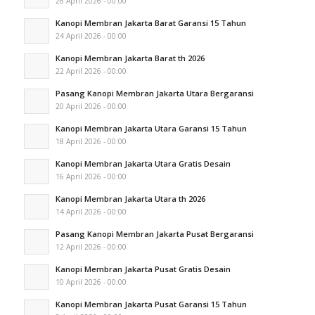
26 April 2026 - 00:00
Kanopi Membran Jakarta Barat Garansi 15 Tahun
24 April 2026 - 00:00
Kanopi Membran Jakarta Barat th 2026
22 April 2026 - 00:00
Pasang Kanopi Membran Jakarta Utara Bergaransi
20 April 2026 - 00:00
Kanopi Membran Jakarta Utara Garansi 15 Tahun
18 April 2026 - 00:00
Kanopi Membran Jakarta Utara Gratis Desain
16 April 2026 - 00:00
Kanopi Membran Jakarta Utara th 2026
14 April 2026 - 00:00
Pasang Kanopi Membran Jakarta Pusat Bergaransi
12 April 2026 - 00:00
Kanopi Membran Jakarta Pusat Gratis Desain
10 April 2026 - 00:00
Kanopi Membran Jakarta Pusat Garansi 15 Tahun