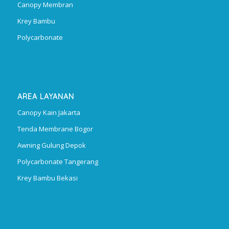
Canopy Membran
Krey Bambu
Polycarbonate
AREA LAYANAN
Canopy Kain Jakarta
Tenda Membrane Bogor
Awning Gulung Depok
Polycarbonate Tangerang
Krey Bambu Bekasi