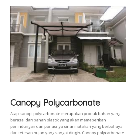
Canopy Polycarbonate
Atap kanopi polycarbonate merupakan produk bahan yang
berasal dari bahan plastik yang akan memeberikan
perlindungan dari panasnya sinar matahari yang berbahaya
dan tetesan hujan yang sangat dingin. Canopy polycarbonate