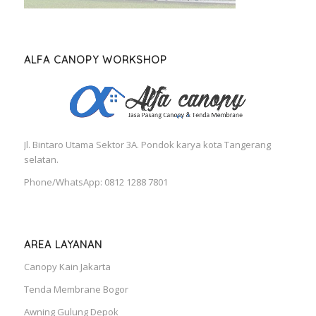
ALFA CANOPY WORKSHOP
Jl. Bintaro Utama Sektor 3A. Pondok karya kota Tangerang
selatan.
Phone/WhatsApp: 0812 1288 7801
AREA LAYANAN
Canopy Kain Jakarta
Tenda Membrane Bogor
Awning Gulung Depok