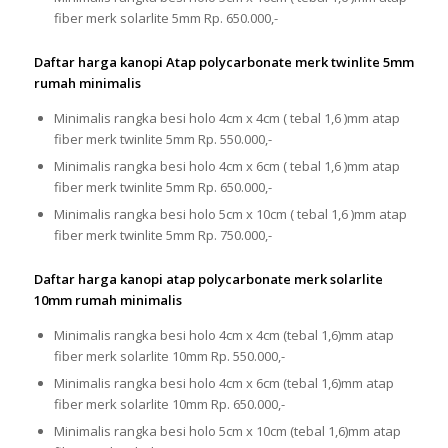
fiber merk solarlite 5mm Rp. 650.000,-
Daftar harga kanopi Atap polycarbonate merk twinlite 5mm
rumah minimalis
Minimalis rangka besi holo 4cm x 4cm ( tebal 1,6 )mm atap
fiber merk twinlite 5mm Rp. 550.000,-
Minimalis rangka besi holo 4cm x 6cm ( tebal 1,6 )mm atap
fiber merk twinlite 5mm Rp. 650.000,-
Minimalis rangka besi holo 5cm x 10cm ( tebal 1,6 )mm atap
fiber merk twinlite 5mm Rp. 750.000,-
Daftar harga kanopi atap polycarbonate merk solarlite
10mm rumah minimalis
Minimalis rangka besi holo 4cm x 4cm (tebal 1,6)mm atap
fiber merk solarlite 10mm Rp. 550.000,-
Minimalis rangka besi holo 4cm x 6cm (tebal 1,6)mm atap
fiber merk solarlite 10mm Rp. 650.000,-
Minimalis rangka besi holo 5cm x 10cm (tebal 1,6)mm atap