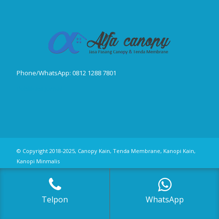
Phone/WhatsApp: 0812 1288 7801
Publikasi Jurnal
© Copyright 2018-2025, Canopy Kain, Tenda Membrane, Kanopi Kain,
Kanopi Minmalis
Telpon
WhatsApp