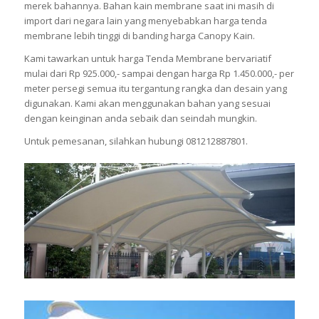
merek bahannya. Bahan kain membrane saat ini masih di
import dari negara lain yang menyebabkan harga tenda
membrane lebih tinggi di banding harga Canopy Kain.
Kami tawarkan untuk harga Tenda Membrane bervariatif
mulai dari Rp 925.000,- sampai dengan harga Rp 1.450.000,- per
meter persegi semua itu tergantung rangka dan desain yang
digunakan. Kami akan menggunakan bahan yang sesuai
dengan keinginan anda sebaik dan seindah mungkin.
Untuk pemesanan, silahkan hubungi 081212887801.