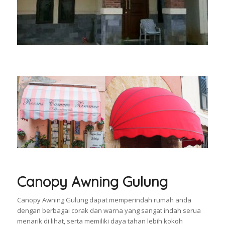
Canopy Awning Gulung
Canopy Awning Gulung dapat memperindah rumah anda
dengan berbagai corak dan warna yang sangat indah serua
menarik di lihat, serta memiliki daya tahan lebih kokoh