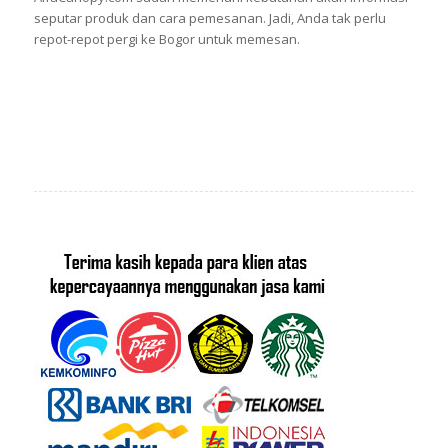
seputar produk dan cara pemesanan. Jadi, Anda tak perlu
repot-repot pergi ke Bogor untuk memesan.