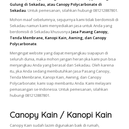
Gulung di Sekadau, atau Canopy Polycarbonate di
Sekadau
. Untuk pemesanan, silahkan hubungi 081212887801.
Mohon maaf sebelumnya, sejujurnya kami tidak berdomisili di
Sekadau namun kami menyediakan jasa untuk Anda yang
berdomisili di Sekadau khususnya
Jasa Pasang Canopy,
Tenda Membrane, Kanopi Kain, Awning, dan Canopy
Polycarbonate
.
Mengingat website yang dapat menjangkau siapapun di
seluruh dunia, maka mohon jangan heran jika kami pun bisa
menjangkau Anda yang berasal dari Sekadau. Oleh karena
itu, jika Anda sedang membutuhkan Jasa Pasang Canopy,
Tenda Membrane, Kanopi Kain, Awning, dan Canopy
Polycarbonate; kami siap membantu Anda. Kami melayani
pemasangan se-Indonesia. Untuk pemesanan, silahkan
hubungi 081212887801.
Canopy Kain / Kanopi Kain
Canopy Kain sudah lazim digunakan baik di rumah,