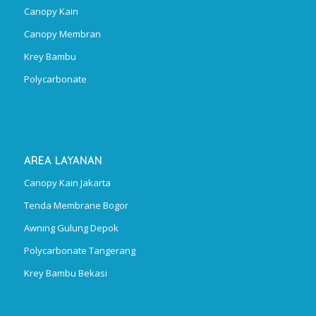
Canopy Kain
Canopy Membran
Krey Bambu
Polycarbonate
AREA LAYANAN
Canopy Kain Jakarta
Tenda Membrane Bogor
Awning Gulung Depok
Polycarbonate Tangerang
Krey Bambu Bekasi