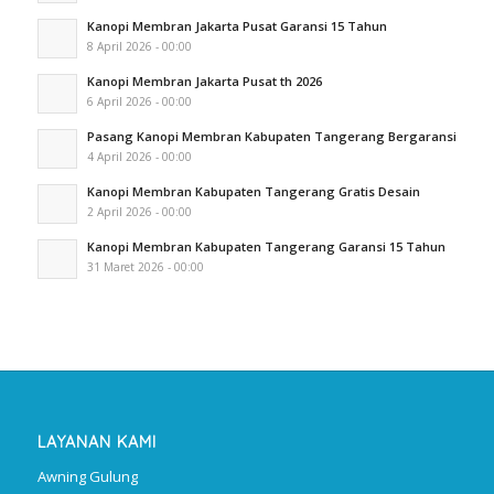
Kanopi Membran Jakarta Pusat Garansi 15 Tahun
8 April 2026 - 00:00
Kanopi Membran Jakarta Pusat th 2026
6 April 2026 - 00:00
Pasang Kanopi Membran Kabupaten Tangerang Bergaransi
4 April 2026 - 00:00
Kanopi Membran Kabupaten Tangerang Gratis Desain
2 April 2026 - 00:00
Kanopi Membran Kabupaten Tangerang Garansi 15 Tahun
31 Maret 2026 - 00:00
LAYANAN KAMI
Awning Gulung