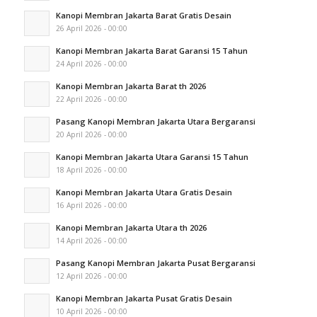
Kanopi Membran Jakarta Barat Gratis Desain
26 April 2026 - 00:00
Kanopi Membran Jakarta Barat Garansi 15 Tahun
24 April 2026 - 00:00
Kanopi Membran Jakarta Barat th 2026
22 April 2026 - 00:00
Pasang Kanopi Membran Jakarta Utara Bergaransi
20 April 2026 - 00:00
Kanopi Membran Jakarta Utara Garansi 15 Tahun
18 April 2026 - 00:00
Kanopi Membran Jakarta Utara Gratis Desain
16 April 2026 - 00:00
Kanopi Membran Jakarta Utara th 2026
14 April 2026 - 00:00
Pasang Kanopi Membran Jakarta Pusat Bergaransi
12 April 2026 - 00:00
Kanopi Membran Jakarta Pusat Gratis Desain
10 April 2026 - 00:00