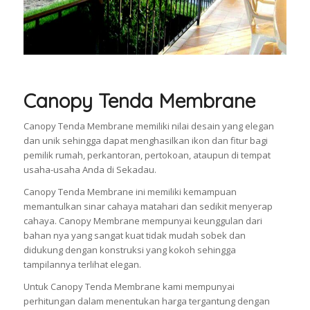
Canopy Tenda Membrane
Canopy Tenda Membrane memiliki nilai desain yang elegan
dan unik sehingga dapat menghasilkan ikon dan fitur bagi
pemilik rumah, perkantoran, pertokoan, ataupun di tempat
usaha-usaha Anda di Sekadau.
Canopy Tenda Membrane ini memiliki kemampuan
memantulkan sinar cahaya matahari dan sedikit menyerap
cahaya. Canopy Membrane mempunyai keunggulan dari
bahan nya yang sangat kuat tidak mudah sobek dan
didukung dengan konstruksi yang kokoh sehingga
tampilannya terlihat elegan.
Untuk Canopy Tenda Membrane kami mempunyai
perhitungan dalam menentukan harga tergantung dengan