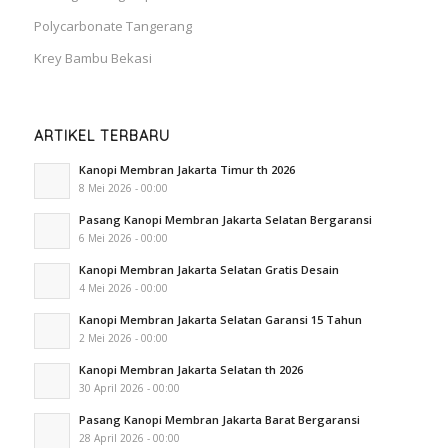
Polycarbonate Tangerang
Krey Bambu Bekasi
ARTIKEL TERBARU
Kanopi Membran Jakarta Timur th 2026
8 Mei 2026 - 00:00
Pasang Kanopi Membran Jakarta Selatan Bergaransi
6 Mei 2026 - 00:00
Kanopi Membran Jakarta Selatan Gratis Desain
4 Mei 2026 - 00:00
Kanopi Membran Jakarta Selatan Garansi 15 Tahun
2 Mei 2026 - 00:00
Kanopi Membran Jakarta Selatan th 2026
30 April 2026 - 00:00
Pasang Kanopi Membran Jakarta Barat Bergaransi
28 April 2026 - 00:00