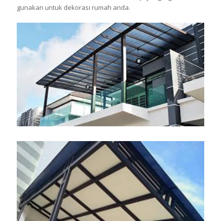
gunakan untuk dekorasi rumah anda.