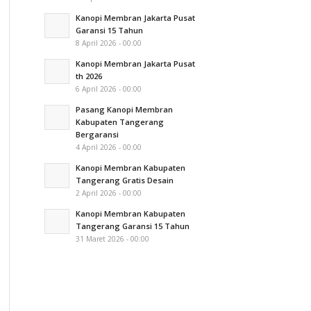
Kanopi Membran Jakarta Pusat
Garansi 15 Tahun
8 April 2026 - 00:00
Kanopi Membran Jakarta Pusat
th 2026
6 April 2026 - 00:00
Pasang Kanopi Membran
Kabupaten Tangerang
Bergaransi
4 April 2026 - 00:00
Kanopi Membran Kabupaten
Tangerang Gratis Desain
2 April 2026 - 00:00
Kanopi Membran Kabupaten
Tangerang Garansi 15 Tahun
31 Maret 2026 - 00:00