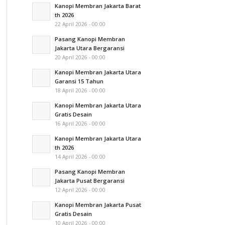
Kanopi Membran Jakarta Barat
th 2026
22 April 2026 - 00:00
Pasang Kanopi Membran
Jakarta Utara Bergaransi
20 April 2026 - 00:00
Kanopi Membran Jakarta Utara
Garansi 15 Tahun
18 April 2026 - 00:00
Kanopi Membran Jakarta Utara
Gratis Desain
16 April 2026 - 00:00
Kanopi Membran Jakarta Utara
th 2026
14 April 2026 - 00:00
Pasang Kanopi Membran
Jakarta Pusat Bergaransi
12 April 2026 - 00:00
Kanopi Membran Jakarta Pusat
Gratis Desain
10 April 2026 - 00:00