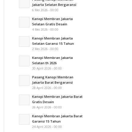
Jakarta Selatan Bergaransi
6 Mei 2026 - 00:00
Kanopi Membran Jakarta
Selatan Gratis Desain
4 Mei 2026 - 00:00
Kanopi Membran Jakarta
Selatan Garansi 15 Tahun
2 Mei 2026 - 00:00
Kanopi Membran Jakarta
Selatan th 2026
30 April 2026 - 00:00
Pasang Kanopi Membran
Jakarta Barat Bergaransi
28 April 2026 - 00:00
Kanopi Membran Jakarta Barat
Gratis Desain
26 April 2026 - 00:00
Kanopi Membran Jakarta Barat
Garansi 15 Tahun
24 April 2026 - 00:00