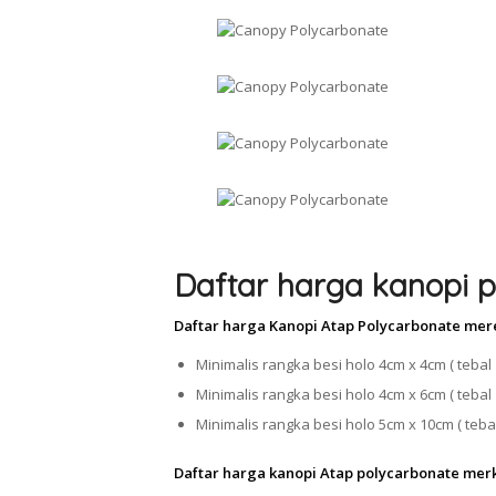
Daftar harga kanopi p
Daftar harga Kanopi Atap Polycarbonate mer
Minimalis rangka besi holo 4cm x 4cm ( tebal 
Minimalis rangka besi holo 4cm x 6cm ( tebal 
Minimalis rangka besi holo 5cm x 10cm ( tebal
Daftar harga kanopi Atap polycarbonate mer