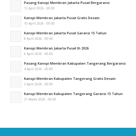
Pasang Kanopi Membran Jakarta Pusat Bergaransi
12 April 2026 - 00:00
Kanopi Membran Jakarta Pusat Gratis Desain
10 April 2026 - 00:00
Kanopi Membran Jakarta Pusat Garansi 15 Tahun
8 April 2026 - 00:00
Kanopi Membran Jakarta Pusat th 2026
6 April 2026 - 00:00
Pasang Kanopi Membran Kabupaten Tangerang Bergaransi
4 April 2026 - 00:00
Kanopi Membran Kabupaten Tangerang Gratis Desain
2 April 2026 - 00:00
Kanopi Membran Kabupaten Tangerang Garansi 15 Tahun
31 Maret 2026 - 00:00