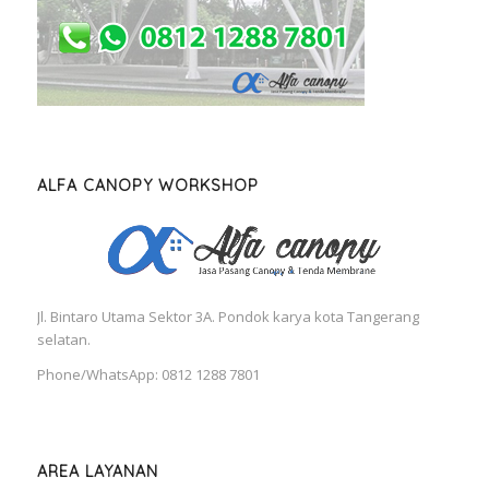
ALFA CANOPY WORKSHOP
Jl. Bintaro Utama Sektor 3A. Pondok karya kota Tangerang
selatan.
Phone/WhatsApp: 0812 1288 7801
AREA LAYANAN