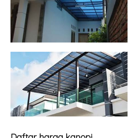
Daftar harga kanopi