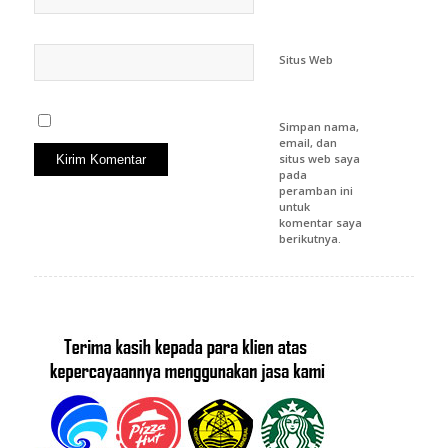
Situs Web
Simpan nama,
email, dan
situs web saya
pada
peramban ini
untuk
komentar saya
berikutnya.