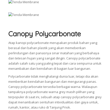
Canopy Polycarbonate
Atap kanopi polycarbonate merupakan produk bahan yang
berasal dari bahan plastik yang akan memeberikan
perlindungan dari panasnya sinar matahari yang berbahaya
dan tetesan hujan yang sangat dingin. Canopy polycarbonate
adalah salah satu yang paling tepat dan cara sempurna untuk
menambakan dan keindahan di bagian luar bangunan.
Polycarbonate tidak menghalangi dunia luar, tetapi dia akan
memberikan keindahan bangunan dan mengurangi panas.
Canopy polycarbonate tersedia berbagai warna. Walaupun
tampaknya polycarbonate warna grey masih pilihan yang
terpopuler di saat ini, sebuah atap canopy polycarbonate grey
dapat menambakan sentuhan intividualitas dan gaya untuk,
rumah, kantor, atau ruko di Tanjung Priok.