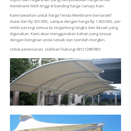
membrane lebih tinggi di banding harga Canopy Kain.
Kami tawarkan untuk harga Tenda Membrane bervariatif
mulai dari Rp 925.000,- sampai dengan harga Rp 1.450.000,- per
meter persegi semua itu tergantung rangka dan desain yang
digunakan. Kami akan menggunakan bahan yang sesuai
dengan keinginan anda sebaik dan seindah mungkin.
Untuk pemesanan, silahkan hubungi 081212887801.