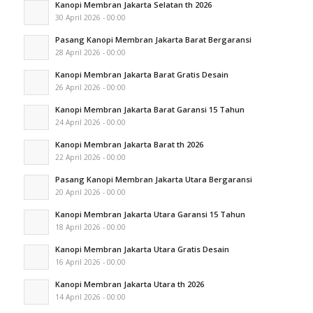
Kanopi Membran Jakarta Selatan th 2026
30 April 2026 - 00:00
Pasang Kanopi Membran Jakarta Barat Bergaransi
28 April 2026 - 00:00
Kanopi Membran Jakarta Barat Gratis Desain
26 April 2026 - 00:00
Kanopi Membran Jakarta Barat Garansi 15 Tahun
24 April 2026 - 00:00
Kanopi Membran Jakarta Barat th 2026
22 April 2026 - 00:00
Pasang Kanopi Membran Jakarta Utara Bergaransi
20 April 2026 - 00:00
Kanopi Membran Jakarta Utara Garansi 15 Tahun
18 April 2026 - 00:00
Kanopi Membran Jakarta Utara Gratis Desain
16 April 2026 - 00:00
Kanopi Membran Jakarta Utara th 2026
14 April 2026 - 00:00