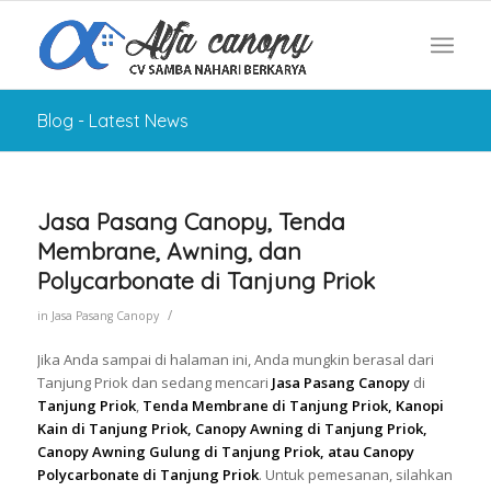
Blog - Latest News
Jasa Pasang Canopy, Tenda
Membrane, Awning, dan
Polycarbonate di Tanjung Priok
/
in
Jasa Pasang Canopy
Jika Anda sampai di halaman ini, Anda mungkin berasal dari
Tanjung Priok dan sedang mencari
Jasa Pasang Canopy
di
Tanjung Priok
,
Tenda Membrane di Tanjung Priok, Kanopi
Kain di Tanjung Priok, Canopy Awning di Tanjung Priok,
Canopy Awning Gulung di Tanjung Priok, atau Canopy
Polycarbonate di Tanjung Priok
. Untuk pemesanan, silahkan