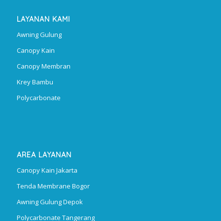
LAYANAN KAMI
Awning Gulung
Canopy Kain
Canopy Membran
Krey Bambu
Polycarbonate
AREA LAYANAN
Canopy Kain Jakarta
Tenda Membrane Bogor
Awning Gulung Depok
Polycarbonate Tangerang