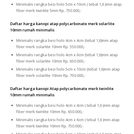
Minimalis rangka besi holo 5cm x 10cm ( tebal 1,6 )mm atap
fiber merk twinlite 5mm Rp. 750.000,-
Daftar harga kanopi atap polycarbonate merk solarlite
10mm rumah minimalis
Minimalis rangka besi holo 4cm x 4cm (tebal 1,6)mm atap
fiber merk solarlite 10mm Rp. 550.000,-
Minimalis rangka besi holo 4cm x 6cm (tebal 1,6)mm atap
fiber merk solarlite 10mm Rp. 650.000,-
Minimalis rangka besi holo 5cm x 10cm (tebal 1,6)mm atap
fiber merk solarlite 10mm Rp. 750.000,-
Daftar harga kanopi Atap polycarbonate merk twinlite
10mm rumah minimalis
Minimalis rangka besi holo 4cm x 4cm ( tebal 1,6 )mm atap
fiber merk twinlite 10mm Rp. 650.000,-
Minimalis rangka besi holo 4cm x 6cm ( tebal 1,6 )mm atap
fiber merk twinlite 10mm Rp. 750.000,-