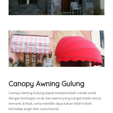
Canopy Awning Gulung
Canopy Awning Gulung dapat memperindah rumah anda
dengan berbagai corak dan warna yang sangat indah serua
menarik di lihat, serta memiliki daya tahan lebih kokoh
terhadap angin dan cuaca buruk.