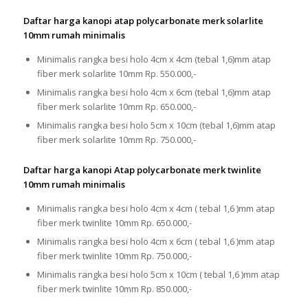
Daftar harga kanopi atap polycarbonate merk solarlite
10mm rumah minimalis
Minimalis rangka besi holo 4cm x 4cm (tebal 1,6)mm atap
fiber merk solarlite 10mm Rp. 550.000,-
Minimalis rangka besi holo 4cm x 6cm (tebal 1,6)mm atap
fiber merk solarlite 10mm Rp. 650.000,-
Minimalis rangka besi holo 5cm x 10cm (tebal 1,6)mm atap
fiber merk solarlite 10mm Rp. 750.000,-
Daftar harga kanopi Atap polycarbonate merk twinlite
10mm rumah minimalis
Minimalis rangka besi holo 4cm x 4cm ( tebal 1,6 )mm atap
fiber merk twinlite 10mm Rp. 650.000,-
Minimalis rangka besi holo 4cm x 6cm ( tebal 1,6 )mm atap
fiber merk twinlite 10mm Rp. 750.000,-
Minimalis rangka besi holo 5cm x 10cm ( tebal 1,6 )mm atap
fiber merk twinlite 10mm Rp. 850.000,-