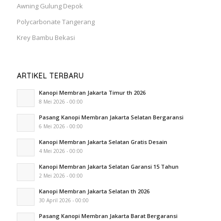
Awning Gulung Depok
Polycarbonate Tangerang
Krey Bambu Bekasi
ARTIKEL TERBARU
Kanopi Membran Jakarta Timur th 2026
8 Mei 2026 - 00:00
Pasang Kanopi Membran Jakarta Selatan Bergaransi
6 Mei 2026 - 00:00
Kanopi Membran Jakarta Selatan Gratis Desain
4 Mei 2026 - 00:00
Kanopi Membran Jakarta Selatan Garansi 15 Tahun
2 Mei 2026 - 00:00
Kanopi Membran Jakarta Selatan th 2026
30 April 2026 - 00:00
Pasang Kanopi Membran Jakarta Barat Bergaransi