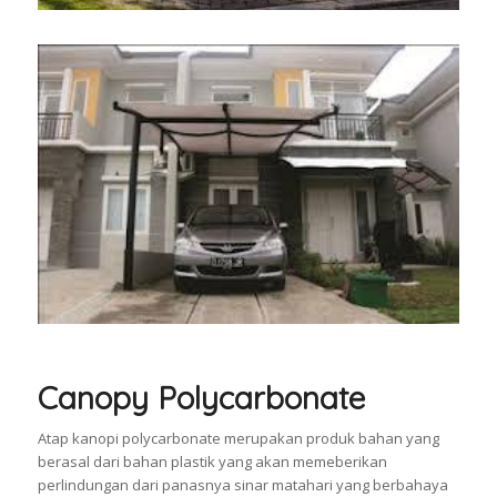
Canopy Polycarbonate
Atap kanopi polycarbonate merupakan produk bahan yang
berasal dari bahan plastik yang akan memeberikan
perlindungan dari panasnya sinar matahari yang berbahaya