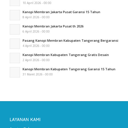
10 April 2026 - 00:00
Kanopi Membran Jakarta Pusat Garansi 15 Tahun
8 April 2026 - 00:00
Kanopi Membran Jakarta Pusat th 2026
6 April 2026 - 00:00
Pasang Kanopi Membran Kabupaten Tangerang Bergaransi
4 April 2026 - 00:00
Kanopi Membran Kabupaten Tangerang Gratis Desain
2 April 2026 - 00:00
Kanopi Membran Kabupaten Tangerang Garansi 15 Tahun
31 Maret 2026 - 00:00
LAYANAN KAMI