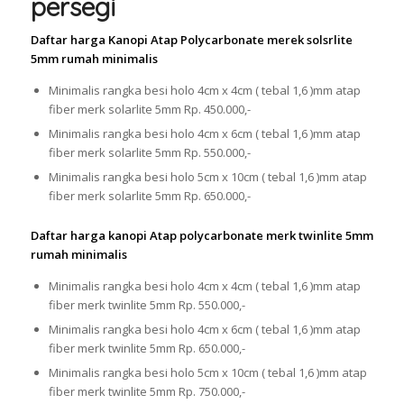
persegi
Daftar harga Kanopi Atap Polycarbonate merek solsrlite
5mm rumah minimalis
Minimalis rangka besi holo 4cm x 4cm ( tebal 1,6 )mm atap
fiber merk solarlite 5mm Rp. 450.000,-
Minimalis rangka besi holo 4cm x 6cm ( tebal 1,6 )mm atap
fiber merk solarlite 5mm Rp. 550.000,-
Minimalis rangka besi holo 5cm x 10cm ( tebal 1,6 )mm atap
fiber merk solarlite 5mm Rp. 650.000,-
Daftar harga kanopi Atap polycarbonate merk twinlite 5mm
rumah minimalis
Minimalis rangka besi holo 4cm x 4cm ( tebal 1,6 )mm atap
fiber merk twinlite 5mm Rp. 550.000,-
Minimalis rangka besi holo 4cm x 6cm ( tebal 1,6 )mm atap
fiber merk twinlite 5mm Rp. 650.000,-
Minimalis rangka besi holo 5cm x 10cm ( tebal 1,6 )mm atap
fiber merk twinlite 5mm Rp. 750.000,-