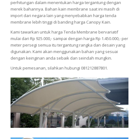
perhitungan dalam menentukan harga tergantung dengan
merek bahannya. Bahan kain membrane saat ini masih di
import dari negara lain yang menyebabkan harga tenda
membrane lebih tinggi di banding harga Canopy Kain.
Kami tawarkan untuk harga Tenda Membrane bervariatif
mulai dari Rp 925.000,- sampai dengan harga Rp 1.450.000,- per
meter persegi semua itu tergantung rangka dan desain yang
digunakan. Kami akan menggunakan bahan yang sesuai
dengan keinginan anda sebaik dan seindah mungkin.
Untuk pemesanan, silahkan hubungi 081212887801.