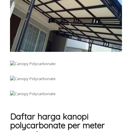
Daftar harga kanopi
polycarbonate per meter