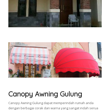
Canopy Awning Gulung
Canopy Awning Gulung dapat memperindah rumah anda
dengan berbagai corak dan warna yang sangat indah serua