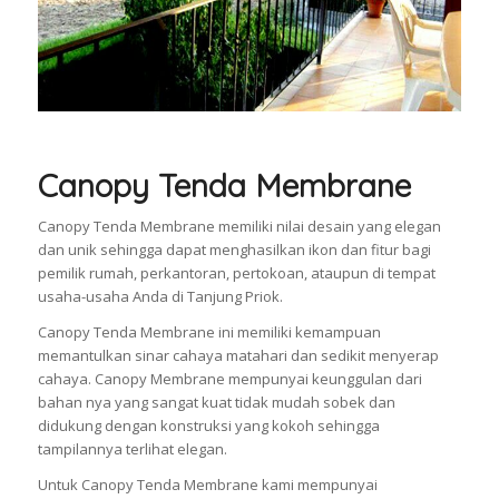
Canopy Tenda Membrane
Canopy Tenda Membrane memiliki nilai desain yang elegan
dan unik sehingga dapat menghasilkan ikon dan fitur bagi
pemilik rumah, perkantoran, pertokoan, ataupun di tempat
usaha-usaha Anda di Tanjung Priok.
Canopy Tenda Membrane ini memiliki kemampuan
memantulkan sinar cahaya matahari dan sedikit menyerap
cahaya. Canopy Membrane mempunyai keunggulan dari
bahan nya yang sangat kuat tidak mudah sobek dan
didukung dengan konstruksi yang kokoh sehingga
tampilannya terlihat elegan.
Untuk Canopy Tenda Membrane kami mempunyai