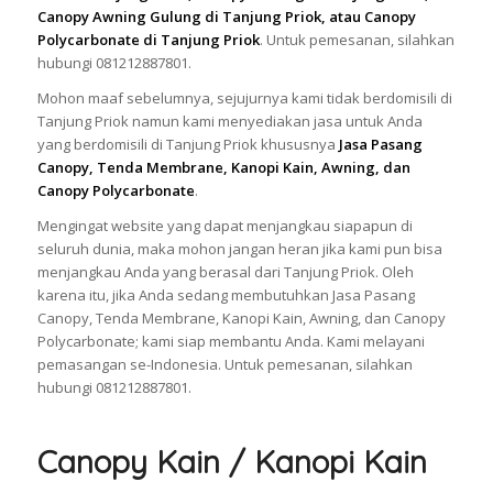
Canopy Awning Gulung di Tanjung Priok, atau Canopy
Polycarbonate di Tanjung Priok
. Untuk pemesanan, silahkan
hubungi 081212887801.
Mohon maaf sebelumnya, sejujurnya kami tidak berdomisili di
Tanjung Priok namun kami menyediakan jasa untuk Anda
yang berdomisili di Tanjung Priok khususnya
Jasa Pasang
Canopy, Tenda Membrane, Kanopi Kain, Awning, dan
Canopy Polycarbonate
.
Mengingat website yang dapat menjangkau siapapun di
seluruh dunia, maka mohon jangan heran jika kami pun bisa
menjangkau Anda yang berasal dari Tanjung Priok. Oleh
karena itu, jika Anda sedang membutuhkan Jasa Pasang
Canopy, Tenda Membrane, Kanopi Kain, Awning, dan Canopy
Polycarbonate; kami siap membantu Anda. Kami melayani
pemasangan se-Indonesia. Untuk pemesanan, silahkan
hubungi 081212887801.
Canopy Kain / Kanopi Kain