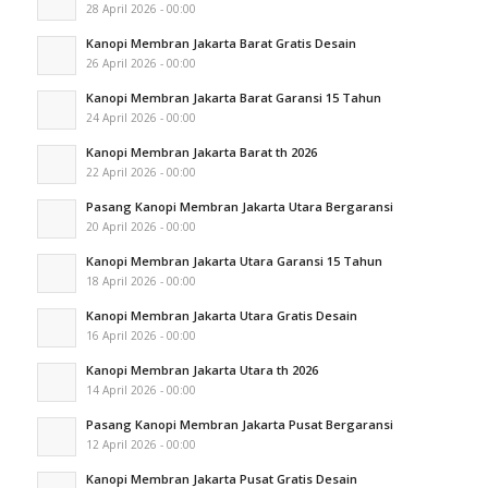
28 April 2026 - 00:00
Kanopi Membran Jakarta Barat Gratis Desain
26 April 2026 - 00:00
Kanopi Membran Jakarta Barat Garansi 15 Tahun
24 April 2026 - 00:00
Kanopi Membran Jakarta Barat th 2026
22 April 2026 - 00:00
Pasang Kanopi Membran Jakarta Utara Bergaransi
20 April 2026 - 00:00
Kanopi Membran Jakarta Utara Garansi 15 Tahun
18 April 2026 - 00:00
Kanopi Membran Jakarta Utara Gratis Desain
16 April 2026 - 00:00
Kanopi Membran Jakarta Utara th 2026
14 April 2026 - 00:00
Pasang Kanopi Membran Jakarta Pusat Bergaransi
12 April 2026 - 00:00
Kanopi Membran Jakarta Pusat Gratis Desain