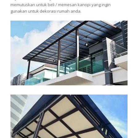
memutuskan untuk beli / memesan kanopi yang ingin
gunakan untuk dekorasi rumah anda.